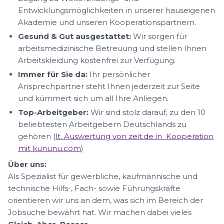
Entwicklungsmöglichkeiten in unserer hauseigenen
Akademie und unseren Kooperationspartnern.
Gesund & Gut ausgestattet:
Wir sorgen für
arbeitsmedizinische Betreuung und stellen Ihnen
Arbeitskleidung kostenfrei zur Verfügung.
Immer für Sie da:
Ihr persönlicher
Ansprechpartner steht Ihnen jederzeit zur Seite
und kümmert sich um all Ihre Anliegen.
Top-Arbeitgeber:
Wir sind stolz darauf, zu den 10
beliebtesten Arbeitgebern Deutschlands zu
gehören (
lt. Auswertung von zeit.de in Kooperation
mit kununu.com
)
Über uns:
Als Spezialist für gewerbliche, kaufmännische und
technische Hilfs-, Fach- sowie Führungskräfte
orientieren wir uns an dem, was sich im Bereich der
Jobsuche bewährt hat. Wir machen dabei vieles