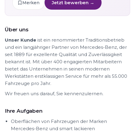
Jetzt bewerben →
Merken
Über uns
Unser Kunde
ist ein renommierter Traditionsbetrieb
und ein langjähriger Partner von Mercedes-Benz, der
seit 1889 für exzellente Qualität und Zuverlässigkeit
bekannt ist. Mit über 400 engagierten Mitarbeitern
bietet das Unternehmen in seinen modernen
Werkstätten erstklassigen Service für mehr als 55.000
Fahrzeuge pro Jahr.
Wir freuen uns darauf, Sie kennenzulernen.
Ihre Aufgaben
Oberflächen von Fahrzeugen der Marken
Mercedes-Benz und smart lackieren