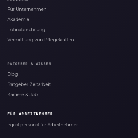
Für Unternehmen
Akademie
Lohnabrechnung
Vermittlung von Pflegekräften
RATGEBER & WISSEN
Blog
Ratgeber Zeitarbeit
Karriere & Job
FÜR ARBEITNEHMER
equal personal für Arbeitnehmer