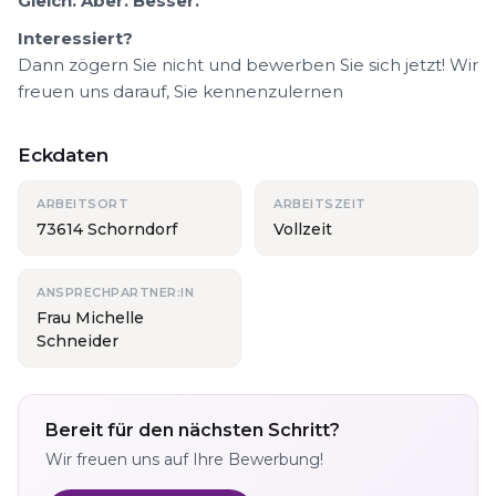
Gleich. Aber. Besser.
Interessiert?
Dann zögern Sie nicht und bewerben Sie sich jetzt! Wir
freuen uns darauf, Sie kennenzulernen
Eckdaten
ARBEITSORT
ARBEITSZEIT
73614 Schorndorf
Vollzeit
ANSPRECHPARTNER:IN
Frau Michelle
Schneider
Bereit für den nächsten Schritt?
Wir freuen uns auf Ihre Bewerbung!