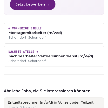
Jetzt bewerben →
← VORHERIGE STELLE
Montagemitarbeiter (m/w/d)
Schorndorf · Schorndorf
NÄCHSTE STELLE →
Sachbearbeiter Vertriebsinnendienst (m/w/d)
Schorndorf · Schorndorf
Ähnliche Jobs, die Sie interessieren könnten
Entgeltabrechner (m/w/d) in Vollzeit oder Teilzeit
Urbach · Schorndorf