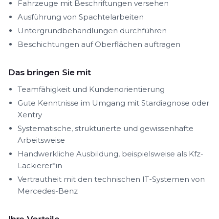
Fahrzeuge mit Beschriftungen versehen
Ausführung von Spachtelarbeiten
Untergrundbehandlungen durchführen
Beschichtungen auf Oberflächen auftragen
Das bringen Sie mit
Teamfähigkeit und Kundenorientierung
Gute Kenntnisse im Umgang mit Stardiagnose oder
Xentry
Systematische, strukturierte und gewissenhafte
Arbeitsweise
Handwerkliche Ausbildung, beispielsweise als Kfz-
Lackierer*in
Vertrautheit mit den technischen IT-Systemen von
Mercedes-Benz