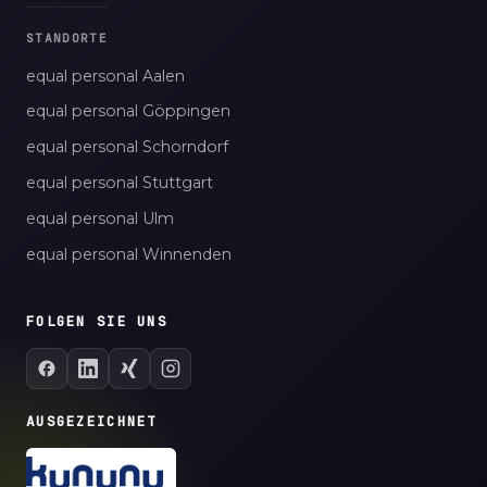
STANDORTE
equal personal Aalen
equal personal Göppingen
equal personal Schorndorf
equal personal Stuttgart
equal personal Ulm
equal personal Winnenden
FOLGEN SIE UNS
AUSGEZEICHNET