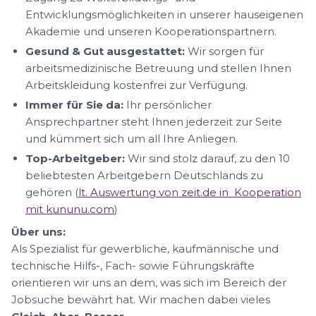
Entwicklungsmöglichkeiten in unserer hauseigenen
Akademie und unseren Kooperationspartnern.
Gesund & Gut ausgestattet:
Wir sorgen für
arbeitsmedizinische Betreuung und stellen Ihnen
Arbeitskleidung kostenfrei zur Verfügung.
Immer für Sie da:
Ihr persönlicher
Ansprechpartner steht Ihnen jederzeit zur Seite
und kümmert sich um all Ihre Anliegen.
Top-Arbeitgeber:
Wir sind stolz darauf, zu den 10
beliebtesten Arbeitgebern Deutschlands zu
gehören (
lt. Auswertung von zeit.de in Kooperation
mit kununu.com
)
Über uns:
Als Spezialist für gewerbliche, kaufmännische und
technische Hilfs-, Fach- sowie Führungskräfte
orientieren wir uns an dem, was sich im Bereich der
Jobsuche bewährt hat. Wir machen dabei vieles