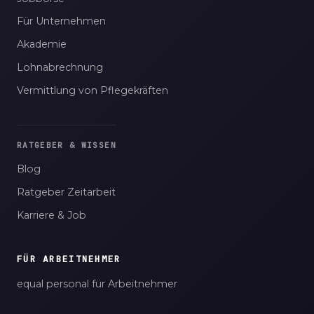
Für Unternehmen
Akademie
Lohnabrechnung
Vermittlung von Pflegekräften
RATGEBER & WISSEN
Blog
Ratgeber Zeitarbeit
Karriere & Job
FÜR ARBEITNEHMER
equal personal für Arbeitnehmer