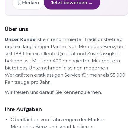
Jetzt bewerben →
Merken
Über uns
Unser Kunde
ist ein renommierter Traditionsbetrieb
und ein langjähriger Partner von Mercedes-Benz, der
seit 1889 für exzellente Qualität und Zuverlässigkeit
bekannt ist. Mit über 400 engagierten Mitarbeitern
bietet das Unternehmen in seinen modernen
Werkstätten erstklassigen Service für mehr als 55.000
Fahrzeuge pro Jahr.
Wir freuen uns darauf, Sie kennenzulernen.
Ihre Aufgaben
Oberflächen von Fahrzeugen der Marken
Mercedes-Benz und smart lackieren