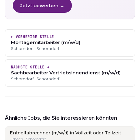
Jetzt bewerben →
← VORHERIGE STELLE
Montagemitarbeiter (m/w/d)
Schorndorf · Schorndorf
NÄCHSTE STELLE →
Sachbearbeiter Vertriebsinnendienst (m/w/d)
Schorndorf · Schorndorf
Ähnliche Jobs, die Sie interessieren könnten
Entgeltabrechner (m/w/d) in Vollzeit oder Teilzeit
Urbach · Schorndorf