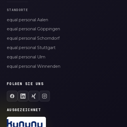
STANDORTE
equal personal Aalen
equal personal Göppingen
equal personal Schorndorf
equal personal Stuttgart
equal personal Ulm
equal personal Winnenden
FOLGEN SIE UNS
AUSGEZEICHNET