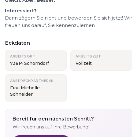
Gleich. Aber. Besser.
Interessiert?
Dann zögern Sie nicht und bewerben Sie sich jetzt! Wir
freuen uns darauf, Sie kennenzulernen
Eckdaten
ARBEITSORT
ARBEITSZEIT
73614 Schorndorf
Vollzeit
ANSPRECHPARTNER:IN
Frau Michelle
Schneider
Bereit für den nächsten Schritt?
Wir freuen uns auf Ihre Bewerbung!