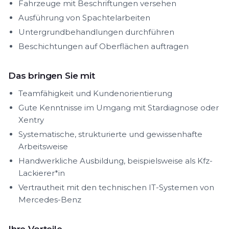
Fahrzeuge mit Beschriftungen versehen
Ausführung von Spachtelarbeiten
Untergrundbehandlungen durchführen
Beschichtungen auf Oberflächen auftragen
Das bringen Sie mit
Teamfähigkeit und Kundenorientierung
Gute Kenntnisse im Umgang mit Stardiagnose oder
Xentry
Systematische, strukturierte und gewissenhafte
Arbeitsweise
Handwerkliche Ausbildung, beispielsweise als Kfz-
Lackierer*in
Vertrautheit mit den technischen IT-Systemen von
Mercedes-Benz