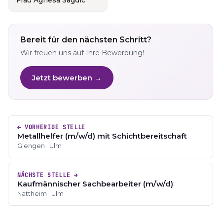
Frau Agnesa Sagdic
Bereit für den nächsten Schritt?
Wir freuen uns auf Ihre Bewerbung!
Jetzt bewerben →
← VORHERIGE STELLE
Metallhelfer (m/w/d) mit Schichtbereitschaft
Giengen · Ulm
NÄCHSTE STELLE →
Kaufmännischer Sachbearbeiter (m/w/d)
Nattheim · Ulm