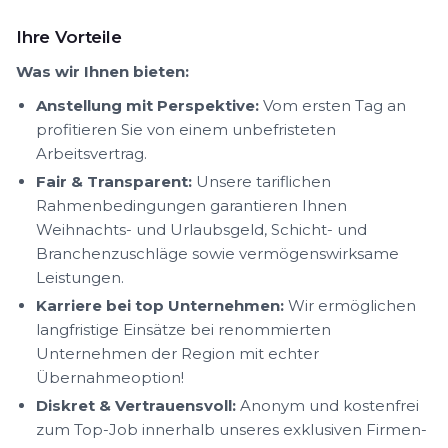
Ihre Vorteile
Was wir Ihnen bieten:
Anstellung mit Perspektive:
Vom ersten Tag an
profitieren Sie von einem unbefristeten
Arbeitsvertrag.
Fair & Transparent:
Unsere tariflichen
Rahmenbedingungen garantieren Ihnen
Weihnachts- und Urlaubsgeld, Schicht- und
Branchenzuschläge sowie vermögenswirksame
Leistungen.
Karriere bei top Unternehmen:
Wir ermöglichen
langfristige Einsätze bei renommierten
Unternehmen der Region mit echter
Übernahmeoption!
Diskret & Vertrauensvoll:
Anonym und kostenfrei
zum Top-Job innerhalb unseres exklusiven Firmen-