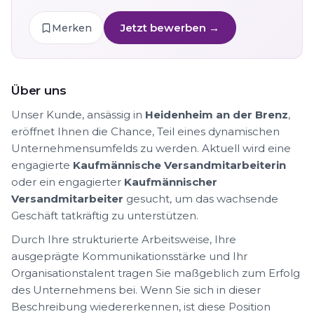
Jetzt bewerben →
Merken
Über uns
Unser Kunde, ansässig in
Heidenheim an der Brenz
,
eröffnet Ihnen die Chance, Teil eines dynamischen
Unternehmensumfelds zu werden. Aktuell wird eine
engagierte
Kaufmännische Versandmitarbeiterin
oder ein engagierter
Kaufmännischer
Versandmitarbeiter
gesucht, um das wachsende
Geschäft tatkräftig zu unterstützen.
Durch Ihre strukturierte Arbeitsweise, Ihre
ausgeprägte Kommunikationsstärke und Ihr
Organisationstalent tragen Sie maßgeblich zum Erfolg
des Unternehmens bei. Wenn Sie sich in dieser
Beschreibung wiedererkennen, ist diese Position