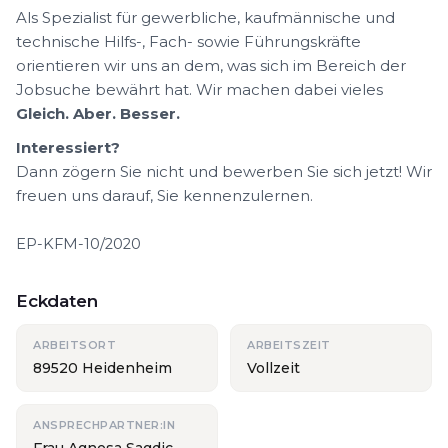
Als Spezialist für gewerbliche, kaufmännische und
technische Hilfs-, Fach- sowie Führungskräfte
orientieren wir uns an dem, was sich im Bereich der
Jobsuche bewährt hat. Wir machen dabei vieles
Gleich. Aber. Besser.
Interessiert?
Dann zögern Sie nicht und bewerben Sie sich jetzt! Wir
freuen uns darauf, Sie kennenzulernen.
EP-KFM-10/2020
Eckdaten
ARBEITSORT
ARBEITSZEIT
89520 Heidenheim
Vollzeit
ANSPRECHPARTNER:IN