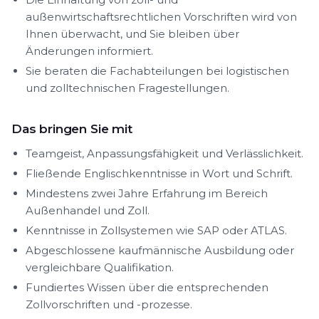
außenwirtschaftsrechtlichen Vorschriften wird von
Ihnen überwacht, und Sie bleiben über
Änderungen informiert.
Sie beraten die Fachabteilungen bei logistischen
und zolltechnischen Fragestellungen.
Das bringen Sie mit
Teamgeist, Anpassungsfähigkeit und Verlässlichkeit.
Fließende Englischkenntnisse in Wort und Schrift.
Mindestens zwei Jahre Erfahrung im Bereich
Außenhandel und Zoll.
Kenntnisse in Zollsystemen wie SAP oder ATLAS.
Abgeschlossene kaufmännische Ausbildung oder
vergleichbare Qualifikation.
Fundiertes Wissen über die entsprechenden
Zollvorschriften und -prozesse.