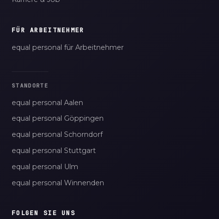
FÜR ARBEITNEHMER
equal personal für Arbeitnehmer
STANDORTE
equal personal Aalen
equal personal Göppingen
equal personal Schorndorf
equal personal Stuttgart
equal personal Ulm
equal personal Winnenden
FOLGEN SIE UNS