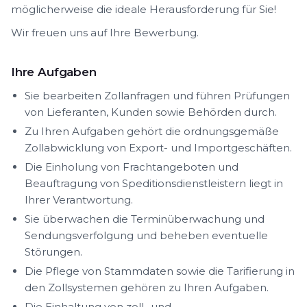
möglicherweise die ideale Herausforderung für Sie!
Wir freuen uns auf Ihre Bewerbung.
Ihre Aufgaben
Sie bearbeiten Zollanfragen und führen Prüfungen
von Lieferanten, Kunden sowie Behörden durch.
Zu Ihren Aufgaben gehört die ordnungsgemäße
Zollabwicklung von Export- und Importgeschäften.
Die Einholung von Frachtangeboten und
Beauftragung von Speditionsdienstleistern liegt in
Ihrer Verantwortung.
Sie überwachen die Terminüberwachung und
Sendungsverfolgung und beheben eventuelle
Störungen.
Die Pflege von Stammdaten sowie die Tarifierung in
den Zollsystemen gehören zu Ihren Aufgaben.
Die Einhaltung von zoll- und