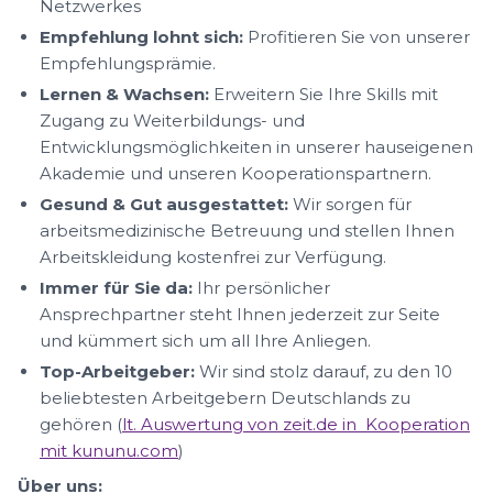
Netzwerkes
Empfehlung lohnt sich:
Profitieren Sie von unserer
Empfehlungsprämie.
Lernen & Wachsen:
Erweitern Sie Ihre Skills mit
Zugang zu Weiterbildungs- und
Entwicklungsmöglichkeiten in unserer hauseigenen
Akademie und unseren Kooperationspartnern.
Gesund & Gut ausgestattet:
Wir sorgen für
arbeitsmedizinische Betreuung und stellen Ihnen
Arbeitskleidung kostenfrei zur Verfügung.
Immer für Sie da:
Ihr persönlicher
Ansprechpartner steht Ihnen jederzeit zur Seite
und kümmert sich um all Ihre Anliegen.
Top-Arbeitgeber:
Wir sind stolz darauf, zu den 10
beliebtesten Arbeitgebern Deutschlands zu
gehören (
lt. Auswertung von zeit.de in Kooperation
mit kununu.com
)
Über uns: