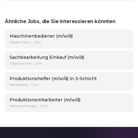
Ähnliche Jobs, die Sie interessieren könnten
Maschinenbediener (m/w/d)
Heidenheim · Ulm
Sachbearbeitung Einkauf (m/w/d)
Oberkochen · Ulm
Produktionshelfer (m/w/d) in 3-Schicht
Neresheim · Ulm
Produktionsmitarbeiter (m/w/d)
Herbrechtingen · Ulm