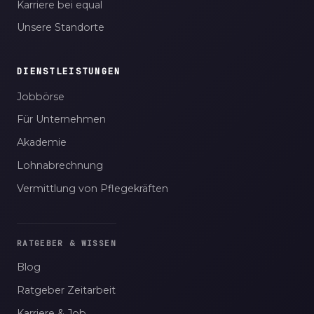
Karriere bei equal
Unsere Standorte
DIENSTLEISTUNGEN
Jobbörse
Für Unternehmen
Akademie
Lohnabrechnung
Vermittlung von Pflegekräften
RATGEBER & WISSEN
Blog
Ratgeber Zeitarbeit
Karriere & Job