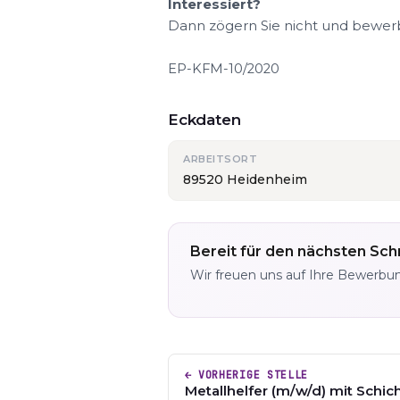
Interessiert?
Dann zögern Sie nicht und bewerbe
EP-KFM-10/2020
Eckdaten
ARBEITSORT
89520 Heidenheim
Bereit für den nächsten Schr
Wir freuen uns auf Ihre Bewerbu
← VORHERIGE STELLE
Metallhelfer (m/w/d) mit Schic