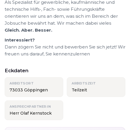
Als Spezialist für gewerbliche, kaufmännische und
technische Hilfs-, Fach- sowie Führungskräfte
orientieren wir uns an dem, was sich im Bereich der
Jobsuche bewährt hat. Wir machen dabei vieles
Gleich. Aber. Besser.
Interessiert?
Dann zögern Sie nicht und bewerben Sie sich jetzt! Wir
freuen uns darauf, Sie kennenzulernen
Eckdaten
ARBEITSORT
ARBEITSZEIT
73033 Göppingen
Teilzeit
ANSPRECHPARTNER:IN
Herr Olaf Kernstock