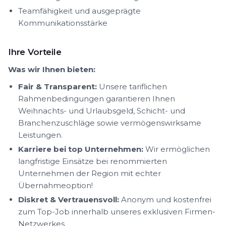
Teamfähigkeit und ausgeprägte
Kommunikationsstärke
Ihre Vorteile
Was wir Ihnen bieten:
Fair & Transparent:
Unsere tariflichen
Rahmenbedingungen garantieren Ihnen
Weihnachts- und Urlaubsgeld, Schicht- und
Branchenzuschläge sowie vermögenswirksame
Leistungen.
Karriere bei top Unternehmen:
Wir ermöglichen
langfristige Einsätze bei renommierten
Unternehmen der Region mit echter
Übernahmeoption!
Diskret & Vertrauensvoll:
Anonym und kostenfrei
zum Top-Job innerhalb unseres exklusiven Firmen-
Netzwerkes