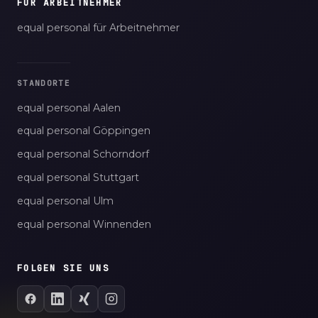
FÜR ARBEITNEHMER
equal personal für Arbeitnehmer
STANDORTE
equal personal Aalen
equal personal Göppingen
equal personal Schorndorf
equal personal Stuttgart
equal personal Ulm
equal personal Winnenden
FOLGEN SIE UNS