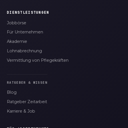
DIENSTLEISTUNGEN
Jobbörse
Für Unternehmen
Akademie
Lohnabrechnung
Vermittlung von Pflegekräften
RATGEBER & WISSEN
Blog
Ratgeber Zeitarbeit
Karriere & Job