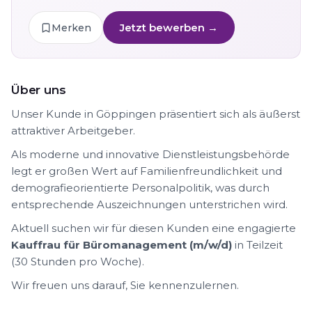
Jetzt bewerben →
Merken
Über uns
Unser Kunde in Göppingen präsentiert sich als äußerst
attraktiver Arbeitgeber.
Als moderne und innovative Dienstleistungsbehörde
legt er großen Wert auf Familienfreundlichkeit und
demografieorientierte Personalpolitik, was durch
entsprechende Auszeichnungen unterstrichen wird.
Aktuell suchen wir für diesen Kunden eine engagierte
Kauffrau für Büromanagement (m/w/d)
in Teilzeit
(30 Stunden pro Woche).
Wir freuen uns darauf, Sie kennenzulernen.