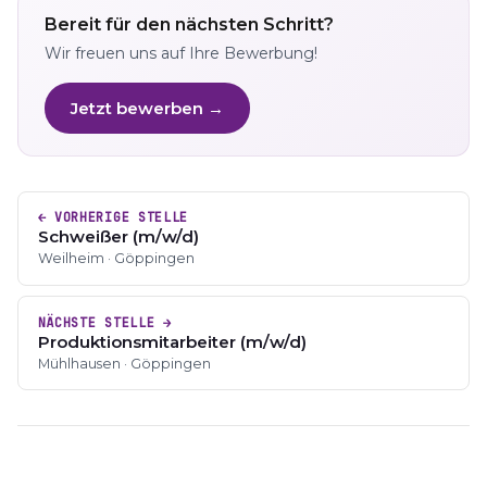
Bereit für den nächsten Schritt?
Wir freuen uns auf Ihre Bewerbung!
Jetzt bewerben →
← VORHERIGE STELLE
Schweißer (m/w/d)
Weilheim · Göppingen
NÄCHSTE STELLE →
Produktionsmitarbeiter (m/w/d)
Mühlhausen · Göppingen