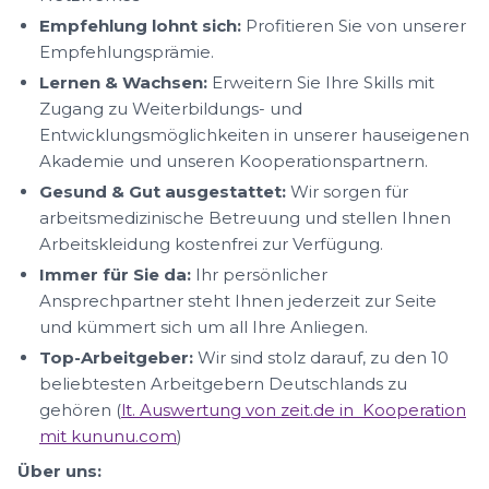
Empfehlung lohnt sich:
Profitieren Sie von unserer
Empfehlungsprämie.
Lernen & Wachsen:
Erweitern Sie Ihre Skills mit
Zugang zu Weiterbildungs- und
Entwicklungsmöglichkeiten in unserer hauseigenen
Akademie und unseren Kooperationspartnern.
Gesund & Gut ausgestattet:
Wir sorgen für
arbeitsmedizinische Betreuung und stellen Ihnen
Arbeitskleidung kostenfrei zur Verfügung.
Immer für Sie da:
Ihr persönlicher
Ansprechpartner steht Ihnen jederzeit zur Seite
und kümmert sich um all Ihre Anliegen.
Top-Arbeitgeber:
Wir sind stolz darauf, zu den 10
beliebtesten Arbeitgebern Deutschlands zu
gehören (
lt. Auswertung von zeit.de in Kooperation
mit kununu.com
)
Über uns: