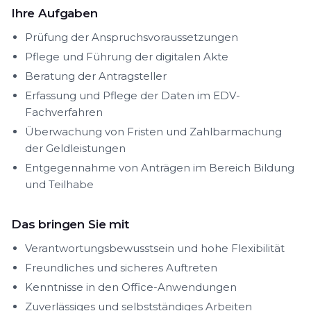
Ihre Aufgaben
Prüfung der Anspruchsvoraussetzungen
Pflege und Führung der digitalen Akte
Beratung der Antragsteller
Erfassung und Pflege der Daten im EDV-
Fachverfahren
Überwachung von Fristen und Zahlbarmachung
der Geldleistungen
Entgegennahme von Anträgen im Bereich Bildung
und Teilhabe
Das bringen Sie mit
Verantwortungsbewusstsein und hohe Flexibilität
Freundliches und sicheres Auftreten
Kenntnisse in den Office-Anwendungen
Zuverlässiges und selbstständiges Arbeiten