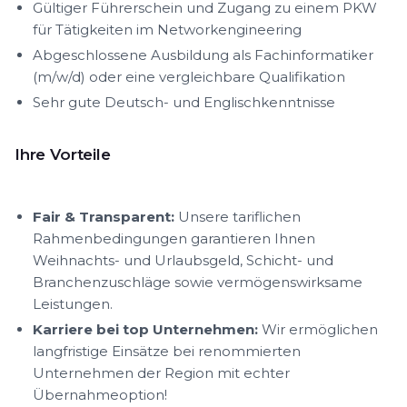
Gültiger Führerschein und Zugang zu einem PKW
für Tätigkeiten im Networkengineering
Abgeschlossene Ausbildung als Fachinformatiker
(m/w/d) oder eine vergleichbare Qualifikation
Sehr gute Deutsch- und Englischkenntnisse
Ihre Vorteile
Fair & Transparent:
Unsere tariflichen
Rahmenbedingungen garantieren Ihnen
Weihnachts- und Urlaubsgeld, Schicht- und
Branchenzuschläge sowie vermögenswirksame
Leistungen.
Karriere bei top Unternehmen:
Wir ermöglichen
langfristige Einsätze bei renommierten
Unternehmen der Region mit echter
Übernahmeoption!