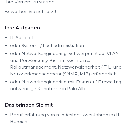
Ihre Karriere zu starten.
Bewerben Sie sich jetzt!
Ihre Aufgaben
IT-Support
oder System- / Fachadministration
oder Networkengineering, Schwerpunkt auf VLAN
und Port-Security, Kenntnisse in Unix,
Rolloutmanagement, Netzwerksicherheit (ITIL) und
Netzwerkmanagement (SNMP, MIB) erforderlich
oder Networkengineering mit Fokus auf Firewalling,
notwendige Kenntnisse in Palo Alto
Das bringen Sie mit
Berufserfahrung von mindestens zwei Jahren im IT-
Bereich