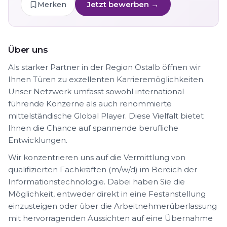
Jetzt bewerben →
Merken
Über uns
Als starker Partner in der Region Ostalb öffnen wir
Ihnen Türen zu exzellenten Karrieremöglichkeiten.
Unser Netzwerk umfasst sowohl international
führende Konzerne als auch renommierte
mittelständische Global Player. Diese Vielfalt bietet
Ihnen die Chance auf spannende berufliche
Entwicklungen.
Wir konzentrieren uns auf die Vermittlung von
qualifizierten Fachkräften (m/w/d) im Bereich der
Informationstechnologie. Dabei haben Sie die
Möglichkeit, entweder direkt in eine Festanstellung
einzusteigen oder über die Arbeitnehmerüberlassung
mit hervorragenden Aussichten auf eine Übernahme