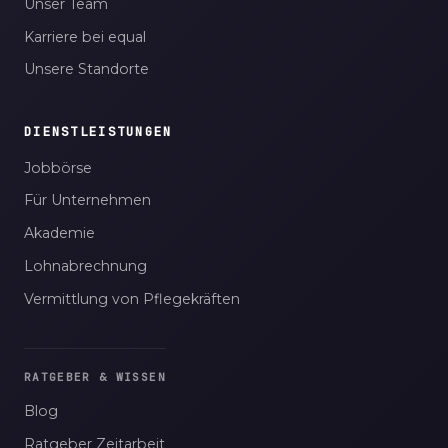
Unser Team
Karriere bei equal
Unsere Standorte
DIENSTLEISTUNGEN
Jobbörse
Für Unternehmen
Akademie
Lohnabrechnung
Vermittlung von Pflegekräften
RATGEBER & WISSEN
Blog
Ratgeber Zeitarbeit