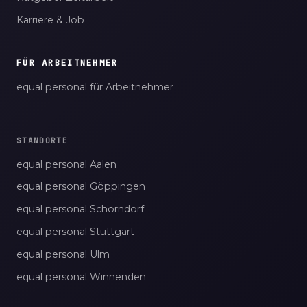
Karriere & Job
FÜR ARBEITNEHMER
equal personal für Arbeitnehmer
STANDORTE
equal personal Aalen
equal personal Göppingen
equal personal Schorndorf
equal personal Stuttgart
equal personal Ulm
equal personal Winnenden