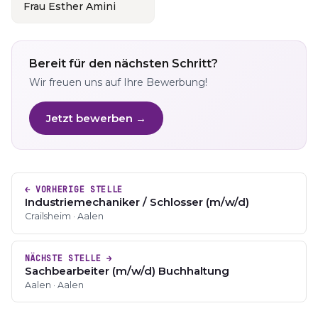
Frau Esther Amini
Bereit für den nächsten Schritt?
Wir freuen uns auf Ihre Bewerbung!
Jetzt bewerben →
← VORHERIGE STELLE
Industriemechaniker / Schlosser (m/w/d)
Crailsheim · Aalen
NÄCHSTE STELLE →
Sachbearbeiter (m/w/d) Buchhaltung
Aalen · Aalen