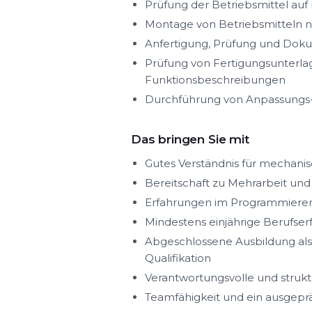
Prüfung der Betriebsmittel auf 
Montage von Betriebsmitteln n
Anfertigung, Prüfung und Doku
Prüfung von Fertigungsunterlag
Funktionsbeschreibungen
Durchführung von Anpassungs- u
Das bringen Sie mit
Gutes Verständnis für mechani
Bereitschaft zu Mehrarbeit und 
Erfahrungen im Programmieren 
Mindestens einjährige Berufser
Abgeschlossene Ausbildung als
Qualifikation
Verantwortungsvolle und strukt
Teamfähigkeit und ein ausgepr