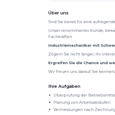
Über uns
Sind Sie bereit für eine aufregen
Unser renommierter Kunde, bekan
Fachkräften.
Industriemechaniker mit Schwer
Zögern Sie nicht länger, Ihr Intere
Ergreifen Sie die Chance und w
Wir freuen uns darauf, Sie kennen
Ihre Aufgaben
Überprüfung der Betriebsmitt
Planung von Arbeitsabläufen
Vermessungen nach Zeichnung 