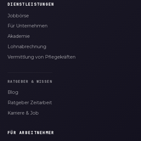
DIENSTLEISTUNGEN
Jobbörse
Für Unternehmen
Akademie
Lohnabrechnung
Vermittlung von Pflegekräften
RATGEBER & WISSEN
Blog
Ratgeber Zeitarbeit
Karriere & Job
FÜR ARBEITNEHMER