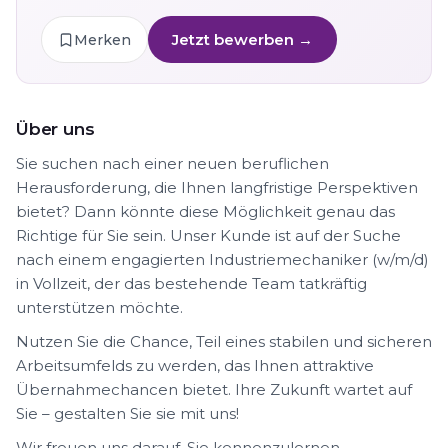
Jetzt bewerben →
Merken
Über uns
Sie suchen nach einer neuen beruflichen
Herausforderung, die Ihnen langfristige Perspektiven
bietet? Dann könnte diese Möglichkeit genau das
Richtige für Sie sein. Unser Kunde ist auf der Suche
nach einem engagierten Industriemechaniker (w/m/d)
in Vollzeit, der das bestehende Team tatkräftig
unterstützen möchte.
Nutzen Sie die Chance, Teil eines stabilen und sicheren
Arbeitsumfelds zu werden, das Ihnen attraktive
Übernahmechancen bietet. Ihre Zukunft wartet auf
Sie – gestalten Sie sie mit uns!
Wir freuen uns darauf, Sie kennenzulernen.