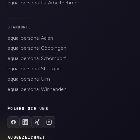
equal personal für Arbeitnehmer
STANDORTE
equal personal Aalen
equal personal Göppingen
equal personal Schorndorf
equal personal Stuttgart
equal personal Ulm
equal personal Winnenden
FOLGEN SIE UNS
AUSGEZEICHNET