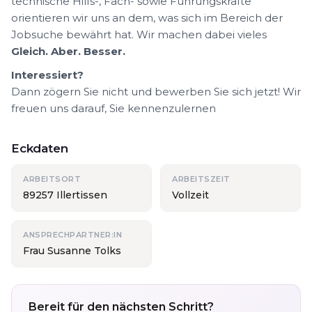
technische Hilfs-, Fach- sowie Führungskräfte
orientieren wir uns an dem, was sich im Bereich der
Jobsuche bewährt hat. Wir machen dabei vieles
Gleich. Aber. Besser.
Interessiert?
Dann zögern Sie nicht und bewerben Sie sich jetzt! Wir
freuen uns darauf, Sie kennenzulernen
Eckdaten
ARBEITSORT
ARBEITSZEIT
89257 Illertissen
Vollzeit
ANSPRECHPARTNER:IN
Frau Susanne Tolks
Bereit für den nächsten Schritt?