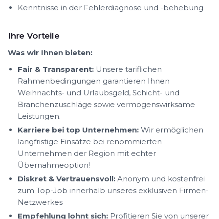
Kenntnisse in der Fehlerdiagnose und -behebung
Ihre Vorteile
Was wir Ihnen bieten:
Fair & Transparent:
Unsere tariflichen
Rahmenbedingungen garantieren Ihnen
Weihnachts- und Urlaubsgeld, Schicht- und
Branchenzuschläge sowie vermögenswirksame
Leistungen.
Karriere bei top Unternehmen:
Wir ermöglichen
langfristige Einsätze bei renommierten
Unternehmen der Region mit echter
Übernahmeoption!
Diskret & Vertrauensvoll:
Anonym und kostenfrei
zum Top-Job innerhalb unseres exklusiven Firmen-
Netzwerkes
Empfehlung lohnt sich:
Profitieren Sie von unserer