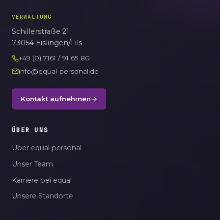
VERWALTUNG
Schillerstraße 21
73054 Eislingen/Fils
+49 (0) 7161 / 91 65 80
info@equal-personal.de
Kontakt aufnehmen
ÜBER UNS
Über equal personal
Unser Team
Karriere bei equal
Unsere Standorte