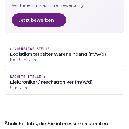
Wir freuen uns auf Ihre Bewerbung!
Jetzt bewerben →
← VORHERIGE STELLE
Logistikmitarbeiter Wareneingang (m/w/d)
Neu-Ulm · Ulm
NÄCHSTE STELLE →
Elektroniker / Mechatroniker (m/w/d)
Ulm · Ulm
Ähnliche Jobs, die Sie interessieren könnten