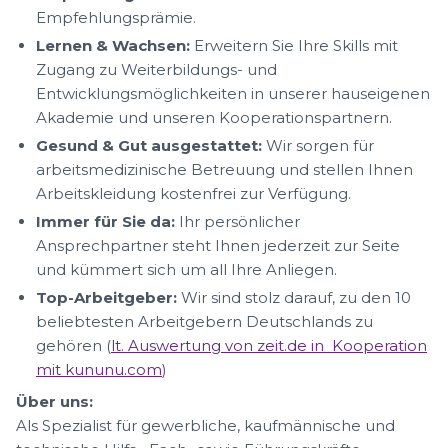
Empfehlungsprämie.
Lernen & Wachsen:
Erweitern Sie Ihre Skills mit
Zugang zu Weiterbildungs- und
Entwicklungsmöglichkeiten in unserer hauseigenen
Akademie und unseren Kooperationspartnern.
Gesund & Gut ausgestattet:
Wir sorgen für
arbeitsmedizinische Betreuung und stellen Ihnen
Arbeitskleidung kostenfrei zur Verfügung.
Immer für Sie da:
Ihr persönlicher
Ansprechpartner steht Ihnen jederzeit zur Seite
und kümmert sich um all Ihre Anliegen.
Top-Arbeitgeber:
Wir sind stolz darauf, zu den 10
beliebtesten Arbeitgebern Deutschlands zu
gehören (
lt. Auswertung von zeit.de in Kooperation
mit kununu.com
)
Über uns:
Als Spezialist für gewerbliche, kaufmännische und