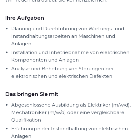
Ihre Aufgaben
Planung und Durchführung von Wartungs- und
Instandhaltungsarbeiten an Maschinen und
Anlagen
Installation und Inbetriebnahme von elektrischen
Komponenten und Anlagen
Analyse und Behebung von Störungen bei
elektronischen und elektrischen Defekten
Das bringen Sie mit
Abgeschlossene Ausbildung als Elektriker (m/w/d),
Mechatroniker (m/w/d) oder eine vergleichbare
Qualifikation
Erfahrung in der Instandhaltung von elektrischen
Anlagen