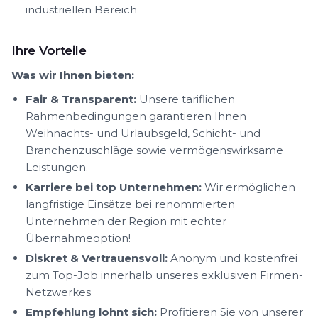
industriellen Bereich
Ihre Vorteile
Was wir Ihnen bieten:
Fair & Transparent:
Unsere tariflichen
Rahmenbedingungen garantieren Ihnen
Weihnachts- und Urlaubsgeld, Schicht- und
Branchenzuschläge sowie vermögenswirksame
Leistungen.
Karriere bei top Unternehmen:
Wir ermöglichen
langfristige Einsätze bei renommierten
Unternehmen der Region mit echter
Übernahmeoption!
Diskret & Vertrauensvoll:
Anonym und kostenfrei
zum Top-Job innerhalb unseres exklusiven Firmen-
Netzwerkes
Empfehlung lohnt sich:
Profitieren Sie von unserer