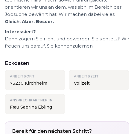
orientieren wir uns an dem, was sich im Bereich der
Jobsuche bewährt hat. Wir machen dabei vieles
Gleich. Aber. Besser.
Interessiert?
Dann zögern Sie nicht und bewerben Sie sich jetzt! Wir
freuen uns darauf, Sie kennenzulernen
Eckdaten
ARBEITSORT
ARBEITSZEIT
73230 Kirchheim
Vollzeit
ANSPRECHPARTNER:IN
Frau Sabrina Ebling
Bereit für den nächsten Schritt?