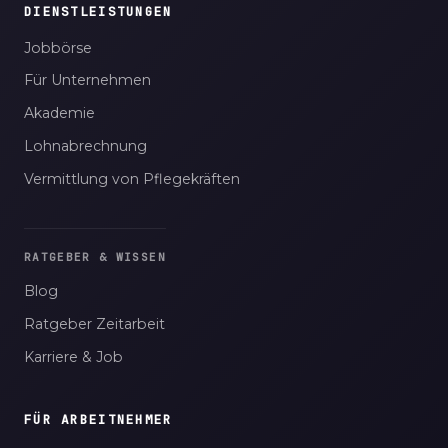
DIENSTLEISTUNGEN
Jobbörse
Für Unternehmen
Akademie
Lohnabrechnung
Vermittlung von Pflegekräften
RATGEBER & WISSEN
Blog
Ratgeber Zeitarbeit
Karriere & Job
FÜR ARBEITNEHMER