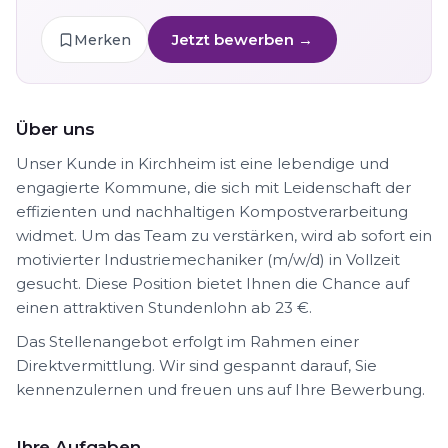
Jetzt bewerben →
Merken
Über uns
Unser Kunde in Kirchheim ist eine lebendige und
engagierte Kommune, die sich mit Leidenschaft der
effizienten und nachhaltigen Kompostverarbeitung
widmet. Um das Team zu verstärken, wird ab sofort ein
motivierter Industriemechaniker (m/w/d) in Vollzeit
gesucht. Diese Position bietet Ihnen die Chance auf
einen attraktiven Stundenlohn ab 23 €.
Das Stellenangebot erfolgt im Rahmen einer
Direktvermittlung. Wir sind gespannt darauf, Sie
kennenzulernen und freuen uns auf Ihre Bewerbung.
Ihre Aufgaben