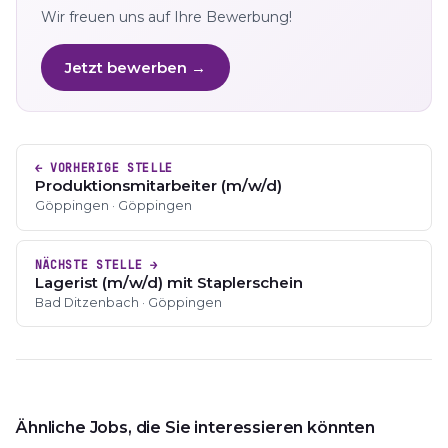
Wir freuen uns auf Ihre Bewerbung!
Jetzt bewerben →
← VORHERIGE STELLE
Produktionsmitarbeiter (m/w/d)
Göppingen · Göppingen
NÄCHSTE STELLE →
Lagerist (m/w/d) mit Staplerschein
Bad Ditzenbach · Göppingen
Ähnliche Jobs, die Sie interessieren könnten