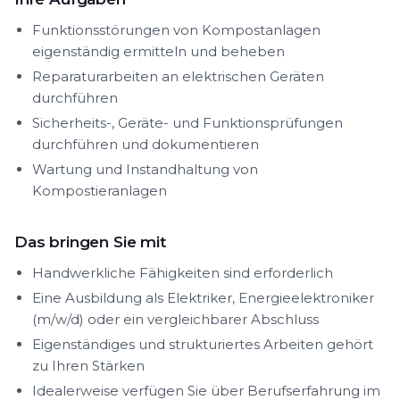
Funktionsstörungen von Kompostanlagen
eigenständig ermitteln und beheben
Reparaturarbeiten an elektrischen Geräten
durchführen
Sicherheits-, Geräte- und Funktionsprüfungen
durchführen und dokumentieren
Wartung und Instandhaltung von
Kompostieranlagen
Das bringen Sie mit
Handwerkliche Fähigkeiten sind erforderlich
Eine Ausbildung als Elektriker, Energieelektroniker
(m/w/d) oder ein vergleichbarer Abschluss
Eigenständiges und strukturiertes Arbeiten gehört
zu Ihren Stärken
Idealerweise verfügen Sie über Berufserfahrung im