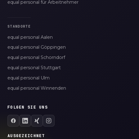
equal personal für Arbeitnehmer
STANDORTE
equal personal Aalen
equal personal Göppingen
equal personal Schorndorf
equal personal Stuttgart
equal personal Ulm
equal personal Winnenden
FOLGEN SIE UNS
AUSGEZEICHNET