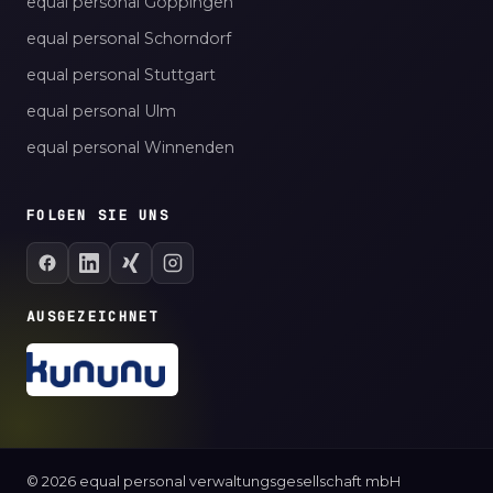
equal personal Göppingen
equal personal Schorndorf
equal personal Stuttgart
equal personal Ulm
equal personal Winnenden
FOLGEN SIE UNS
AUSGEZEICHNET
© 2026 equal personal verwaltungsgesellschaft mbH