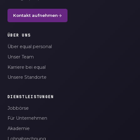
Kontakt aufnehmen
ÜBER UNS
Über equal personal
Unser Team
Karriere bei equal
Unsere Standorte
DIENSTLEISTUNGEN
Jobbörse
Für Unternehmen
Akademie
Lohnabrechnung