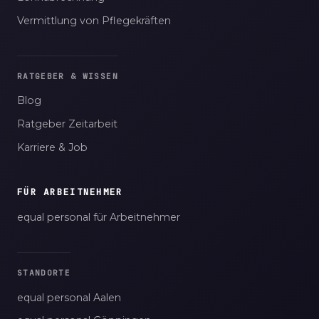
Vermittlung von Pflegekräften
RATGEBER & WISSEN
Blog
Ratgeber Zeitarbeit
Karriere & Job
FÜR ARBEITNEHMER
equal personal für Arbeitnehmer
STANDORTE
equal personal Aalen