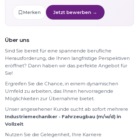
Jetzt bewerben →
Merken
Über uns
Sind Sie bereit für eine spannende berufliche
Herausforderung, die Ihnen langfristige Perspektiven
eröffnet? Dann haben wir das perfekte Angebot für
Sie!
Ergreifen Sie die Chance, in einem dynamischen
Umfeld zu arbeiten, das Ihnen hervorragende
Möglichkeiten zur Übernahme bietet.
Unser angesehener Kunde sucht ab sofort mehrere
Industriemechaniker - Fahrzeugbau (m/w/d) in
Vollzeit
.
Nutzen Sie die Gelegenheit, Ihre Karriere