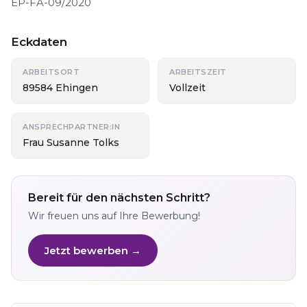
EP-FA-09/2020
Eckdaten
ARBEITSORT
ARBEITSZEIT
89584 Ehingen
Vollzeit
ANSPRECHPARTNER:IN
Frau Susanne Tolks
Bereit für den nächsten Schritt?
Wir freuen uns auf Ihre Bewerbung!
Jetzt bewerben →