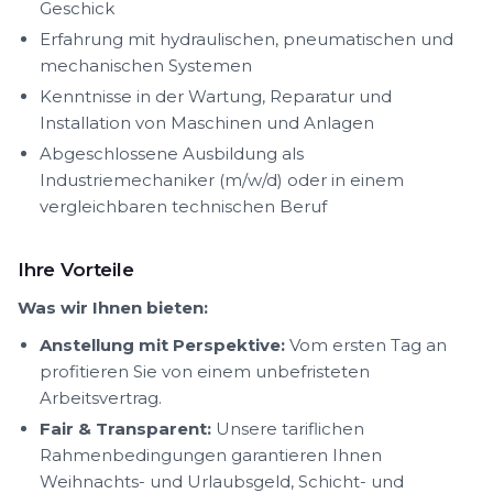
Geschick
Erfahrung mit hydraulischen, pneumatischen und
mechanischen Systemen
Kenntnisse in der Wartung, Reparatur und
Installation von Maschinen und Anlagen
Abgeschlossene Ausbildung als
Industriemechaniker (m/w/d) oder in einem
vergleichbaren technischen Beruf
Ihre Vorteile
Was wir Ihnen bieten:
Anstellung mit Perspektive:
Vom ersten Tag an
profitieren Sie von einem unbefristeten
Arbeitsvertrag.
Fair & Transparent:
Unsere tariflichen
Rahmenbedingungen garantieren Ihnen
Weihnachts- und Urlaubsgeld, Schicht- und