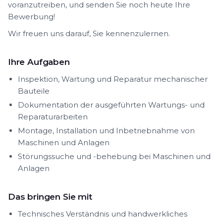
voranzutreiben, und senden Sie noch heute Ihre
Bewerbung!
Wir freuen uns darauf, Sie kennenzulernen.
Ihre Aufgaben
Inspektion, Wartung und Reparatur mechanischer
Bauteile
Dokumentation der ausgeführten Wartungs- und
Reparaturarbeiten
Montage, Installation und Inbetriebnahme von
Maschinen und Anlagen
Störungssuche und -behebung bei Maschinen und
Anlagen
Das bringen Sie mit
Technisches Verständnis und handwerkliches