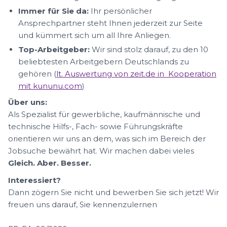
Immer für Sie da:
Ihr persönlicher
Ansprechpartner steht Ihnen jederzeit zur Seite
und kümmert sich um all Ihre Anliegen.
Top-Arbeitgeber:
Wir sind stolz darauf, zu den 10
beliebtesten Arbeitgebern Deutschlands zu
gehören (
lt. Auswertung von zeit.de in Kooperation
mit kununu.com
)
Über uns:
Als Spezialist für gewerbliche, kaufmännische und
technische Hilfs-, Fach- sowie Führungskräfte
orientieren wir uns an dem, was sich im Bereich der
Jobsuche bewährt hat. Wir machen dabei vieles
Gleich. Aber. Besser.
Interessiert?
Dann zögern Sie nicht und bewerben Sie sich jetzt! Wir
freuen uns darauf, Sie kennenzulernen