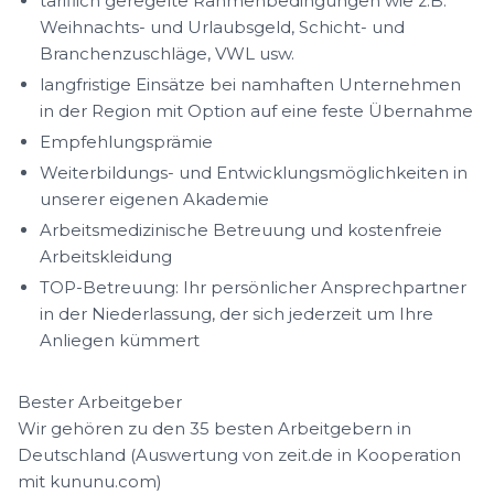
tariflich geregelte Rahmenbedingungen wie z.B.
Weihnachts- und Urlaubsgeld, Schicht- und
Branchenzuschläge, VWL usw.
langfristige Einsätze bei namhaften Unternehmen
in der Region mit Option auf eine feste Übernahme
Empfehlungsprämie
Weiterbildungs- und Entwicklungsmöglichkeiten in
unserer eigenen Akademie
Arbeitsmedizinische Betreuung und kostenfreie
Arbeitskleidung
TOP-Betreuung: Ihr persönlicher Ansprechpartner
in der Niederlassung, der sich jederzeit um Ihre
Anliegen kümmert
Bester Arbeitgeber
Wir gehören zu den 35 besten Arbeitgebern in
Deutschland (Auswertung von zeit.de in Kooperation
mit kununu.com)