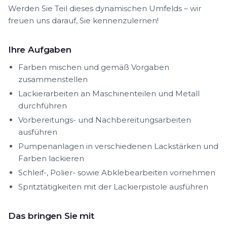
Werden Sie Teil dieses dynamischen Umfelds – wir
freuen uns darauf, Sie kennenzulernen!
Ihre Aufgaben
Farben mischen und gemäß Vorgaben
zusammenstellen
Lackierarbeiten an Maschinenteilen und Metall
durchführen
Vorbereitungs- und Nachbereitungsarbeiten
ausführen
Pumpenanlagen in verschiedenen Lackstärken und
Farben lackieren
Schleif-, Polier- sowie Abklebearbeiten vornehmen
Spritztätigkeiten mit der Lackierpistole ausführen
Das bringen Sie mit