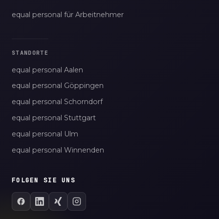
equal personal für Arbeitnehmer
STANDORTE
equal personal Aalen
equal personal Göppingen
equal personal Schorndorf
equal personal Stuttgart
equal personal Ulm
equal personal Winnenden
FOLGEN SIE UNS