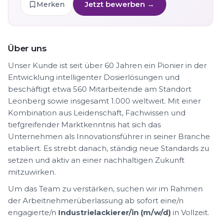
Jetzt bewerben →
Merken
Über uns
Unser Kunde ist seit über 60 Jahren ein Pionier in der
Entwicklung intelligenter Dosierlösungen und
beschäftigt etwa 560 Mitarbeitende am Standort
Leonberg sowie insgesamt 1.000 weltweit. Mit einer
Kombination aus Leidenschaft, Fachwissen und
tiefgreifender Marktkenntnis hat sich das
Unternehmen als Innovationsführer in seiner Branche
etabliert. Es strebt danach, ständig neue Standards zu
setzen und aktiv an einer nachhaltigen Zukunft
mitzuwirken.
Um das Team zu verstärken, suchen wir im Rahmen
der Arbeitnehmerüberlassung ab sofort eine/n
engagierte/n
Industrielackierer/in (m/w/d)
in Vollzeit.