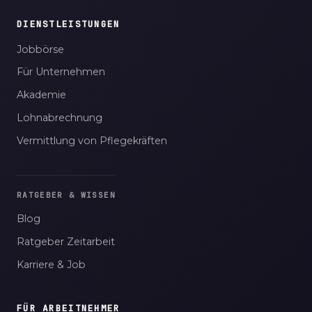
DIENSTLEISTUNGEN
Jobbörse
Für Unternehmen
Akademie
Lohnabrechnung
Vermittlung von Pflegekräften
RATGEBER & WISSEN
Blog
Ratgeber Zeitarbeit
Karriere & Job
FÜR ARBEITNEHMER