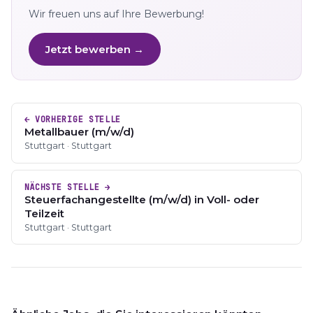
Wir freuen uns auf Ihre Bewerbung!
Jetzt bewerben →
← VORHERIGE STELLE
Metallbauer (m/w/d)
Stuttgart · Stuttgart
NÄCHSTE STELLE →
Steuerfachangestellte (m/w/d) in Voll- oder
Teilzeit
Stuttgart · Stuttgart