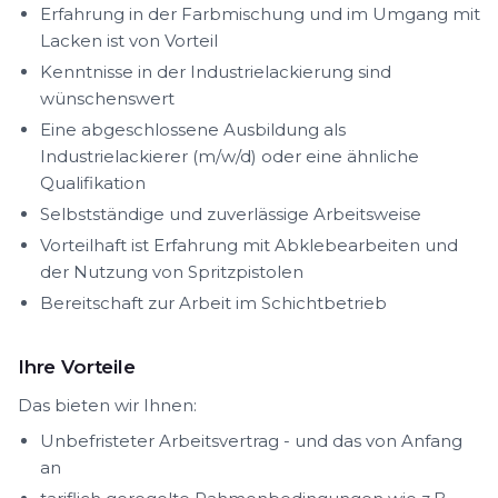
Erfahrung in der Farbmischung und im Umgang mit
Lacken ist von Vorteil
Kenntnisse in der Industrielackierung sind
wünschenswert
Eine abgeschlossene Ausbildung als
Industrielackierer (m/w/d) oder eine ähnliche
Qualifikation
Selbstständige und zuverlässige Arbeitsweise
Vorteilhaft ist Erfahrung mit Abklebearbeiten und
der Nutzung von Spritzpistolen
Bereitschaft zur Arbeit im Schichtbetrieb
Ihre Vorteile
Das bieten wir Ihnen:
Unbefristeter Arbeitsvertrag - und das von Anfang
an