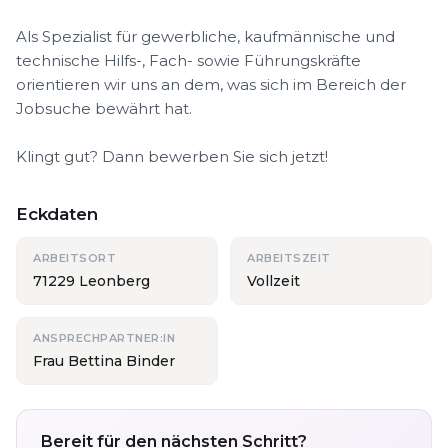
Als Spezialist für gewerbliche, kaufmännische und
technische Hilfs-, Fach- sowie Führungskräfte
orientieren wir uns an dem, was sich im Bereich der
Jobsuche bewährt hat.
Klingt gut? Dann bewerben Sie sich jetzt!
Eckdaten
ARBEITSORT
ARBEITSZEIT
71229 Leonberg
Vollzeit
ANSPRECHPARTNER:IN
Frau Bettina Binder
Bereit für den nächsten Schritt?