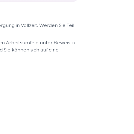
gung in Vollzeit. Werden Sie Teil
en Arbeitsumfeld unter Beweis zu
nd Sie können sich auf eine