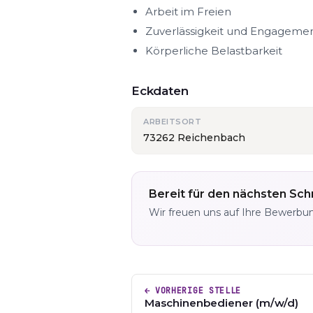
Arbeit im Freien
Zuverlässigkeit und Engageme
Körperliche Belastbarkeit
Eckdaten
ARBEITSORT
73262 Reichenbach
Bereit für den nächsten Schr
Wir freuen uns auf Ihre Bewerbu
← VORHERIGE STELLE
Maschinenbediener (m/w/d)