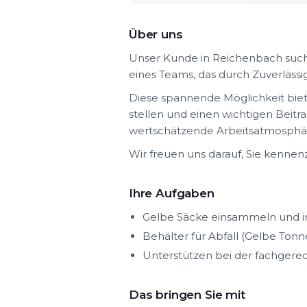
Über uns
Unser Kunde in Reichenbach sucht 
eines Teams, das durch Zuverlässi
Diese spannende Möglichkeit biet
stellen und einen wichtigen Beitra
wertschätzende Arbeitsatmosphär
Wir freuen uns darauf, Sie kennen
Ihre Aufgaben
Gelbe Säcke einsammeln und i
Behälter für Abfall (Gelbe Ton
Unterstützen bei der fachgere
Das bringen Sie mit