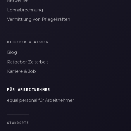
Akademie
Lohnabrechnung
Vermittlung von Pflegekräften
RATGEBER & WISSEN
Blog
Ratgeber Zeitarbeit
Karriere & Job
FÜR ARBEITNEHMER
equal personal für Arbeitnehmer
STANDORTE