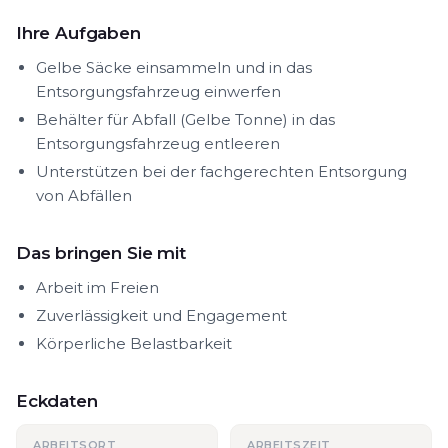
Ihre Aufgaben
Gelbe Säcke einsammeln und in das
Entsorgungsfahrzeug einwerfen
Behälter für Abfall (Gelbe Tonne) in das
Entsorgungsfahrzeug entleeren
Unterstützen bei der fachgerechten Entsorgung
von Abfällen
Das bringen Sie mit
Arbeit im Freien
Zuverlässigkeit und Engagement
Körperliche Belastbarkeit
Eckdaten
ARBEITSORT
ARBEITSZEIT