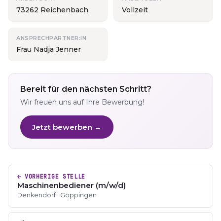
73262 Reichenbach
Vollzeit
ANSPRECHPARTNER:IN
Frau Nadja Jenner
Bereit für den nächsten Schritt?
Wir freuen uns auf Ihre Bewerbung!
Jetzt bewerben →
← VORHERIGE STELLE
Maschinenbediener (m/w/d)
Denkendorf · Göppingen