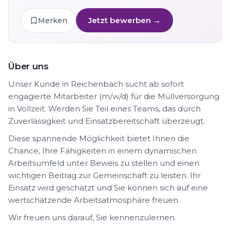
Jetzt bewerben →
Merken
Über uns
Unser Kunde in Reichenbach sucht ab sofort
engagierte Mitarbeiter (m/w/d) für die Müllversorgung
in Vollzeit. Werden Sie Teil eines Teams, das durch
Zuverlässigkeit und Einsatzbereitschaft überzeugt.
Diese spannende Möglichkeit bietet Ihnen die
Chance, Ihre Fähigkeiten in einem dynamischen
Arbeitsumfeld unter Beweis zu stellen und einen
wichtigen Beitrag zur Gemeinschaft zu leisten. Ihr
Einsatz wird geschätzt und Sie können sich auf eine
wertschätzende Arbeitsatmosphäre freuen.
Wir freuen uns darauf, Sie kennenzulernen.