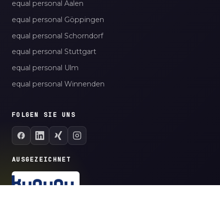
equal personal Aalen
equal personal Göppingen
equal personal Schorndorf
equal personal Stuttgart
equal personal Ulm
equal personal Winnenden
FOLGEN SIE UNS
AUSGEZEICHNET