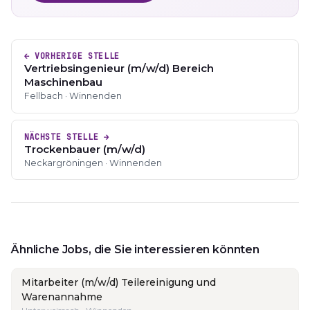
← VORHERIGE STELLE
Vertriebsingenieur (m/w/d) Bereich
Maschinenbau
Fellbach · Winnenden
NÄCHSTE STELLE →
Trockenbauer (m/w/d)
Neckargröningen · Winnenden
Ähnliche Jobs, die Sie interessieren könnten
Mitarbeiter (m/w/d) Teilereinigung und
Warenannahme