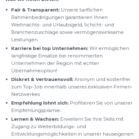
Fair & Transparent:
Unsere tariflichen
Rahmenbedingungen garantieren Ihnen
Weihnachts- und Urlaubsgeld, Schicht- und
Branchenzuschläge sowie vermögenswirksame
Leistungen.
Karriere bei top Unternehmen:
Wir ermöglichen
langfristige Einsätze bei renommierten
Unternehmen der Region mit echter
Übernahmeoption!
Diskret & Vertrauensvoll:
Anonym und kostenfrei
zum Top-Job innerhalb unseres exklusiven Firmen-
Netzwerkes
Empfehlung lohnt sich:
Profitieren Sie von unserer
Empfehlungsprämie.
Lernen & Wachsen:
Erweitern Sie Ihre Skills mit
Zugang zu Weiterbildungs- und
Entwicklungsmöglichkeiten in unserer hauseigenen