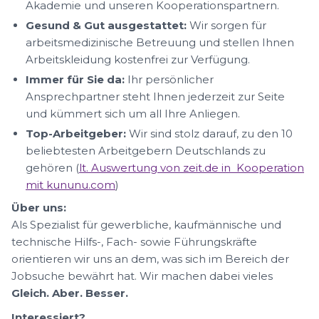
Akademie und unseren Kooperationspartnern.
Gesund & Gut ausgestattet:
Wir sorgen für
arbeitsmedizinische Betreuung und stellen Ihnen
Arbeitskleidung kostenfrei zur Verfügung.
Immer für Sie da:
Ihr persönlicher
Ansprechpartner steht Ihnen jederzeit zur Seite
und kümmert sich um all Ihre Anliegen.
Top-Arbeitgeber:
Wir sind stolz darauf, zu den 10
beliebtesten Arbeitgebern Deutschlands zu
gehören (
lt. Auswertung von zeit.de in Kooperation
mit kununu.com
)
Über uns:
Als Spezialist für gewerbliche, kaufmännische und
technische Hilfs-, Fach- sowie Führungskräfte
orientieren wir uns an dem, was sich im Bereich der
Jobsuche bewährt hat. Wir machen dabei vieles
Gleich. Aber. Besser.
Interessiert?