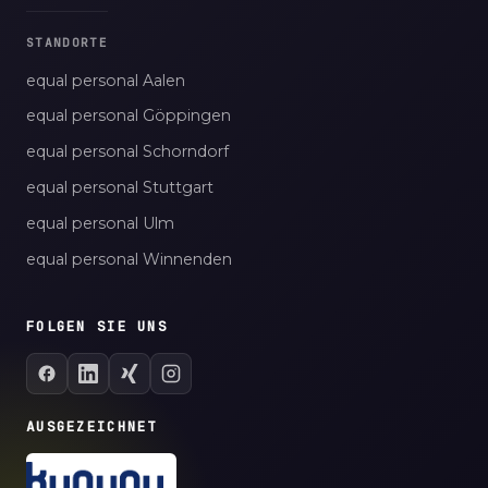
STANDORTE
equal personal Aalen
equal personal Göppingen
equal personal Schorndorf
equal personal Stuttgart
equal personal Ulm
equal personal Winnenden
FOLGEN SIE UNS
AUSGEZEICHNET