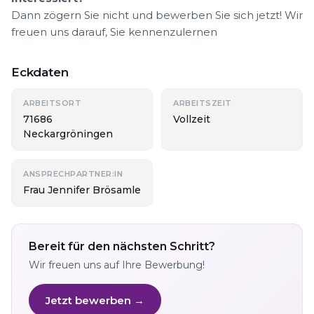
Dann zögern Sie nicht und bewerben Sie sich jetzt! Wir
freuen uns darauf, Sie kennenzulernen
Eckdaten
ARBEITSORT
ARBEITSZEIT
71686
Vollzeit
Neckargröningen
ANSPRECHPARTNER:IN
Frau Jennifer Brösamle
Bereit für den nächsten Schritt?
Wir freuen uns auf Ihre Bewerbung!
Jetzt bewerben →