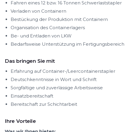
Fahren eines 12 bzw. 16 Tonnen Schwerlaststapler
Verladen von Containern
Bestückung der Produktion mit Containern
Organisation des Containerlagers
Be- und Entladen von LKW
Bedarfsweise Unterstützung im Fertigungsbereich
Das bringen Sie mit
Erfahrung auf Container-/Leercontainerstapler
Deutschkenntnisse in Wort und Schrift
Sorgfältige und zuverlässige Arbeitsweise
Einsatzbereitschaft
Bereitschaft zur Schichtarbeit
Ihre Vorteile
Was wir Ihnen bieten: