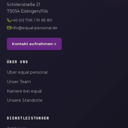
Schillerstraße 21
73054 Eislingen/Fils
+49 (0) 7161 / 91 65 80
info@equal-personal.de
Kontakt aufnehmen
ÜBER UNS
Über equal personal
Unser Team
Karriere bei equal
Unsere Standorte
DIENSTLEISTUNGEN