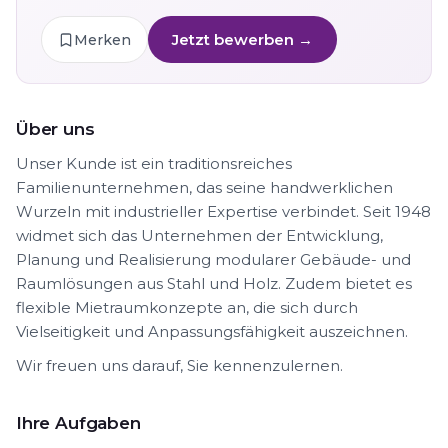
Jetzt bewerben →
Merken
Über uns
Unser Kunde ist ein traditionsreiches
Familienunternehmen, das seine handwerklichen
Wurzeln mit industrieller Expertise verbindet. Seit 1948
widmet sich das Unternehmen der Entwicklung,
Planung und Realisierung modularer Gebäude- und
Raumlösungen aus Stahl und Holz. Zudem bietet es
flexible Mietraumkonzepte an, die sich durch
Vielseitigkeit und Anpassungsfähigkeit auszeichnen.
Wir freuen uns darauf, Sie kennenzulernen.
Ihre Aufgaben