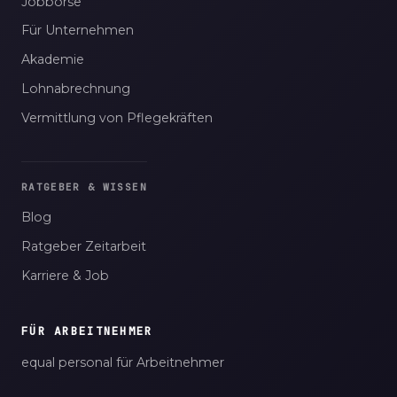
Jobbörse
Für Unternehmen
Akademie
Lohnabrechnung
Vermittlung von Pflegekräften
RATGEBER & WISSEN
Blog
Ratgeber Zeitarbeit
Karriere & Job
FÜR ARBEITNEHMER
equal personal für Arbeitnehmer