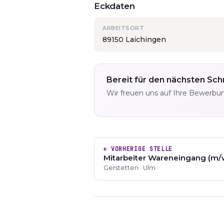
Eckdaten
ARBEITSORT
89150 Laichingen
Bereit für den nächsten Schr
Wir freuen uns auf Ihre Bewerbu
← VORHERIGE STELLE
Mitarbeiter Wareneingang (m/
Gerstetten · Ulm