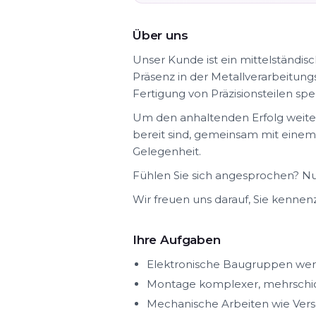
Über uns
Unser Kunde ist ein mittelständi
Präsenz in der Metallverarbeitung
Fertigung von Präzisionsteilen spe
Um den anhaltenden Erfolg weiter
bereit sind, gemeinsam mit einem 
Gelegenheit.
Fühlen Sie sich angesprochen? Nu
Wir freuen uns darauf, Sie kennen
Ihre Aufgaben
Elektronische Baugruppen wer
Montage komplexer, mehrschi
Mechanische Arbeiten wie Ver