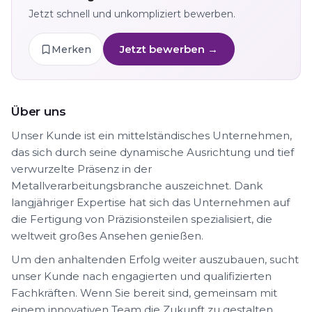
Jetzt schnell und unkompliziert bewerben.
Jetzt bewerben →
Merken
Über uns
Unser Kunde ist ein mittelständisches Unternehmen,
das sich durch seine dynamische Ausrichtung und tief
verwurzelte Präsenz in der
Metallverarbeitungsbranche auszeichnet. Dank
langjähriger Expertise hat sich das Unternehmen auf
die Fertigung von Präzisionsteilen spezialisiert, die
weltweit großes Ansehen genießen.
Um den anhaltenden Erfolg weiter auszubauen, sucht
unser Kunde nach engagierten und qualifizierten
Fachkräften. Wenn Sie bereit sind, gemeinsam mit
einem innovativen Team die Zukunft zu gestalten,