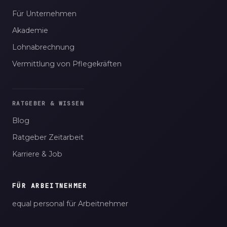
Für Unternehmen
Akademie
Lohnabrechnung
Vermittlung von Pflegekräften
RATGEBER & WISSEN
Blog
Ratgeber Zeitarbeit
Karriere & Job
FÜR ARBEITNEHMER
equal personal für Arbeitnehmer