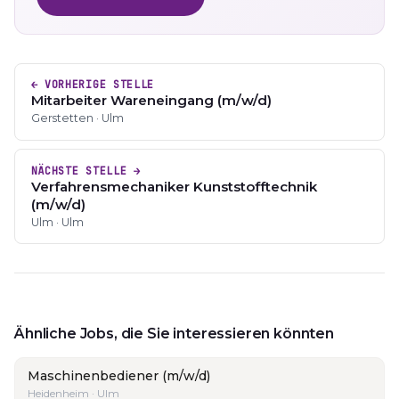
← VORHERIGE STELLE
Mitarbeiter Wareneingang (m/w/d)
Gerstetten · Ulm
NÄCHSTE STELLE →
Verfahrensmechaniker Kunststofftechnik
(m/w/d)
Ulm · Ulm
Ähnliche Jobs, die Sie interessieren könnten
Maschinenbediener (m/w/d)
Heidenheim · Ulm