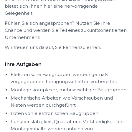
bietet sich Ihnen hier eine hervorragende
Gelegenheit.
Fühlen Sie sich angesprochen? Nutzen Sie Ihre
Chance und werden Sie Teil eines zukunftsorientierten
Unternehmens!
Wir freuen uns darauf, Sie kennenzulernen.
Ihre Aufgaben
Elektronische Baugruppen werden gemäß
vorgegebenen Fertigungsschritten vorbereitet.
Montage komplexer, mehrschichtiger Baugruppen.
Mechanische Arbeiten wie Verschrauben und
Nieten werden durchgeführt.
Löten von elektronischen Baugruppen.
Funktionsfähigkeit, Qualität und Vollständigkeit der
Montageinhalte werden anhand von