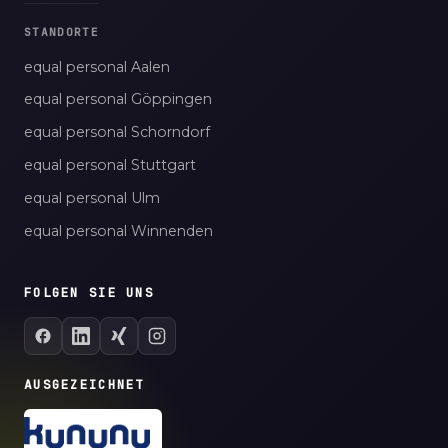
STANDORTE
equal personal Aalen
equal personal Göppingen
equal personal Schorndorf
equal personal Stuttgart
equal personal Ulm
equal personal Winnenden
FOLGEN SIE UNS
AUSGEZEICHNET