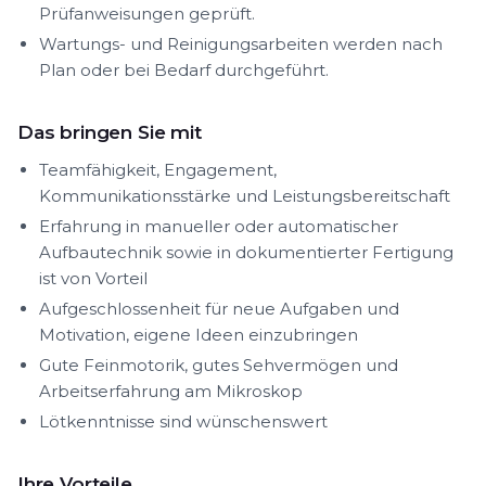
Prüfanweisungen geprüft.
Wartungs- und Reinigungsarbeiten werden nach
Plan oder bei Bedarf durchgeführt.
Das bringen Sie mit
Teamfähigkeit, Engagement,
Kommunikationsstärke und Leistungsbereitschaft
Erfahrung in manueller oder automatischer
Aufbautechnik sowie in dokumentierter Fertigung
ist von Vorteil
Aufgeschlossenheit für neue Aufgaben und
Motivation, eigene Ideen einzubringen
Gute Feinmotorik, gutes Sehvermögen und
Arbeitserfahrung am Mikroskop
Lötkenntnisse sind wünschenswert
Ihre Vorteile