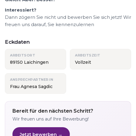
Interessiert?
Dann zögern Sie nicht und bewerben Sie sich jetzt! Wir
freuen uns darauf, Sie kennenzulernen
Eckdaten
ARBEITSORT
ARBEITSZEIT
89150 Laichingen
Vollzeit
ANSPRECHPARTNER:IN
Frau Agnesa Sagdic
Bereit für den nächsten Schritt?
Wir freuen uns auf Ihre Bewerbung!
Jetzt bewerben →