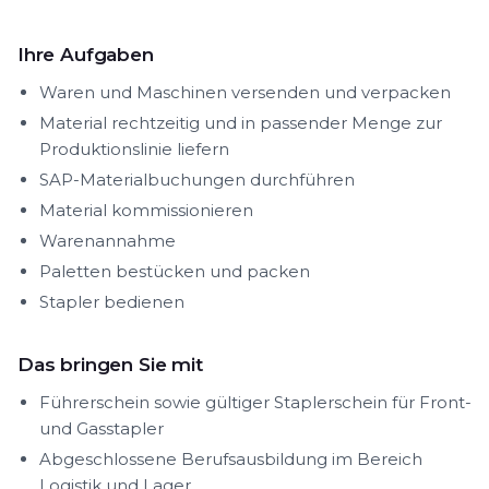
Ihre Aufgaben
Waren und Maschinen versenden und verpacken
Material rechtzeitig und in passender Menge zur
Produktionslinie liefern
SAP-Materialbuchungen durchführen
Material kommissionieren
Warenannahme
Paletten bestücken und packen
Stapler bedienen
Das bringen Sie mit
Führerschein sowie gültiger Staplerschein für Front-
und Gasstapler
Abgeschlossene Berufsausbildung im Bereich
Logistik und Lager