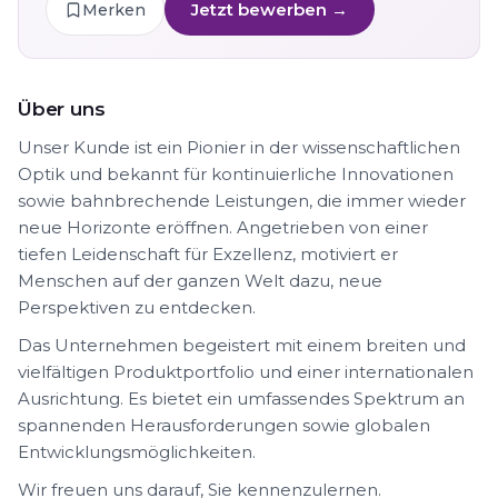
Jetzt bewerben →
Merken
Über uns
Unser Kunde ist ein Pionier in der wissenschaftlichen
Optik und bekannt für kontinuierliche Innovationen
sowie bahnbrechende Leistungen, die immer wieder
neue Horizonte eröffnen. Angetrieben von einer
tiefen Leidenschaft für Exzellenz, motiviert er
Menschen auf der ganzen Welt dazu, neue
Perspektiven zu entdecken.
Das Unternehmen begeistert mit einem breiten und
vielfältigen Produktportfolio und einer internationalen
Ausrichtung. Es bietet ein umfassendes Spektrum an
spannenden Herausforderungen sowie globalen
Entwicklungsmöglichkeiten.
Wir freuen uns darauf, Sie kennenzulernen.