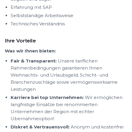
Erfahrung mit SAP
Selbstständige Arbeitsweise
Technisches Verständnis
Ihre Vorteile
Was wir Ihnen bieten:
Fair & Transparent:
Unsere tariflichen
Rahmenbedingungen garantieren Ihnen
Weihnachts- und Urlaubsgeld, Schicht- und
Branchenzuschläge sowie vermögenswirksame
Leistungen.
Karriere bei top Unternehmen:
Wir ermöglichen
langfristige Einsätze bei renommierten
Unternehmen der Region mit echter
Übernahmeoption!
Diskret & Vertrauensvoll:
Anonym und kostenfrei