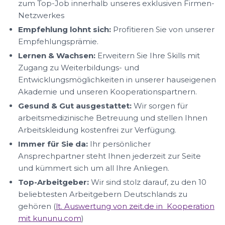
zum Top-Job innerhalb unseres exklusiven Firmen-
Netzwerkes
Empfehlung lohnt sich:
Profitieren Sie von unserer
Empfehlungsprämie.
Lernen & Wachsen:
Erweitern Sie Ihre Skills mit
Zugang zu Weiterbildungs- und
Entwicklungsmöglichkeiten in unserer hauseigenen
Akademie und unseren Kooperationspartnern.
Gesund & Gut ausgestattet:
Wir sorgen für
arbeitsmedizinische Betreuung und stellen Ihnen
Arbeitskleidung kostenfrei zur Verfügung.
Immer für Sie da:
Ihr persönlicher
Ansprechpartner steht Ihnen jederzeit zur Seite
und kümmert sich um all Ihre Anliegen.
Top-Arbeitgeber:
Wir sind stolz darauf, zu den 10
beliebtesten Arbeitgebern Deutschlands zu
gehören (
lt. Auswertung von zeit.de in Kooperation
mit kununu.com
)