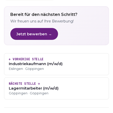
Bereit für den nächsten Schritt?
Wir freuen uns auf Ihre Bewerbung!
Jetzt bewerben →
← VORHERIGE STELLE
Industriekaufmann (m/w/d)
Eislingen · Göppingen
NÄCHSTE STELLE →
Lagermitarbeiter (m/w/d)
Göppingen · Göppingen