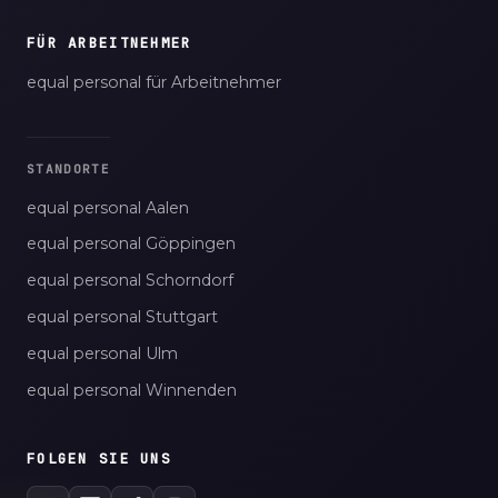
FÜR ARBEITNEHMER
equal personal für Arbeitnehmer
STANDORTE
equal personal Aalen
equal personal Göppingen
equal personal Schorndorf
equal personal Stuttgart
equal personal Ulm
equal personal Winnenden
FOLGEN SIE UNS