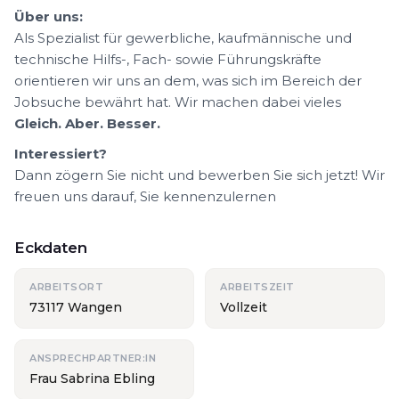
Über uns:
Als Spezialist für gewerbliche, kaufmännische und
technische Hilfs-, Fach- sowie Führungskräfte
orientieren wir uns an dem, was sich im Bereich der
Jobsuche bewährt hat. Wir machen dabei vieles
Gleich. Aber. Besser.
Interessiert?
Dann zögern Sie nicht und bewerben Sie sich jetzt! Wir
freuen uns darauf, Sie kennenzulernen
Eckdaten
ARBEITSORT
ARBEITSZEIT
73117 Wangen
Vollzeit
ANSPRECHPARTNER:IN
Frau Sabrina Ebling