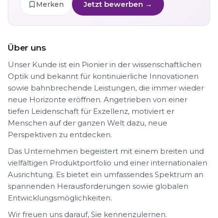
Jetzt bewerben →
Merken
Über uns
Unser Kunde ist ein Pionier in der wissenschaftlichen
Optik und bekannt für kontinuierliche Innovationen
sowie bahnbrechende Leistungen, die immer wieder
neue Horizonte eröffnen. Angetrieben von einer
tiefen Leidenschaft für Exzellenz, motiviert er
Menschen auf der ganzen Welt dazu, neue
Perspektiven zu entdecken.
Das Unternehmen begeistert mit einem breiten und
vielfältigen Produktportfolio und einer internationalen
Ausrichtung. Es bietet ein umfassendes Spektrum an
spannenden Herausforderungen sowie globalen
Entwicklungsmöglichkeiten.
Wir freuen uns darauf, Sie kennenzulernen.