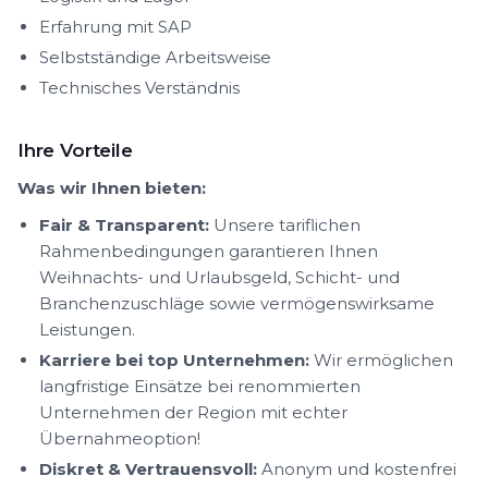
Erfahrung mit SAP
Selbstständige Arbeitsweise
Technisches Verständnis
Ihre Vorteile
Was wir Ihnen bieten:
Fair & Transparent:
Unsere tariflichen
Rahmenbedingungen garantieren Ihnen
Weihnachts- und Urlaubsgeld, Schicht- und
Branchenzuschläge sowie vermögenswirksame
Leistungen.
Karriere bei top Unternehmen:
Wir ermöglichen
langfristige Einsätze bei renommierten
Unternehmen der Region mit echter
Übernahmeoption!
Diskret & Vertrauensvoll:
Anonym und kostenfrei