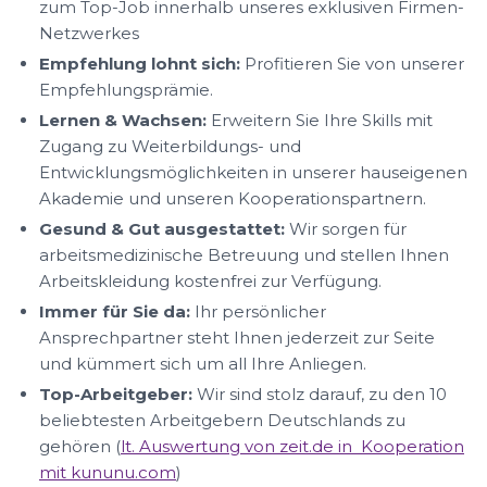
zum Top-Job innerhalb unseres exklusiven Firmen-
Netzwerkes
Empfehlung lohnt sich:
Profitieren Sie von unserer
Empfehlungsprämie.
Lernen & Wachsen:
Erweitern Sie Ihre Skills mit
Zugang zu Weiterbildungs- und
Entwicklungsmöglichkeiten in unserer hauseigenen
Akademie und unseren Kooperationspartnern.
Gesund & Gut ausgestattet:
Wir sorgen für
arbeitsmedizinische Betreuung und stellen Ihnen
Arbeitskleidung kostenfrei zur Verfügung.
Immer für Sie da:
Ihr persönlicher
Ansprechpartner steht Ihnen jederzeit zur Seite
und kümmert sich um all Ihre Anliegen.
Top-Arbeitgeber:
Wir sind stolz darauf, zu den 10
beliebtesten Arbeitgebern Deutschlands zu
gehören (
lt. Auswertung von zeit.de in Kooperation
mit kununu.com
)