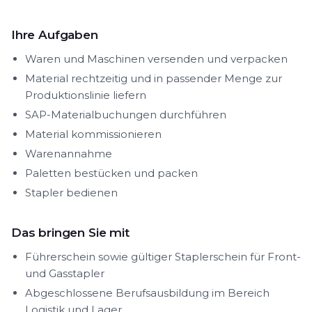
Ihre Aufgaben
Waren und Maschinen versenden und verpacken
Material rechtzeitig und in passender Menge zur
Produktionslinie liefern
SAP-Materialbuchungen durchführen
Material kommissionieren
Warenannahme
Paletten bestücken und packen
Stapler bedienen
Das bringen Sie mit
Führerschein sowie gültiger Staplerschein für Front-
und Gasstapler
Abgeschlossene Berufsausbildung im Bereich
Logistik und Lager