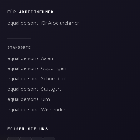
FÜR ARBEITNEHMER
equal personal für Arbeitnehmer
STANDORTE
equal personal Aalen
equal personal Göppingen
equal personal Schorndorf
equal personal Stuttgart
equal personal Ulm
equal personal Winnenden
FOLGEN SIE UNS