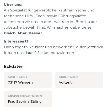
Über uns:
Als Spezialist für gewerbliche, kaufmännische und
technische Hilfs-, Fach- sowie Führungskräfte
orientieren wir uns an dem, was sich im Bereich der
Jobsuche bewährt hat. Wir machen dabei vieles
Gleich. Aber. Besser.
Interessiert?
Dann zögern Sie nicht und bewerben Sie sich jetzt! Wir
freuen uns darauf, Sie kennenzulernen
Eckdaten
ARBEITSORT
ARBEITSZEIT
73117 Wangen
Vollzeit
ANSPRECHPARTNER:IN
Frau Sabrina Ebling