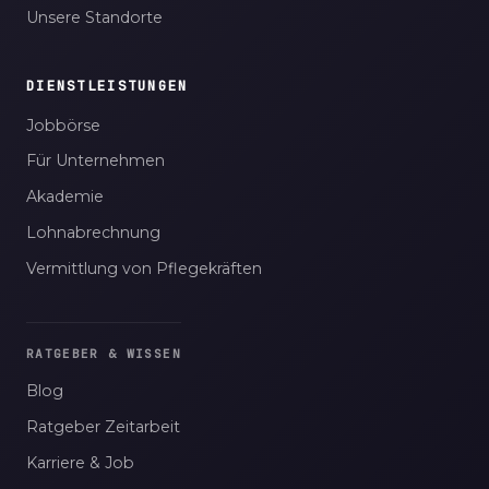
Unsere Standorte
DIENSTLEISTUNGEN
Jobbörse
Für Unternehmen
Akademie
Lohnabrechnung
Vermittlung von Pflegekräften
RATGEBER & WISSEN
Blog
Ratgeber Zeitarbeit
Karriere & Job