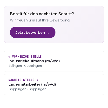
Bereit für den nächsten Schritt?
Wir freuen uns auf Ihre Bewerbung!
Jetzt bewerben →
← VORHERIGE STELLE
Industriekaufmann (m/w/d)
Eislingen · Göppingen
NÄCHSTE STELLE →
Lagermitarbeiter (m/w/d)
Göppingen · Göppingen