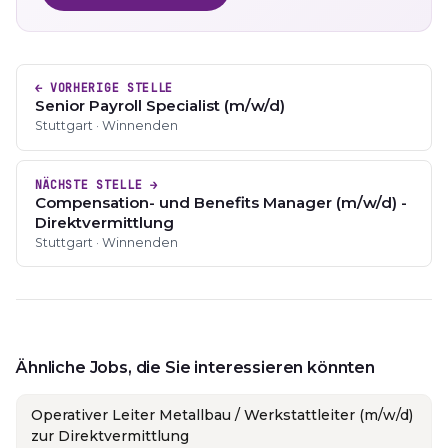
← VORHERIGE STELLE
Senior Payroll Specialist (m/w/d)
Stuttgart · Winnenden
NÄCHSTE STELLE →
Compensation- und Benefits Manager (m/w/d) -
Direktvermittlung
Stuttgart · Winnenden
Ähnliche Jobs, die Sie interessieren könnten
Operativer Leiter Metallbau / Werkstattleiter (m/w/d)
zur Direktvermittlung