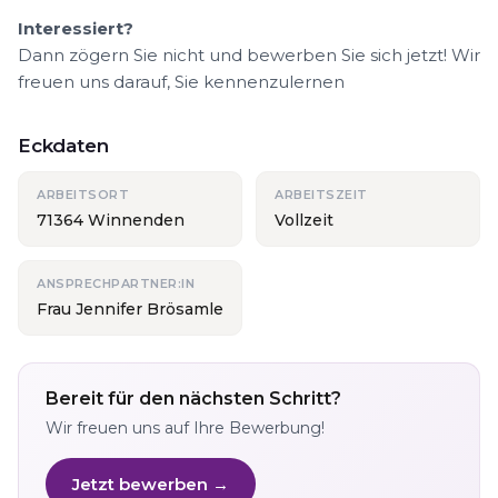
Interessiert?
Dann zögern Sie nicht und bewerben Sie sich jetzt! Wir
freuen uns darauf, Sie kennenzulernen
Eckdaten
ARBEITSORT
ARBEITSZEIT
71364 Winnenden
Vollzeit
ANSPRECHPARTNER:IN
Frau Jennifer Brösamle
Bereit für den nächsten Schritt?
Wir freuen uns auf Ihre Bewerbung!
Jetzt bewerben →