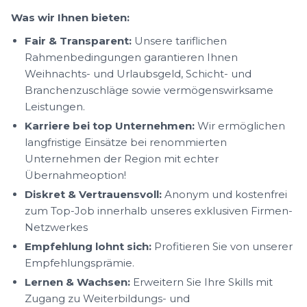
Was wir Ihnen bieten:
Fair & Transparent:
Unsere tariflichen
Rahmenbedingungen garantieren Ihnen
Weihnachts- und Urlaubsgeld, Schicht- und
Branchenzuschläge sowie vermögenswirksame
Leistungen.
Karriere bei top Unternehmen:
Wir ermöglichen
langfristige Einsätze bei renommierten
Unternehmen der Region mit echter
Übernahmeoption!
Diskret & Vertrauensvoll:
Anonym und kostenfrei
zum Top-Job innerhalb unseres exklusiven Firmen-
Netzwerkes
Empfehlung lohnt sich:
Profitieren Sie von unserer
Empfehlungsprämie.
Lernen & Wachsen:
Erweitern Sie Ihre Skills mit
Zugang zu Weiterbildungs- und