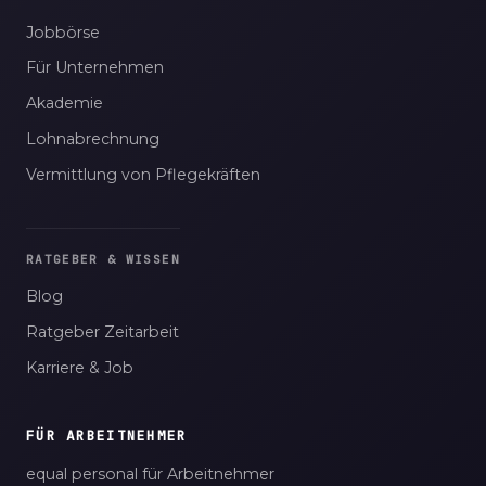
Jobbörse
Für Unternehmen
Akademie
Lohnabrechnung
Vermittlung von Pflegekräften
RATGEBER & WISSEN
Blog
Ratgeber Zeitarbeit
Karriere & Job
FÜR ARBEITNEHMER
equal personal für Arbeitnehmer