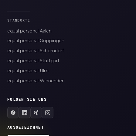
STANDORTE
equal personal Aalen
equal personal Göppingen
equal personal Schorndorf
equal personal Stuttgart
equal personal Ulm
equal personal Winnenden
FOLGEN SIE UNS
AUSGEZEICHNET