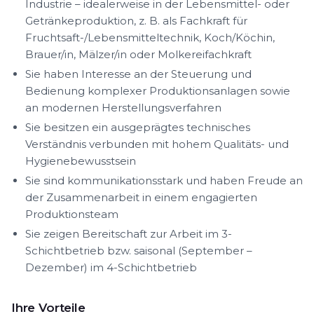
Industrie – idealerweise in der Lebensmittel- oder
Getränkeproduktion, z. B. als Fachkraft für
Fruchtsaft-/Lebensmitteltechnik, Koch/Köchin,
Brauer/in, Mälzer/in oder Molkereifachkraft
Sie haben Interesse an der Steuerung und
Bedienung komplexer Produktionsanlagen sowie
an modernen Herstellungsverfahren
Sie besitzen ein ausgeprägtes technisches
Verständnis verbunden mit hohem Qualitäts- und
Hygienebewusstsein
Sie sind kommunikationsstark und haben Freude an
der Zusammenarbeit in einem engagierten
Produktionsteam
Sie zeigen Bereitschaft zur Arbeit im 3-
Schichtbetrieb bzw. saisonal (September –
Dezember) im 4-Schichtbetrieb
Ihre Vorteile