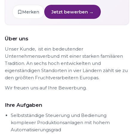
Jetzt bewerben →
Merken
Über uns
Unser Kunde, ist ein bedeutender
Unternehmensverbund mit einer starken familiären
Tradition. An sechs hoch entwickelten und
eigenständigen Standorten in vier Ländern zählt sie zu
den größten Fruchtverarbeitern Europas.
Wir freuen uns auf Ihre Bewerbung.
Ihre Aufgaben
Selbstständige Steuerung und Bedienung
komplexer Produktionsanlagen mit hohem
Automatisierungsgrad