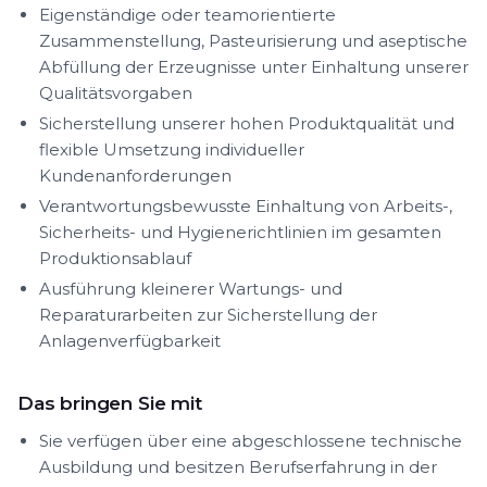
Eigenständige oder teamorientierte
Zusammenstellung, Pasteurisierung und aseptische
Abfüllung der Erzeugnisse unter Einhaltung unserer
Qualitätsvorgaben
Sicherstellung unserer hohen Produktqualität und
flexible Umsetzung individueller
Kundenanforderungen
Verantwortungsbewusste Einhaltung von Arbeits-,
Sicherheits- und Hygienerichtlinien im gesamten
Produktionsablauf
Ausführung kleinerer Wartungs- und
Reparaturarbeiten zur Sicherstellung der
Anlagenverfügbarkeit
Das bringen Sie mit
Sie verfügen über eine abgeschlossene technische
Ausbildung und besitzen Berufserfahrung in der