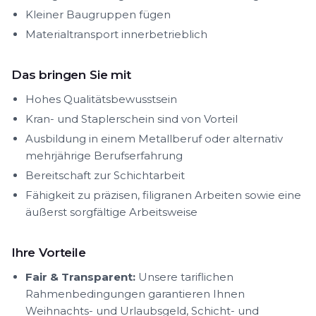
Kleiner Baugruppen fügen
Materialtransport innerbetrieblich
Das bringen Sie mit
Hohes Qualitätsbewusstsein
Kran- und Staplerschein sind von Vorteil
Ausbildung in einem Metallberuf oder alternativ
mehrjährige Berufserfahrung
Bereitschaft zur Schichtarbeit
Fähigkeit zu präzisen, filigranen Arbeiten sowie eine
äußerst sorgfältige Arbeitsweise
Ihre Vorteile
Fair & Transparent:
Unsere tariflichen
Rahmenbedingungen garantieren Ihnen
Weihnachts- und Urlaubsgeld, Schicht- und