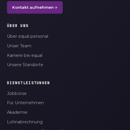
Kontakt aufnehmen
ÜBER UNS
Über equal personal
Unser Team
Karriere bei equal
Unsere Standorte
DIENSTLEISTUNGEN
Jobbörse
Für Unternehmen
Akademie
Lohnabrechnung