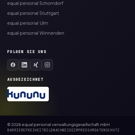
equal personal Schorndorf
equal personal Stuttgart
equal personal Ulm
equal personal Winnenden
FOLGEN SIE UNS
AUSGEZEICHNET
© 2026 equal personal verwaltungsgesellschaft mbH
BARRIEREFREIHEIT
BILDNACHWEISE
IMPRESSUM
DATENSCHUTZ