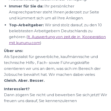
Immer für Sie da:
Ihr persönlicher
Ansprechpartner steht Ihnen jederzeit zur Seite
und kümmert sich um all Ihre Anliegen.
Top-Arbeitgeber:
Wir sind stolz darauf, zu den 10
beliebtesten Arbeitgebern Deutschlands zu
gehören (
lt. Auswertung von zeit.de in Kooperation
mit kununu.com
)
Über uns:
Als Spezialist für gewerbliche, kaufmännische und
technische Hilfs-, Fach- sowie Führungskräfte
orientieren wir uns an dem, was sich im Bereich der
Jobsuche bewährt hat. Wir machen dabei vieles
Gleich. Aber. Besser.
Interessiert?
Dann zögern Sie nicht und bewerben Sie sich jetzt! Wir
freuen uns darauf, Sie kennenzulernen