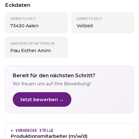
Eckdaten
ARBEITSORT
ARBEITSZEIT
73430 Aalen
Vollzeit
ANSPRECHPARTNER:IN
Frau Esther Amini
Bereit für den nächsten Schritt?
Wir freuen uns auf Ihre Bewerbung!
Jetzt bewerben →
← VORHERIGE STELLE
Produktionsmitarbeiter (m/w/d)