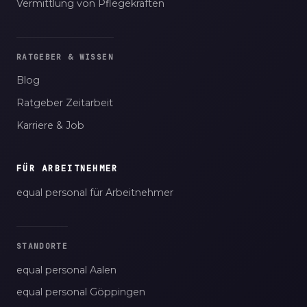
Vermittlung von Pflegekräften
RATGEBER & WISSEN
Blog
Ratgeber Zeitarbeit
Karriere & Job
FÜR ARBEITNEHMER
equal personal für Arbeitnehmer
STANDORTE
equal personal Aalen
equal personal Göppingen