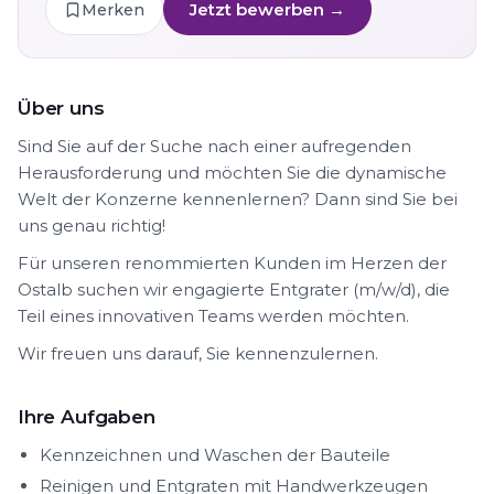
Jetzt bewerben →
Merken
Über uns
Sind Sie auf der Suche nach einer aufregenden
Herausforderung und möchten Sie die dynamische
Welt der Konzerne kennenlernen? Dann sind Sie bei
uns genau richtig!
Für unseren renommierten Kunden im Herzen der
Ostalb suchen wir engagierte Entgrater (m/w/d), die
Teil eines innovativen Teams werden möchten.
Wir freuen uns darauf, Sie kennenzulernen.
Ihre Aufgaben
Kennzeichnen und Waschen der Bauteile
Reinigen und Entgraten mit Handwerkzeugen