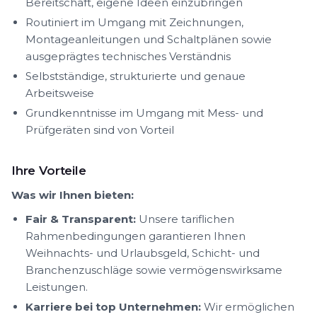
Bereitschaft, eigene Ideen einzubringen
Routiniert im Umgang mit Zeichnungen,
Montageanleitungen und Schaltplänen sowie
ausgeprägtes technisches Verständnis
Selbstständige, strukturierte und genaue
Arbeitsweise
Grundkenntnisse im Umgang mit Mess- und
Prüfgeräten sind von Vorteil
Ihre Vorteile
Was wir Ihnen bieten:
Fair & Transparent:
Unsere tariflichen
Rahmenbedingungen garantieren Ihnen
Weihnachts- und Urlaubsgeld, Schicht- und
Branchenzuschläge sowie vermögenswirksame
Leistungen.
Karriere bei top Unternehmen:
Wir ermöglichen