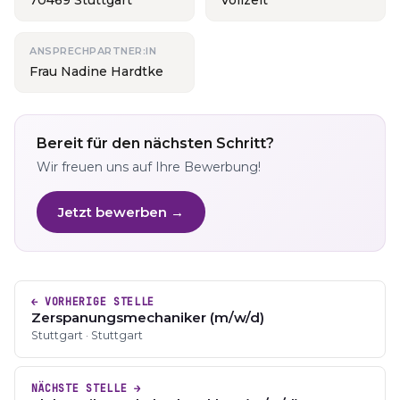
70469 Stuttgart
Vollzeit
ANSPRECHPARTNER:IN
Frau Nadine Hardtke
Bereit für den nächsten Schritt?
Wir freuen uns auf Ihre Bewerbung!
Jetzt bewerben →
← VORHERIGE STELLE
Zerspanungsmechaniker (m/w/d)
Stuttgart · Stuttgart
NÄCHSTE STELLE →