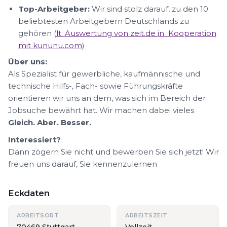
Top-Arbeitgeber:
Wir sind stolz darauf, zu den 10
beliebtesten Arbeitgebern Deutschlands zu
gehören (
lt. Auswertung von zeit.de in Kooperation
mit kununu.com
)
Über uns:
Als Spezialist für gewerbliche, kaufmännische und
technische Hilfs-, Fach- sowie Führungskräfte
orientieren wir uns an dem, was sich im Bereich der
Jobsuche bewährt hat. Wir machen dabei vieles
Gleich. Aber. Besser.
Interessiert?
Dann zögern Sie nicht und bewerben Sie sich jetzt! Wir
freuen uns darauf, Sie kennenzulernen
Eckdaten
ARBEITSORT
ARBEITSZEIT