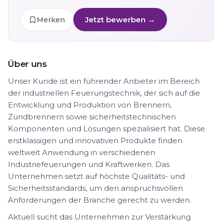
Jetzt bewerben →
Merken
Über uns
Unser Kunde ist ein führender Anbieter im Bereich
der industriellen Feuerungstechnik, der sich auf die
Entwicklung und Produktion von Brennern,
Zündbrennern sowie sicherheitstechnischen
Komponenten und Lösungen spezialisiert hat. Diese
erstklassigen und innovativen Produkte finden
weltweit Anwendung in verschiedenen
Industriefeuerungen und Kraftwerken. Das
Unternehmen setzt auf höchste Qualitäts- und
Sicherheitsstandards, um den anspruchsvollen
Anforderungen der Branche gerecht zu werden.
Aktuell sucht das Unternehmen zur Verstärkung