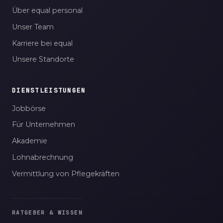
Über equal personal
Unser Team
Karriere bei equal
Unsere Standorte
DIENSTLEISTUNGEN
Jobbörse
Für Unternehmen
Akademie
Lohnabrechnung
Vermittlung von Pflegekräften
RATGEBER & WISSEN