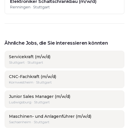
Elektroniker Schaltschrankbau (m/w/d)
Renningen · Stuttgart
Ähnliche Jobs, die Sie interessieren könnten
Servicekraft (m/w/d)
Stuttgart · Stuttgart
CNC-Fachkraft (m/w/d)
Kornwestheim · Stuttgart
Junior Sales Manager (m/w/d)
Ludwigsburg · Stuttgart
Maschinen- und Anlagenführer (m/w/d)
Sachsenheim · Stuttgart