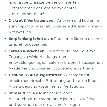
langfristige Einsätze bei renommierten
Unternehmen der Region mit echter
Übernahmeoption!
Diskret & Vertrauensvoll:
Anonym und kostenfrei
zum Top-Job innerhalb unseres exklusiven Firmen-
Netzwerkes
Empfehlung lohnt sich:
Profitieren Sie von unserer
Empfehlungsprämie.
Lernen & Wachsen:
Erweitern Sie Ihre Skills mit
Zugang zu Weiterbildungs- und
Entwicklungsmöglichkeiten in unserer hauseigenen
Akademie und unseren Kooperationspartnern.
Gesund & Gut ausgestattet:
Wir sorgen für
arbeitsmedizinische Betreuung und stellen Ihnen
Arbeitskleidung kostenfrei zur Verfügung.
Immer für Sie da:
Ihr persönlicher
Ansprechpartner steht Ihnen jederzeit zur Seite
und kümmert sich um all Ihre Anliegen.