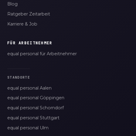
Blog
Ratgeber Zeitarbeit
Karriere & Job
FÜR ARBEITNEHMER
equal personal für Arbeitnehmer
STANDORTE
equal personal Aalen
equal personal Göppingen
equal personal Schorndorf
equal personal Stuttgart
equal personal Ulm