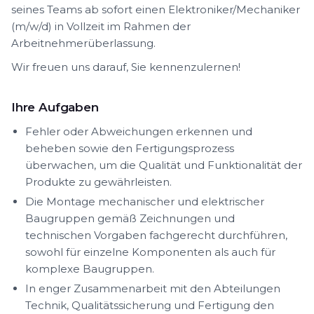
seines Teams ab sofort einen Elektroniker/Mechaniker
(m/w/d) in Vollzeit im Rahmen der
Arbeitnehmerüberlassung.
Wir freuen uns darauf, Sie kennenzulernen!
Ihre Aufgaben
Fehler oder Abweichungen erkennen und
beheben sowie den Fertigungsprozess
überwachen, um die Qualität und Funktionalität der
Produkte zu gewährleisten.
Die Montage mechanischer und elektrischer
Baugruppen gemäß Zeichnungen und
technischen Vorgaben fachgerecht durchführen,
sowohl für einzelne Komponenten als auch für
komplexe Baugruppen.
In enger Zusammenarbeit mit den Abteilungen
Technik, Qualitätssicherung und Fertigung den