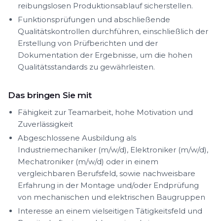
reibungslosen Produktionsablauf sicherstellen.
Funktionsprüfungen und abschließende
Qualitätskontrollen durchführen, einschließlich der
Erstellung von Prüfberichten und der
Dokumentation der Ergebnisse, um die hohen
Qualitätsstandards zu gewährleisten.
Das bringen Sie mit
Fähigkeit zur Teamarbeit, hohe Motivation und
Zuverlässigkeit
Abgeschlossene Ausbildung als
Industriemechaniker (m/w/d), Elektroniker (m/w/d),
Mechatroniker (m/w/d) oder in einem
vergleichbaren Berufsfeld, sowie nachweisbare
Erfahrung in der Montage und/oder Endprüfung
von mechanischen und elektrischen Baugruppen
Interesse an einem vielseitigen Tätigkeitsfeld und