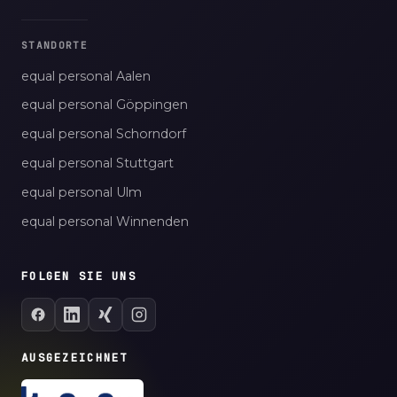
STANDORTE
equal personal Aalen
equal personal Göppingen
equal personal Schorndorf
equal personal Stuttgart
equal personal Ulm
equal personal Winnenden
FOLGEN SIE UNS
AUSGEZEICHNET