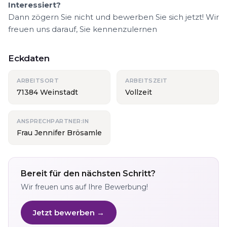
Interessiert?
Dann zögern Sie nicht und bewerben Sie sich jetzt! Wir
freuen uns darauf, Sie kennenzulernen
Eckdaten
ARBEITSORT
ARBEITSZEIT
71384 Weinstadt
Vollzeit
ANSPRECHPARTNER:IN
Frau Jennifer Brösamle
Bereit für den nächsten Schritt?
Wir freuen uns auf Ihre Bewerbung!
Jetzt bewerben →