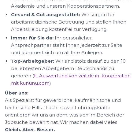
Akademie und unseren Kooperationspartnern.
Gesund & Gut ausgestattet:
Wir sorgen für
arbeitsmedizinische Betreuung und stellen Ihnen
Arbeitskleidung kostenfrei zur Verfügung.
Immer für Sie da:
Ihr persönlicher
Ansprechpartner steht Ihnen jederzeit zur Seite
und kümmert sich um all Ihre Anliegen.
Top-Arbeitgeber:
Wir sind stolz darauf, zu den 10
beliebtesten Arbeitgebern Deutschlands zu
gehören (
lt. Auswertung von zeit.de in Kooperation
mit kununu.com
)
Über uns:
Als Spezialist für gewerbliche, kaufmännische und
technische Hilfs-, Fach- sowie Führungskräfte
orientieren wir uns an dem, was sich im Bereich der
Jobsuche bewährt hat. Wir machen dabei vieles
Gleich. Aber. Besser.