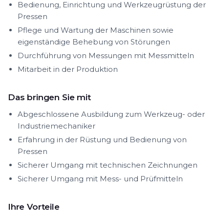
Bedienung, Einrichtung und Werkzeugrüstung der
Pressen
Pflege und Wartung der Maschinen sowie
eigenständige Behebung von Störungen
Durchführung von Messungen mit Messmitteln
Mitarbeit in der Produktion
Das bringen Sie mit
Abgeschlossene Ausbildung zum Werkzeug- oder
Industriemechaniker
Erfahrung in der Rüstung und Bedienung von
Pressen
Sicherer Umgang mit technischen Zeichnungen
Sicherer Umgang mit Mess- und Prüfmitteln
Ihre Vorteile