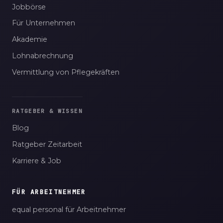
Jobbörse
Für Unternehmen
Akademie
Lohnabrechnung
Vermittlung von Pflegekräften
RATGEBER & WISSEN
Blog
Ratgeber Zeitarbeit
Karriere & Job
FÜR ARBEITNEHMER
equal personal für Arbeitnehmer