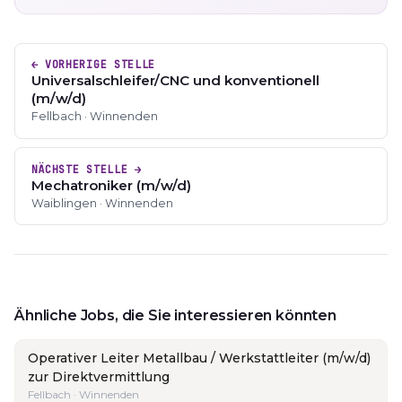
← VORHERIGE STELLE
Universalschleifer/CNC und konventionell
(m/w/d)
Fellbach · Winnenden
NÄCHSTE STELLE →
Mechatroniker (m/w/d)
Waiblingen · Winnenden
Ähnliche Jobs, die Sie interessieren könnten
Operativer Leiter Metallbau / Werkstattleiter (m/w/d)
zur Direktvermittlung
Fellbach · Winnenden