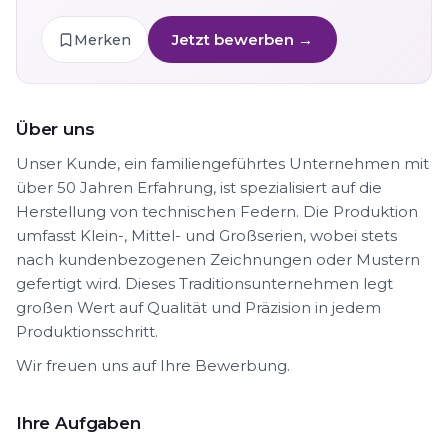
Jetzt bewerben →
Merken
Über uns
Unser Kunde, ein familiengeführtes Unternehmen mit
über 50 Jahren Erfahrung, ist spezialisiert auf die
Herstellung von technischen Federn. Die Produktion
umfasst Klein-, Mittel- und Großserien, wobei stets
nach kundenbezogenen Zeichnungen oder Mustern
gefertigt wird. Dieses Traditionsunternehmen legt
großen Wert auf Qualität und Präzision in jedem
Produktionsschritt.
Wir freuen uns auf Ihre Bewerbung.
Ihre Aufgaben