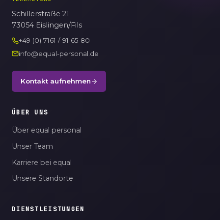
Schillerstraße 21
73054 Eislingen/Fils
+49 (0) 7161 / 91 65 80
info@equal-personal.de
Kontakt aufnehmen
ÜBER UNS
Über equal personal
Unser Team
Karriere bei equal
Unsere Standorte
DIENSTLEISTUNGEN