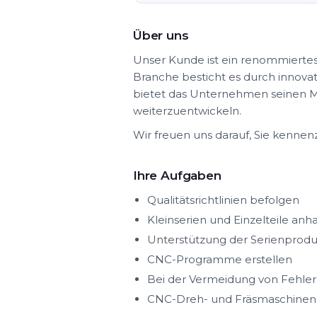
Über uns
Unser Kunde ist ein renommierte
Branche besticht es durch innovat
bietet das Unternehmen seinen Mit
weiterzuentwickeln.
Wir freuen uns darauf, Sie kennen
Ihre Aufgaben
Qualitätsrichtlinien befolgen
Kleinserien und Einzelteile an
Unterstützung der Serienproduk
CNC-Programme erstellen
Bei der Vermeidung von Fehler
CNC-Dreh- und Fräsmaschinen