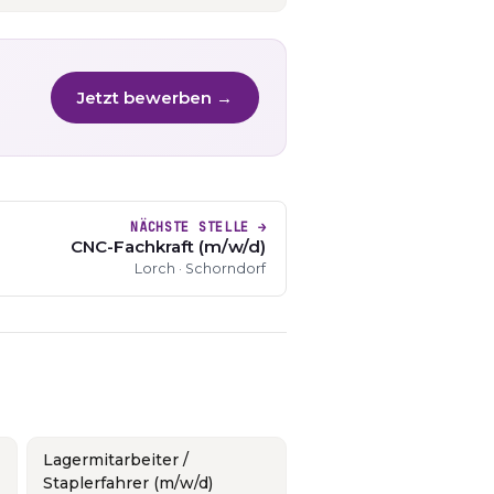
Jetzt bewerben →
NÄCHSTE STELLE →
CNC-Fachkraft (m/w/d)
Lorch · Schorndorf
Lagermitarbeiter /
Staplerfahrer (m/w/d)