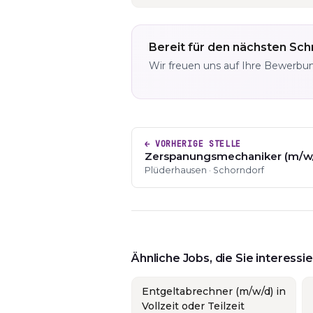
Bereit für den nächsten Schr
Wir freuen uns auf Ihre Bewerbu
← VORHERIGE STELLE
Zerspanungsmechaniker (m/w
Plüderhausen · Schorndorf
Ähnliche Jobs, die Sie interess
Entgeltabrechner (m/w/d) in
Vollzeit oder Teilzeit