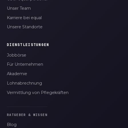
Unser Team
Karriere bei equal
Unsere Standorte
DIENSTLEISTUNGEN
Jobbörse
Für Unternehmen
Akademie
Lohnabrechnung
Vermittlung von Pflegekräften
RATGEBER & WISSEN
Blog