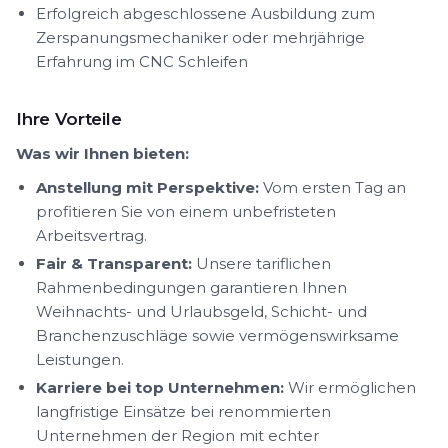
Erfolgreich abgeschlossene Ausbildung zum
Zerspanungsmechaniker oder mehrjährige
Erfahrung im CNC Schleifen
Ihre Vorteile
Was wir Ihnen bieten:
Anstellung mit Perspektive:
Vom ersten Tag an
profitieren Sie von einem unbefristeten
Arbeitsvertrag.
Fair & Transparent:
Unsere tariflichen
Rahmenbedingungen garantieren Ihnen
Weihnachts- und Urlaubsgeld, Schicht- und
Branchenzuschläge sowie vermögenswirksame
Leistungen.
Karriere bei top Unternehmen:
Wir ermöglichen
langfristige Einsätze bei renommierten
Unternehmen der Region mit echter