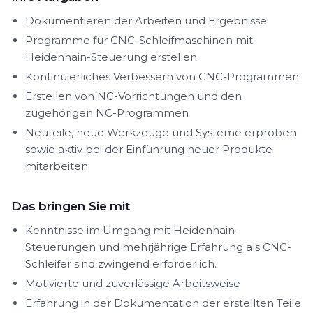
Dokumentieren der Arbeiten und Ergebnisse
Programme für CNC-Schleifmaschinen mit
Heidenhain-Steuerung erstellen
Kontinuierliches Verbessern von CNC-Programmen
Erstellen von NC-Vorrichtungen und den
zugehörigen NC-Programmen
Neuteile, neue Werkzeuge und Systeme erproben
sowie aktiv bei der Einführung neuer Produkte
mitarbeiten
Das bringen Sie mit
Kenntnisse im Umgang mit Heidenhain-
Steuerungen und mehrjährige Erfahrung als CNC-
Schleifer sind zwingend erforderlich.
Motivierte und zuverlässige Arbeitsweise
Erfahrung in der Dokumentation der erstellten Teile