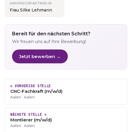
ANSPRECHPARTNER:IN
Frau Silke Lehmann
Bereit für den nächsten Schritt?
Wir freuen uns auf Ihre Bewerbung!
Jetzt bewerben →
← VORHERIGE STELLE
CNC-Fachkraft (m/w/d)
Aalen · Aalen
NÄCHSTE STELLE →
Montierer (m/w/d)
Aalen · Aalen