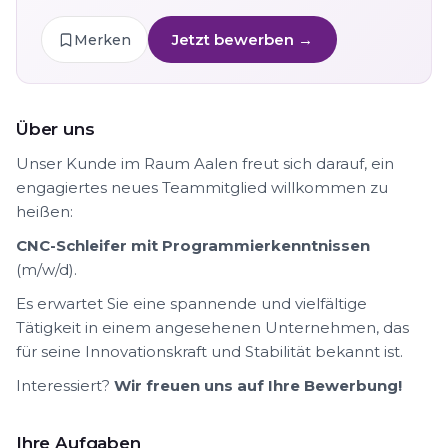
Jetzt bewerben →
Merken
Über uns
Unser Kunde im Raum Aalen freut sich darauf, ein
engagiertes neues Teammitglied willkommen zu
heißen:
CNC-Schleifer mit Programmierkenntnissen
(m/w/d).
Es erwartet Sie eine spannende und vielfältige
Tätigkeit in einem angesehenen Unternehmen, das
für seine Innovationskraft und Stabilität bekannt ist.
Interessiert?
Wir freuen uns auf Ihre Bewerbung!
Ihre Aufgaben