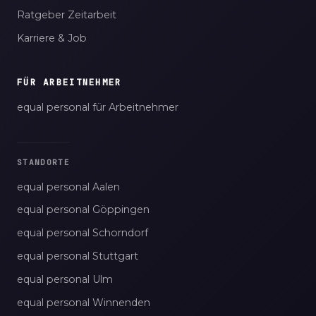
Ratgeber Zeitarbeit
Karriere & Job
FÜR ARBEITNEHMER
equal personal für Arbeitnehmer
STANDORTE
equal personal Aalen
equal personal Göppingen
equal personal Schorndorf
equal personal Stuttgart
equal personal Ulm
equal personal Winnenden