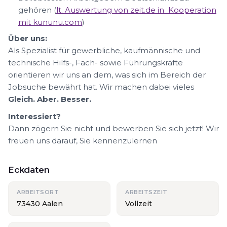
gehören (
lt. Auswertung von zeit.de in Kooperation
mit kununu.com
)
Über uns:
Als Spezialist für gewerbliche, kaufmännische und
technische Hilfs-, Fach- sowie Führungskräfte
orientieren wir uns an dem, was sich im Bereich der
Jobsuche bewährt hat. Wir machen dabei vieles
Gleich. Aber. Besser.
Interessiert?
Dann zögern Sie nicht und bewerben Sie sich jetzt! Wir
freuen uns darauf, Sie kennenzulernen
Eckdaten
ARBEITSORT
ARBEITSZEIT
73430 Aalen
Vollzeit