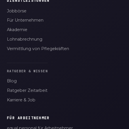
DIENSTLEISTUNGEN
Jobbörse
Für Unternehmen
Akademie
Lohnabrechnung
Vermittlung von Pflegekräften
RATGEBER & WISSEN
Blog
Ratgeber Zeitarbeit
Karriere & Job
FÜR ARBEITNEHMER
equal personal für Arbeitnehmer