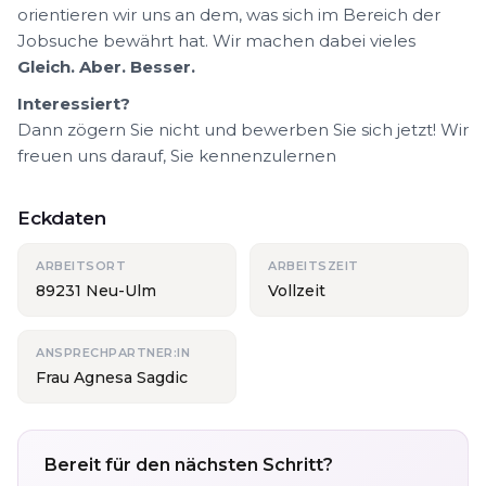
orientieren wir uns an dem, was sich im Bereich der
Jobsuche bewährt hat. Wir machen dabei vieles
Gleich. Aber. Besser.
Interessiert?
Dann zögern Sie nicht und bewerben Sie sich jetzt! Wir
freuen uns darauf, Sie kennenzulernen
Eckdaten
ARBEITSORT
ARBEITSZEIT
89231 Neu-Ulm
Vollzeit
ANSPRECHPARTNER:IN
Frau Agnesa Sagdic
Bereit für den nächsten Schritt?