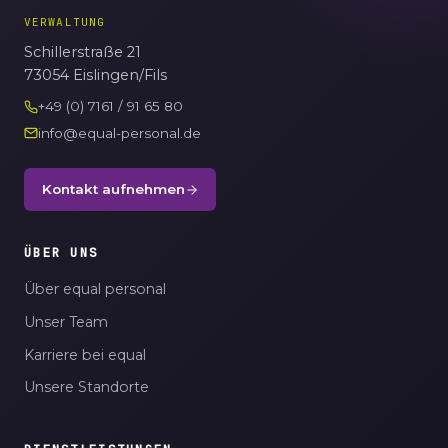
VERWALTUNG
Schillerstraße 21
73054 Eislingen/Fils
+49 (0) 7161 / 91 65 80
info@equal-personal.de
Kontakt aufnehmen
ÜBER UNS
Über equal personal
Unser Team
Karriere bei equal
Unsere Standorte