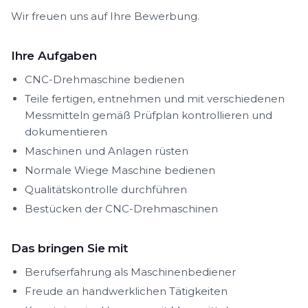
Wir freuen uns auf Ihre Bewerbung.
Ihre Aufgaben
CNC-Drehmaschine bedienen
Teile fertigen, entnehmen und mit verschiedenen
Messmitteln gemäß Prüfplan kontrollieren und
dokumentieren
Maschinen und Anlagen rüsten
Normale Wiege Maschine bedienen
Qualitätskontrolle durchführen
Bestücken der CNC-Drehmaschinen
Das bringen Sie mit
Berufserfahrung als Maschinenbediener
Freude an handwerklichen Tätigkeiten