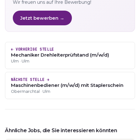
Wir freuen uns auf Ihre Bewerbung!
Jetzt bewerben →
← VORHERIGE STELLE
Mechaniker Drehleiterprüfstand (m/w/d)
Ulm · Ulm
NÄCHSTE STELLE →
Maschinenbediener (m/w/d) mit Staplerschein
Obermarchtal · Ulm
Ähnliche Jobs, die Sie interessieren könnten