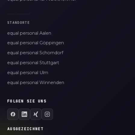
STANDORTE
equal personal Aalen
equal personal Göppingen
equal personal Schorndorf
equal personal Stuttgart
equal personal Ulm
equal personal Winnenden
FOLGEN SIE UNS
AUSGEZEICHNET