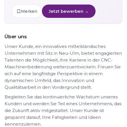
Jetzt bewerben →
Merken
Über uns
Unser Kunde, ein innovatives mittelständisches
Unternehmen mit Sitz in Neu-Ulm, bietet engagierten
Talenten die Möglichkeit, ihre Karriere in der CNC-
Maschinenbedienung weiterzuentwickeln. Freuen Sie
sich auf eine langfristige Perspektive in einem
dynamischen Umfeld, das Innovation und
Qualitätsarbeit in den Vordergrund stellt.
Begleiten Sie das kontinuierliche Wachstum unseres
Kunden und werden Sie Teil eines Unternehmens, das
die Zukunft aktiv mitgestaltet. Unser Kunde ist
gespannt darauf, Ihre Fähigkeiten und Ideen
kennenzulernen.