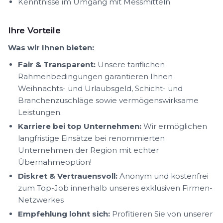
Kenntnisse im Umgang mit Messmitteln
Ihre Vorteile
Was wir Ihnen bieten:
Fair & Transparent:
Unsere tariflichen
Rahmenbedingungen garantieren Ihnen
Weihnachts- und Urlaubsgeld, Schicht- und
Branchenzuschläge sowie vermögenswirksame
Leistungen.
Karriere bei top Unternehmen:
Wir ermöglichen
langfristige Einsätze bei renommierten
Unternehmen der Region mit echter
Übernahmeoption!
Diskret & Vertrauensvoll:
Anonym und kostenfrei
zum Top-Job innerhalb unseres exklusiven Firmen-
Netzwerkes
Empfehlung lohnt sich:
Profitieren Sie von unserer