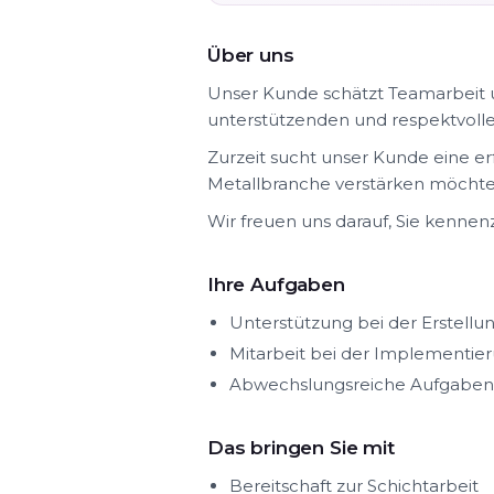
Über uns
Unser Kunde schätzt Teamarbeit un
unterstützenden und respektvollen 
Zurzeit sucht unser Kunde eine er
Metallbranche verstärken möchte
Wir freuen uns darauf, Sie kennen
Ihre Aufgaben
Unterstützung bei der Erstellu
Mitarbeit bei der Implementie
Abwechslungsreiche Aufgaben 
Das bringen Sie mit
Bereitschaft zur Schichtarbeit