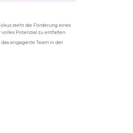
Fokus steht die Förderung eines
volles Potenzial zu entfalten.
t das engagierte Team in der