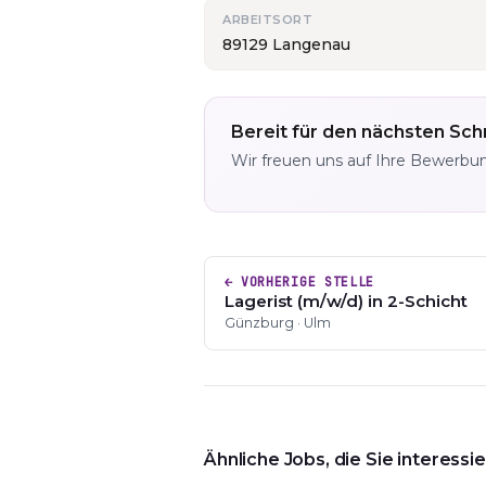
ARBEITSORT
89129 Langenau
Bereit für den nächsten Schr
Wir freuen uns auf Ihre Bewerbu
← VORHERIGE STELLE
Lagerist (m/w/d) in 2-Schicht
Günzburg · Ulm
Ähnliche Jobs, die Sie interess