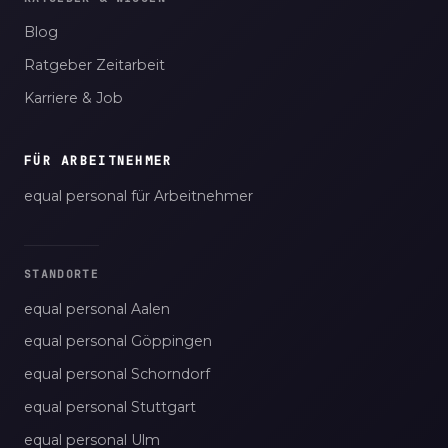
Blog
Ratgeber Zeitarbeit
Karriere & Job
FÜR ARBEITNEHMER
equal personal für Arbeitnehmer
STANDORTE
equal personal Aalen
equal personal Göppingen
equal personal Schorndorf
equal personal Stuttgart
equal personal Ulm