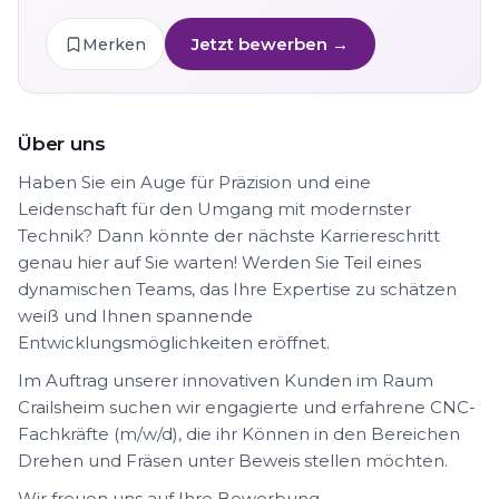
Jetzt bewerben →
Merken
Über uns
Haben Sie ein Auge für Präzision und eine
Leidenschaft für den Umgang mit modernster
Technik? Dann könnte der nächste Karriereschritt
genau hier auf Sie warten! Werden Sie Teil eines
dynamischen Teams, das Ihre Expertise zu schätzen
weiß und Ihnen spannende
Entwicklungsmöglichkeiten eröffnet.
Im Auftrag unserer innovativen Kunden im Raum
Crailsheim suchen wir engagierte und erfahrene CNC-
Fachkräfte (m/w/d), die ihr Können in den Bereichen
Drehen und Fräsen unter Beweis stellen möchten.
Wir freuen uns auf Ihre Bewerbung.