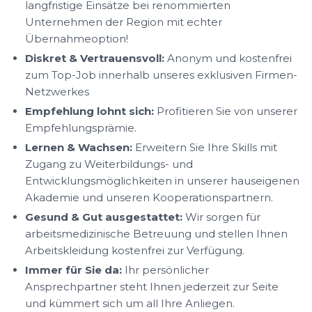
langfristige Einsätze bei renommierten
Unternehmen der Region mit echter
Übernahmeoption!
Diskret & Vertrauensvoll:
Anonym und kostenfrei
zum Top-Job innerhalb unseres exklusiven Firmen-
Netzwerkes
Empfehlung lohnt sich:
Profitieren Sie von unserer
Empfehlungsprämie.
Lernen & Wachsen:
Erweitern Sie Ihre Skills mit
Zugang zu Weiterbildungs- und
Entwicklungsmöglichkeiten in unserer hauseigenen
Akademie und unseren Kooperationspartnern.
Gesund & Gut ausgestattet:
Wir sorgen für
arbeitsmedizinische Betreuung und stellen Ihnen
Arbeitskleidung kostenfrei zur Verfügung.
Immer für Sie da:
Ihr persönlicher
Ansprechpartner steht Ihnen jederzeit zur Seite
und kümmert sich um all Ihre Anliegen.