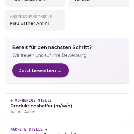
ANSPRECHPARTNER:IN
Frau Esther Amini
Bereit für den nächsten Schritt?
Wir freuen uns auf Ihre Bewerbung!
Jetzt bewerben →
← VORHERIGE STELLE
Produktionshelfer (m/w/d)
Aalen · Aalen
NÄCHSTE STELLE →