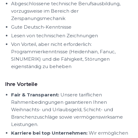
Abgeschlossene technische Berufsausbildung,
vorzugsweise im Bereich der
Zerspanungsmechanik
Gute Deutsch-Kenntnisse
Lesen von technischen Zeichnungen
Von Vorteil, aber nicht erforderlich:
Programmierkenntnisse (Heidenhain, Fanuc,
SINUMERIK) und die Fähigkeit, Störungen
eigenständig zu beheben
Ihre Vorteile
Fair & Transparent:
Unsere tariflichen
Rahmenbedingungen garantieren Ihnen
Weihnachts- und Urlaubsgeld, Schicht- und
Branchenzuschläge sowie vermögenswirksame
Leistungen.
Karriere bei top Unternehmen:
Wir ermöglichen