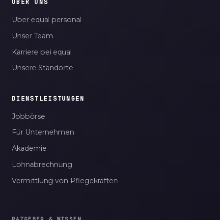
ÜBER UNS
Über equal personal
Unser Team
Karriere bei equal
Unsere Standorte
DIENSTLEISTUNGEN
Jobbörse
Für Unternehmen
Akademie
Lohnabrechnung
Vermittlung von Pflegekräften
RATGEBER & WISSEN