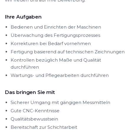
Ihre Aufgaben
Bedienen und Einrichten der Maschinen
Überwachung des Fertigungsprozesses
Korrekturen bei Bedarf vornehmen
Fertigung basierend auf technischen Zeichnungen
Kontrollen bezüglich Maße und Qualität
durchführen
Wartungs- und Pflegearbeiten durchführen
Das bringen Sie mit
Sicherer Umgang mit gängigen Messmitteln
Gute CNC-Kenntnisse
Qualitätsbewusstsein
Bereitschaft zur Schichtarbeit