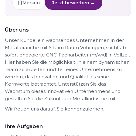
Jetzt bewerben →
Merken
Über uns
Unser Kunde, ein wachsendes Unternehmen in der
Metallbranche mit Sitz im Raum Vöhringen, sucht ab
sofort engagierte CNC-Facharbeiter (m/w/d) in Vollzeit.
Hier haben Sie die Möglichkeit, in einem dynamischen
Team zu arbeiten und Teil eines Unternehmens zu
werden, das Innovation und Qualität als seine
Kernwerte betrachtet. Unterstützen Sie das
Wachstum dieses innovativen Unternehmens und
gestalten Sie die Zukunft der Metallindustrie mit.
Wir freuen uns darauf, Sie kennenzulernen.
Ihre Aufgaben