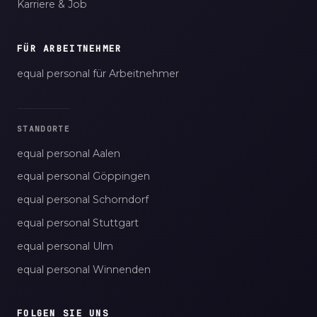
Karriere & Job
FÜR ARBEITNEHMER
equal personal für Arbeitnehmer
STANDORTE
equal personal Aalen
equal personal Göppingen
equal personal Schorndorf
equal personal Stuttgart
equal personal Ulm
equal personal Winnenden
FOLGEN SIE UNS