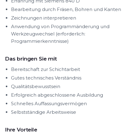
Erfahrung mit Siemens 840 D
Bearbeitung durch Fräsen, Bohren und Kanten
Zeichnungen interpretieren
Anwendung von Programmänderung und
Werkzeugwechsel (erforderlich:
Programmierkenntnisse)
Das bringen Sie mit
Bereitschaft zur Schichtarbeit
Gutes technisches Verständnis
Qualitätsbewusstsein
Erfolgreich abgeschlossene Ausbildung
Schnelles Auffassungsvermögen
Selbstständige Arbeitsweise
Ihre Vorteile