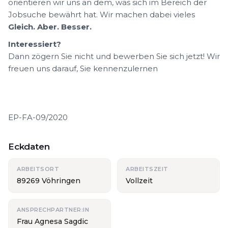
orientieren wir uns an dem, was sich im Bereich der
Jobsuche bewährt hat. Wir machen dabei vieles
Gleich. Aber. Besser.
Interessiert?
Dann zögern Sie nicht und bewerben Sie sich jetzt! Wir
freuen uns darauf, Sie kennenzulernen
EP-FA-09/2020
Eckdaten
ARBEITSORT
ARBEITSZEIT
89269 Vöhringen
Vollzeit
ANSPRECHPARTNER:IN
Frau Agnesa Sagdic