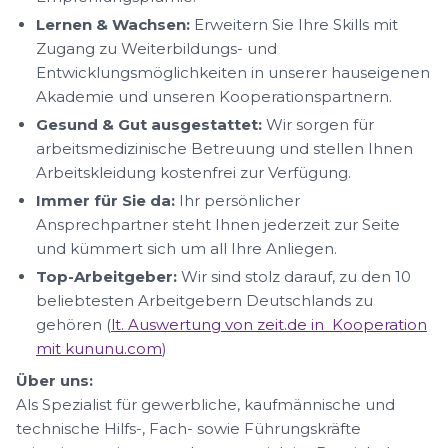
Lernen & Wachsen:
Erweitern Sie Ihre Skills mit
Zugang zu Weiterbildungs- und
Entwicklungsmöglichkeiten in unserer hauseigenen
Akademie und unseren Kooperationspartnern.
Gesund & Gut ausgestattet:
Wir sorgen für
arbeitsmedizinische Betreuung und stellen Ihnen
Arbeitskleidung kostenfrei zur Verfügung.
Immer für Sie da:
Ihr persönlicher
Ansprechpartner steht Ihnen jederzeit zur Seite
und kümmert sich um all Ihre Anliegen.
Top-Arbeitgeber:
Wir sind stolz darauf, zu den 10
beliebtesten Arbeitgebern Deutschlands zu
gehören (
lt. Auswertung von zeit.de in Kooperation
mit kununu.com
)
Über uns:
Als Spezialist für gewerbliche, kaufmännische und
technische Hilfs-, Fach- sowie Führungskräfte