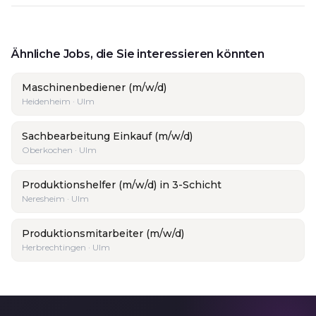
Ähnliche Jobs, die Sie interessieren könnten
Maschinenbediener (m/w/d)
Heidenheim · Ulm
Sachbearbeitung Einkauf (m/w/d)
Oberkochen · Ulm
Produktionshelfer (m/w/d) in 3-Schicht
Neresheim · Ulm
Produktionsmitarbeiter (m/w/d)
Herbrechtingen · Ulm