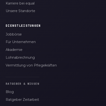
Karriere bei equal
Unsere Standorte
DIENSTLEISTUNGEN
Jobbörse
Für Unternehmen
Akademie
Lohnabrechnung
Vermittlung von Pflegekräften
RATGEBER & WISSEN
Blog
Ratgeber Zeitarbeit