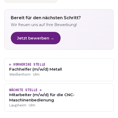
Bereit für den nächsten Schritt?
Wir freuen uns auf Ihre Bewerbung!
Jetzt bewerben →
← VORHERIGE STELLE
Fachhelfer (m/w/d) Metall
Weißenhorn · Ulm
NÄCHSTE STELLE →
Mitarbeiter (m/w/d) für die CNC-
Maschinenbedienung
Laupheim · Ulm