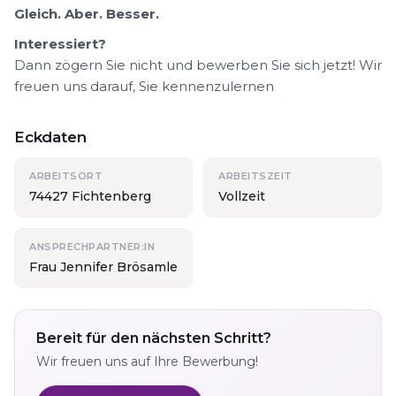
Gleich. Aber. Besser.
Interessiert?
Dann zögern Sie nicht und bewerben Sie sich jetzt! Wir
freuen uns darauf, Sie kennenzulernen
Eckdaten
ARBEITSORT
ARBEITSZEIT
74427 Fichtenberg
Vollzeit
ANSPRECHPARTNER:IN
Frau Jennifer Brösamle
Bereit für den nächsten Schritt?
Wir freuen uns auf Ihre Bewerbung!