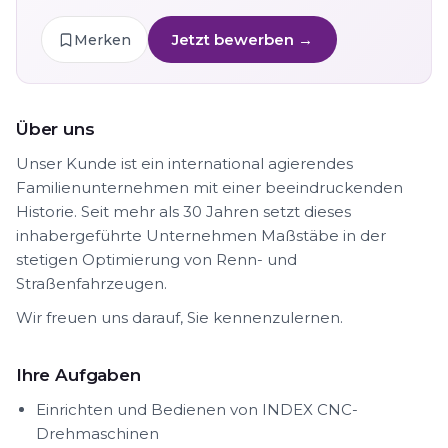
Jetzt bewerben →
Merken
Über uns
Unser Kunde ist ein international agierendes
Familienunternehmen mit einer beeindruckenden
Historie. Seit mehr als 30 Jahren setzt dieses
inhabergeführte Unternehmen Maßstäbe in der
stetigen Optimierung von Renn- und
Straßenfahrzeugen.
Wir freuen uns darauf, Sie kennenzulernen.
Ihre Aufgaben
Einrichten und Bedienen von INDEX CNC-
Drehmaschinen