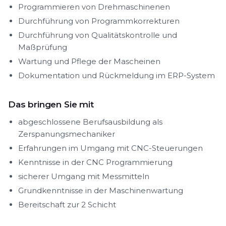
Programmieren von Drehmaschinenen
Durchführung von Programmkorrekturen
Durchführung von Qualitätskontrolle und
Maßprüfung
Wartung und Pflege der Mascheinen
Dokumentation und Rückmeldung im ERP-System
Das bringen Sie mit
abgeschlossene Berufsausbildung als
Zerspanungsmechaniker
Erfahrungen im Umgang mit CNC-Steuerungen
Kenntnisse in der CNC Programmierung
sicherer Umgang mit Messmitteln
Grundkenntnisse in der Maschinenwartung
Bereitschaft zur 2 Schicht