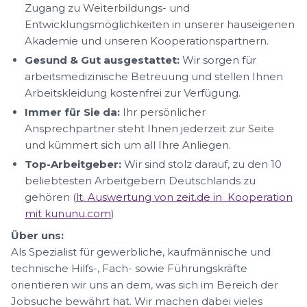
Zugang zu Weiterbildungs- und
Entwicklungsmöglichkeiten in unserer hauseigenen
Akademie und unseren Kooperationspartnern.
Gesund & Gut ausgestattet:
Wir sorgen für
arbeitsmedizinische Betreuung und stellen Ihnen
Arbeitskleidung kostenfrei zur Verfügung.
Immer für Sie da:
Ihr persönlicher
Ansprechpartner steht Ihnen jederzeit zur Seite
und kümmert sich um all Ihre Anliegen.
Top-Arbeitgeber:
Wir sind stolz darauf, zu den 10
beliebtesten Arbeitgebern Deutschlands zu
gehören (
lt. Auswertung von zeit.de in Kooperation
mit kununu.com
)
Über uns:
Als Spezialist für gewerbliche, kaufmännische und
technische Hilfs-, Fach- sowie Führungskräfte
orientieren wir uns an dem, was sich im Bereich der
Jobsuche bewährt hat. Wir machen dabei vieles