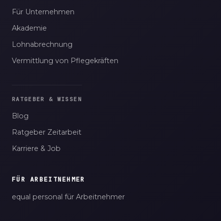
Für Unternehmen
Akademie
Lohnabrechnung
Vermittlung von Pflegekräften
RATGEBER & WISSEN
Blog
Ratgeber Zeitarbeit
Karriere & Job
FÜR ARBEITNEHMER
equal personal für Arbeitnehmer