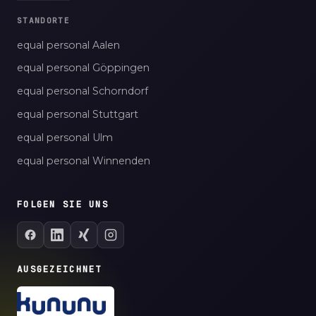
STANDORTE
equal personal Aalen
equal personal Göppingen
equal personal Schorndorf
equal personal Stuttgart
equal personal Ulm
equal personal Winnenden
FOLGEN SIE UNS
AUSGEZEICHNET