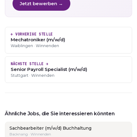
Jetzt bewerben →
← VORHERIGE STELLE
Mechatroniker (m/w/d)
Waiblingen · Winnenden
NÄCHSTE STELLE →
Senior Payroll Specialist (m/w/d)
Stuttgart · Winnenden
Ähnliche Jobs, die Sie interessieren könnten
Sachbearbeiter (m/w/d) Buchhaltung
Backnang · Winnenden