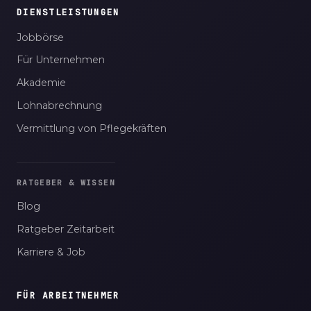
DIENSTLEISTUNGEN
Jobbörse
Für Unternehmen
Akademie
Lohnabrechnung
Vermittlung von Pflegekräften
RATGEBER & WISSEN
Blog
Ratgeber Zeitarbeit
Karriere & Job
FÜR ARBEITNEHMER