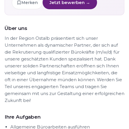
Jetzt bewerben →
Merken
Über uns
In der Region Ostalb präsentiert sich unser
Unternehmen als dynamischer Partner, der sich auf
die Rekrutierung qualifizierter Bürokräfte (m/w/d) für
unsere geschätzten Kunden spezialisiert hat. Dank
unserer soliden Partnerschaften eröffnen sich Ihnen
vielseitige und langfristige Einsatzmöglichkeiten, die
oft in einer Übernahme münden können. Werden Sie
Teil unseres engagierten Teams und tragen Sie
gemeinsam mit uns zur Gestaltung einer erfolgreichen
Zukunft bei!
Ihre Aufgaben
Allgemeine Büroarbeiten ausführen