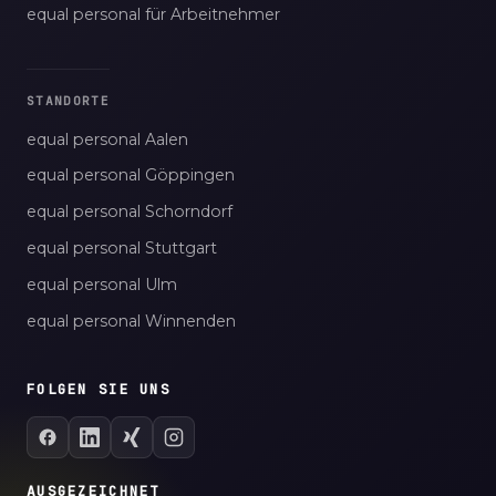
equal personal für Arbeitnehmer
STANDORTE
equal personal Aalen
equal personal Göppingen
equal personal Schorndorf
equal personal Stuttgart
equal personal Ulm
equal personal Winnenden
FOLGEN SIE UNS
AUSGEZEICHNET