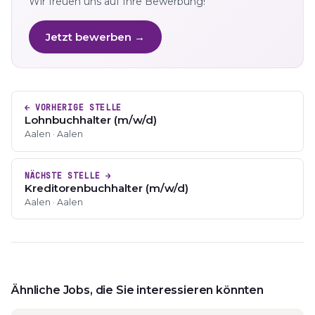
Wir freuen uns auf Ihre Bewerbung!
Jetzt bewerben →
← VORHERIGE STELLE
Lohnbuchhalter (m/w/d)
Aalen · Aalen
NÄCHSTE STELLE →
Kreditorenbuchhalter (m/w/d)
Aalen · Aalen
Ähnliche Jobs, die Sie interessieren könnten