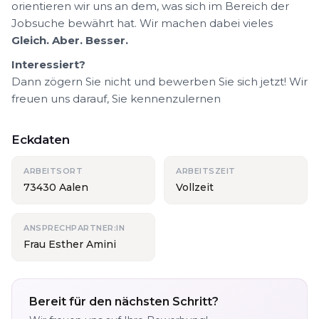
orientieren wir uns an dem, was sich im Bereich der
Jobsuche bewährt hat. Wir machen dabei vieles
Gleich. Aber. Besser.
Interessiert?
Dann zögern Sie nicht und bewerben Sie sich jetzt! Wir
freuen uns darauf, Sie kennenzulernen
Eckdaten
ARBEITSORT
ARBEITSZEIT
73430 Aalen
Vollzeit
ANSPRECHPARTNER:IN
Frau Esther Amini
Bereit für den nächsten Schritt?