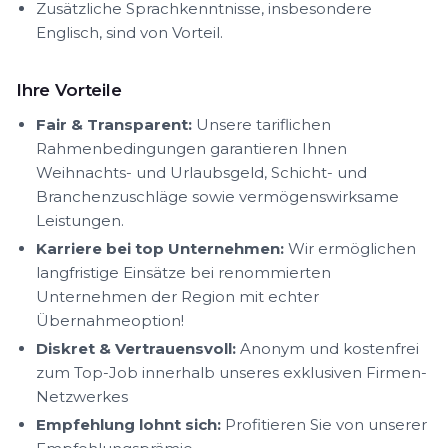
Zusätzliche Sprachkenntnisse, insbesondere
Englisch, sind von Vorteil.
Ihre Vorteile
Fair & Transparent:
Unsere tariflichen
Rahmenbedingungen garantieren Ihnen
Weihnachts- und Urlaubsgeld, Schicht- und
Branchenzuschläge sowie vermögenswirksame
Leistungen.
Karriere bei top Unternehmen:
Wir ermöglichen
langfristige Einsätze bei renommierten
Unternehmen der Region mit echter
Übernahmeoption!
Diskret & Vertrauensvoll:
Anonym und kostenfrei
zum Top-Job innerhalb unseres exklusiven Firmen-
Netzwerkes
Empfehlung lohnt sich:
Profitieren Sie von unserer