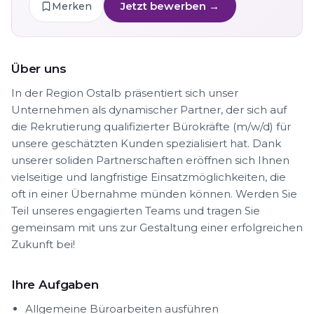
Jetzt bewerben →
Merken
Über uns
In der Region Ostalb präsentiert sich unser
Unternehmen als dynamischer Partner, der sich auf
die Rekrutierung qualifizierter Bürokräfte (m/w/d) für
unsere geschätzten Kunden spezialisiert hat. Dank
unserer soliden Partnerschaften eröffnen sich Ihnen
vielseitige und langfristige Einsatzmöglichkeiten, die
oft in einer Übernahme münden können. Werden Sie
Teil unseres engagierten Teams und tragen Sie
gemeinsam mit uns zur Gestaltung einer erfolgreichen
Zukunft bei!
Ihre Aufgaben
Allgemeine Büroarbeiten ausführen