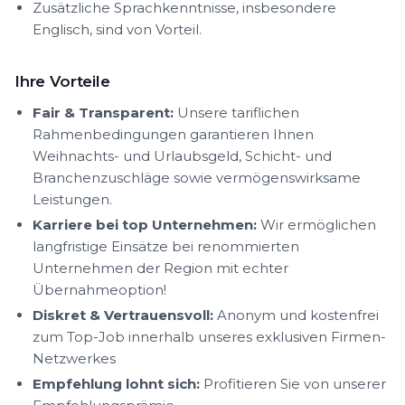
Zusätzliche Sprachkenntnisse, insbesondere
Englisch, sind von Vorteil.
Ihre Vorteile
Fair & Transparent:
Unsere tariflichen
Rahmenbedingungen garantieren Ihnen
Weihnachts- und Urlaubsgeld, Schicht- und
Branchenzuschläge sowie vermögenswirksame
Leistungen.
Karriere bei top Unternehmen:
Wir ermöglichen
langfristige Einsätze bei renommierten
Unternehmen der Region mit echter
Übernahmeoption!
Diskret & Vertrauensvoll:
Anonym und kostenfrei
zum Top-Job innerhalb unseres exklusiven Firmen-
Netzwerkes
Empfehlung lohnt sich:
Profitieren Sie von unserer