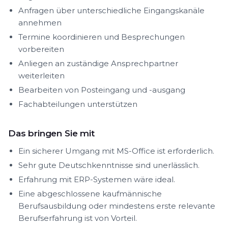
Anfragen über unterschiedliche Eingangskanäle
annehmen
Termine koordinieren und Besprechungen
vorbereiten
Anliegen an zuständige Ansprechpartner
weiterleiten
Bearbeiten von Posteingang und -ausgang
Fachabteilungen unterstützen
Das bringen Sie mit
Ein sicherer Umgang mit MS-Office ist erforderlich.
Sehr gute Deutschkenntnisse sind unerlässlich.
Erfahrung mit ERP-Systemen wäre ideal.
Eine abgeschlossene kaufmännische
Berufsausbildung oder mindestens erste relevante
Berufserfahrung ist von Vorteil.