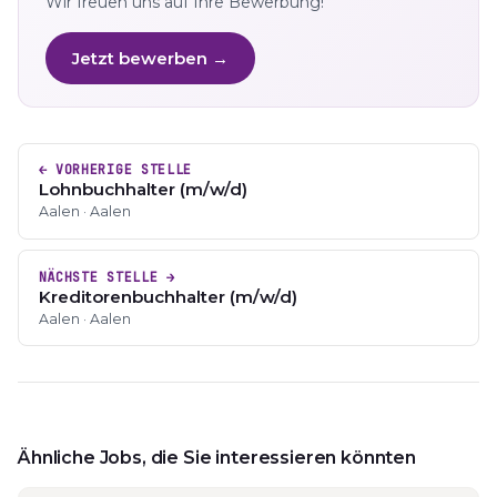
Wir freuen uns auf Ihre Bewerbung!
Jetzt bewerben →
← VORHERIGE STELLE
Lohnbuchhalter (m/w/d)
Aalen · Aalen
NÄCHSTE STELLE →
Kreditorenbuchhalter (m/w/d)
Aalen · Aalen
Ähnliche Jobs, die Sie interessieren könnten