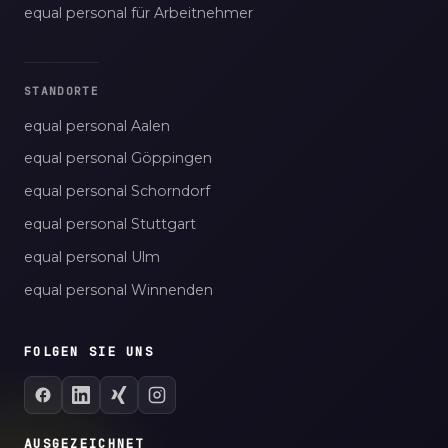
equal personal für Arbeitnehmer
STANDORTE
equal personal Aalen
equal personal Göppingen
equal personal Schorndorf
equal personal Stuttgart
equal personal Ulm
equal personal Winnenden
FOLGEN SIE UNS
AUSGEZEICHNET