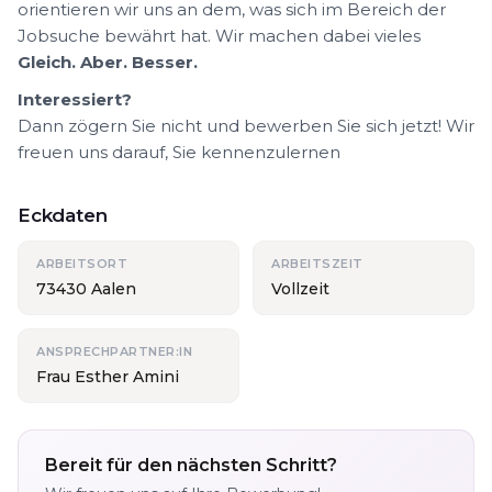
orientieren wir uns an dem, was sich im Bereich der
Jobsuche bewährt hat. Wir machen dabei vieles
Gleich. Aber. Besser.
Interessiert?
Dann zögern Sie nicht und bewerben Sie sich jetzt! Wir
freuen uns darauf, Sie kennenzulernen
Eckdaten
ARBEITSORT
ARBEITSZEIT
73430 Aalen
Vollzeit
ANSPRECHPARTNER:IN
Frau Esther Amini
Bereit für den nächsten Schritt?