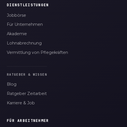
DIENSTLEISTUNGEN
Jobbörse
Für Unternehmen
Akademie
Lohnabrechnung
Vermittlung von Pflegekräften
RATGEBER & WISSEN
Blog
Ratgeber Zeitarbeit
Karriere & Job
FÜR ARBEITNEHMER