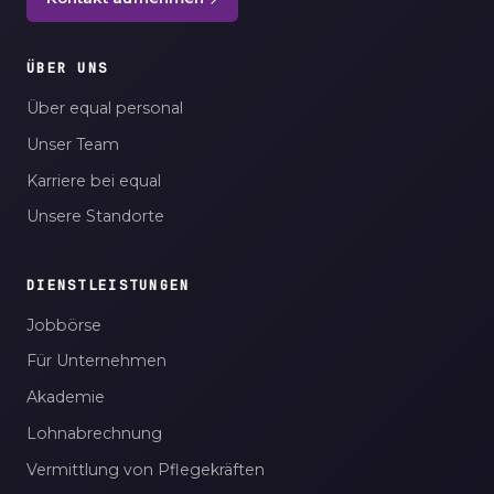
ÜBER UNS
Über equal personal
Unser Team
Karriere bei equal
Unsere Standorte
DIENSTLEISTUNGEN
Jobbörse
Für Unternehmen
Akademie
Lohnabrechnung
Vermittlung von Pflegekräften