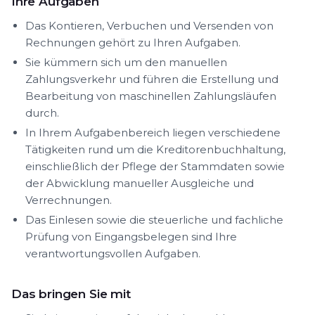
Ihre Aufgaben
Das Kontieren, Verbuchen und Versenden von
Rechnungen gehört zu Ihren Aufgaben.
Sie kümmern sich um den manuellen
Zahlungsverkehr und führen die Erstellung und
Bearbeitung von maschinellen Zahlungsläufen
durch.
In Ihrem Aufgabenbereich liegen verschiedene
Tätigkeiten rund um die Kreditorenbuchhaltung,
einschließlich der Pflege der Stammdaten sowie
der Abwicklung manueller Ausgleiche und
Verrechnungen.
Das Einlesen sowie die steuerliche und fachliche
Prüfung von Eingangsbelegen sind Ihre
verantwortungsvollen Aufgaben.
Das bringen Sie mit