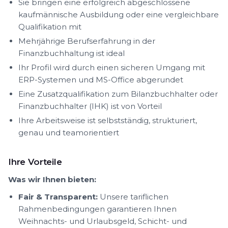
Sie bringen eine erfolgreich abgeschlossene
kaufmännische Ausbildung oder eine vergleichbare
Qualifikation mit
Mehrjährige Berufserfahrung in der
Finanzbuchhaltung ist ideal
Ihr Profil wird durch einen sicheren Umgang mit
ERP-Systemen und MS-Office abgerundet
Eine Zusatzqualifikation zum Bilanzbuchhalter oder
Finanzbuchhalter (IHK) ist von Vorteil
Ihre Arbeitsweise ist selbstständig, strukturiert,
genau und teamorientiert
Ihre Vorteile
Was wir Ihnen bieten:
Fair & Transparent:
Unsere tariflichen
Rahmenbedingungen garantieren Ihnen
Weihnachts- und Urlaubsgeld, Schicht- und