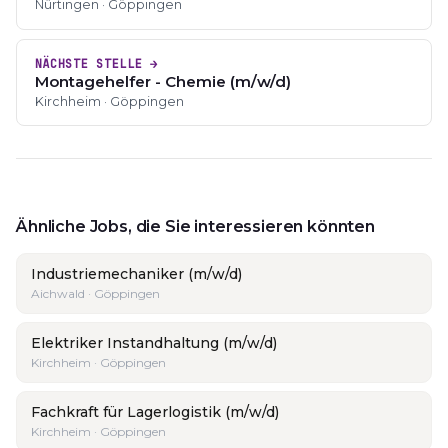
Nürtingen · Göppingen
NÄCHSTE STELLE →
Montagehelfer - Chemie (m/w/d)
Kirchheim · Göppingen
Ähnliche Jobs, die Sie interessieren könnten
Industriemechaniker (m/w/d)
Aichwald · Göppingen
Elektriker Instandhaltung (m/w/d)
Kirchheim · Göppingen
Fachkraft für Lagerlogistik (m/w/d)
Kirchheim · Göppingen