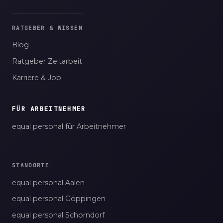
RATGEBER & WISSEN
Blog
Ratgeber Zeitarbeit
Karriere & Job
FÜR ARBEITNEHMER
equal personal für Arbeitnehmer
STANDORTE
equal personal Aalen
equal personal Göppingen
equal personal Schorndorf