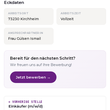
Eckdaten
ARBEITSORT
ARBEITSZEIT
73230 Kirchheim
Vollzeit
ANSPRECHPARTNER:IN
Frau Gülsen Ismail
Bereit für den nächsten Schritt?
Wir freuen uns auf Ihre Bewerbung!
Jetzt bewerben →
← VORHERIGE STELLE
Einkäufer (m/w/d)