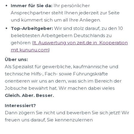
Immer für Sie da:
Ihr persönlicher
Ansprechpartner steht Ihnen jederzeit zur Seite
und kümmert sich um all Ihre Anliegen.
Top-Arbeitgeber:
Wir sind stolz darauf, zu den 10
beliebtesten Arbeitgebern Deutschlands zu
gehören (
lt. Auswertung von zeit.de in Kooperation
mit kununu.com
)
Über uns:
Als Spezialist für gewerbliche, kaufmännische und
technische Hilfs-, Fach- sowie Führungskräfte
orientieren wir uns an dem, was sich im Bereich der
Jobsuche bewährt hat. Wir machen dabei vieles
Gleich. Aber. Besser.
Interessiert?
Dann zögern Sie nicht und bewerben Sie sich jetzt! Wir
freuen uns darauf, Sie kennenzulernen