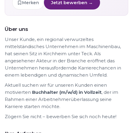
Jetzt bewerben →
Merken
Über uns
Unser Kunde, ein regional verwurzeltes
mittelständisches Unternehmen im Maschinenbau,
hat seinen Sitz in Kirchheim unter Teck. Als
angesehener Akteur in der Branche eröffnet das
Unternehmen herausfordernde Karrierechancen in
einem lebendigen und dynamischen Umfeld.
Aktuell suchen wir für unseren Kunden einen
motivierten
Buchhalter (m/w/d) in Vollzeit
, der im
Rahmen einer Arbeitnehmerüberlassung seine
Karriere starten möchte.
Zögern Sie nicht – bewerben Sie sich noch heute!