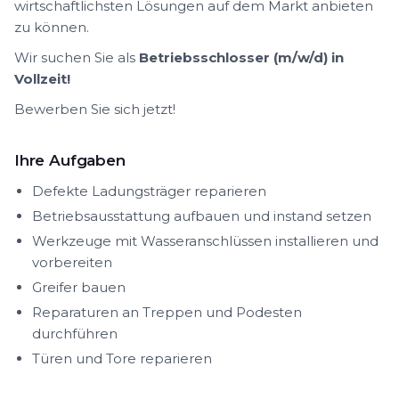
wirtschaftlichsten Lösungen auf dem Markt anbieten
zu können.
Wir suchen Sie als
Betriebsschlosser (m/w/d) in
Vollzeit!
Bewerben Sie sich jetzt!
Ihre Aufgaben
Defekte Ladungsträger reparieren
Betriebsausstattung aufbauen und instand setzen
Werkzeuge mit Wasseranschlüssen installieren und
vorbereiten
Greifer bauen
Reparaturen an Treppen und Podesten
durchführen
Türen und Tore reparieren