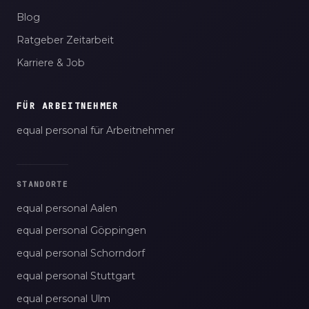
Blog
Ratgeber Zeitarbeit
Karriere & Job
FÜR ARBEITNEHMER
equal personal für Arbeitnehmer
STANDORTE
equal personal Aalen
equal personal Göppingen
equal personal Schorndorf
equal personal Stuttgart
equal personal Ulm