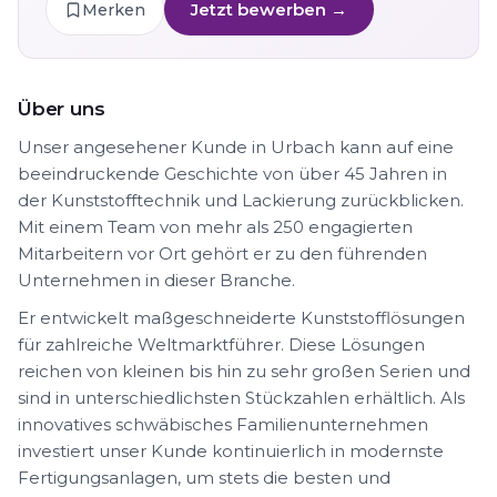
Jetzt bewerben →
Merken
Über uns
Unser angesehener Kunde in Urbach kann auf eine
beeindruckende Geschichte von über 45 Jahren in
der Kunststofftechnik und Lackierung zurückblicken.
Mit einem Team von mehr als 250 engagierten
Mitarbeitern vor Ort gehört er zu den führenden
Unternehmen in dieser Branche.
Er entwickelt maßgeschneiderte Kunststofflösungen
für zahlreiche Weltmarktführer. Diese Lösungen
reichen von kleinen bis hin zu sehr großen Serien und
sind in unterschiedlichsten Stückzahlen erhältlich. Als
innovatives schwäbisches Familienunternehmen
investiert unser Kunde kontinuierlich in modernste
Fertigungsanlagen, um stets die besten und