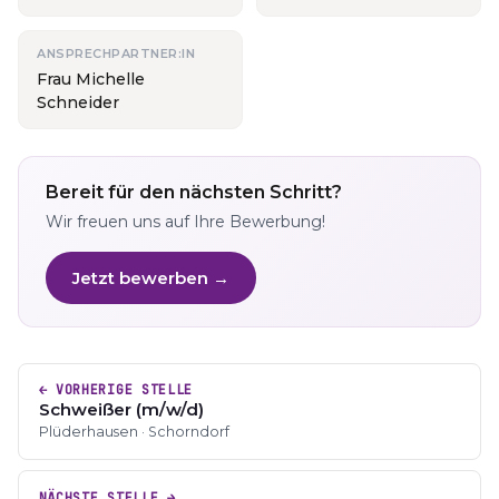
ANSPRECHPARTNER:IN
Frau Michelle
Schneider
Bereit für den nächsten Schritt?
Wir freuen uns auf Ihre Bewerbung!
Jetzt bewerben →
← VORHERIGE STELLE
Schweißer (m/w/d)
Plüderhausen · Schorndorf
NÄCHSTE STELLE →