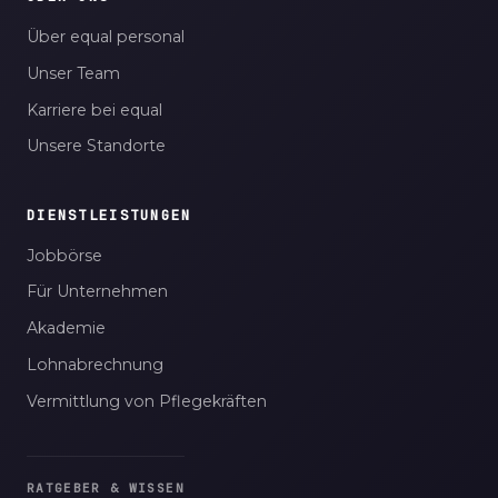
Über equal personal
Unser Team
Karriere bei equal
Unsere Standorte
DIENSTLEISTUNGEN
Jobbörse
Für Unternehmen
Akademie
Lohnabrechnung
Vermittlung von Pflegekräften
RATGEBER & WISSEN