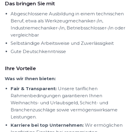
Das bringen Sie mit
Abgeschlossene Ausbildung in einem technischen
Beruf, etwa als Werkzeugmechaniker-/in,
Industriemechaniker-/in, Betriebsschlosser-/in oder
vergleichbar
Selbständige Arbeitsweise und Zuverlässigkeit
Gute Deutschkenntnisse
Ihre Vorteile
Was wir Ihnen bieten:
Fair & Transparent:
Unsere tariflichen
Rahmenbedingungen garantieren Ihnen
Weihnachts- und Urlaubsgeld, Schicht- und
Branchenzuschläge sowie vermögenswirksame
Leistungen.
Karriere bei top Unternehmen:
Wir ermöglichen