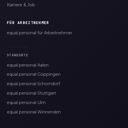
Karriere & Job
FÜR ARBEITNEHMER
equal personal für Arbeitnehmer
STANDORTE
equal personal Aalen
equal personal Göppingen
equal personal Schorndorf
equal personal Stuttgart
equal personal Ulm
equal personal Winnenden