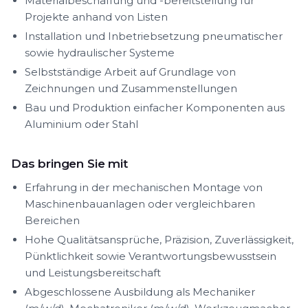
Materialbeschaffung und -bereitstellung für
Projekte anhand von Listen
Installation und Inbetriebsetzung pneumatischer
sowie hydraulischer Systeme
Selbstständige Arbeit auf Grundlage von
Zeichnungen und Zusammenstellungen
Bau und Produktion einfacher Komponenten aus
Aluminium oder Stahl
Das bringen Sie mit
Erfahrung in der mechanischen Montage von
Maschinenbauanlagen oder vergleichbaren
Bereichen
Hohe Qualitätsansprüche, Präzision, Zuverlässigkeit,
Pünktlichkeit sowie Verantwortungsbewusstsein
und Leistungsbereitschaft
Abgeschlossene Ausbildung als Mechaniker