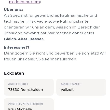
mit kununu.com
)
Über uns:
Als Spezialist für gewerbliche, kaufmännische und
technische Hilfs-, Fach- sowie Führungskräfte
orientieren wir uns an dem, was sich im Bereich der
Jobsuche bewährt hat. Wir machen dabei vieles
Gleich. Aber. Besser.
Interessiert?
Dann zögern Sie nicht und bewerben Sie sich jetzt! Wir
freuen uns darauf, Sie kennenzulernen
Eckdaten
ARBEITSORT
ARBEITSZEIT
73630 Remshalden
Vollzeit
ANSPRECHPARTNER:IN
Frau Michelle