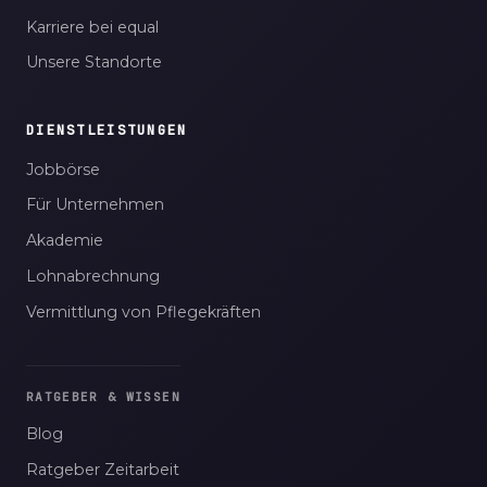
Karriere bei equal
Unsere Standorte
DIENSTLEISTUNGEN
Jobbörse
Für Unternehmen
Akademie
Lohnabrechnung
Vermittlung von Pflegekräften
RATGEBER & WISSEN
Blog
Ratgeber Zeitarbeit