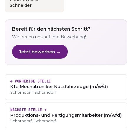
Schneider
Bereit für den nächsten Schritt?
Wir freuen uns auf Ihre Bewerbung!
Jetzt bewerben →
← VORHERIGE STELLE
Kfz-Mechatroniker Nutzfahrzeuge (m/w/d)
Schorndorf · Schorndorf
NÄCHSTE STELLE →
Produktions- und Fertigungsmitarbeiter (m/w/d)
Schorndorf · Schorndorf