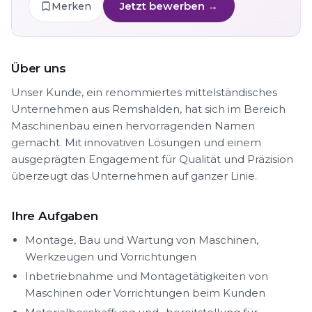
Jetzt bewerben →
Merken
Über uns
Unser Kunde, ein renommiertes mittelständisches
Unternehmen aus Remshalden, hat sich im Bereich
Maschinenbau einen hervorragenden Namen
gemacht. Mit innovativen Lösungen und einem
ausgeprägten Engagement für Qualität und Präzision
überzeugt das Unternehmen auf ganzer Linie.
Ihre Aufgaben
Montage, Bau und Wartung von Maschinen,
Werkzeugen und Vorrichtungen
Inbetriebnahme und Montagetätigkeiten von
Maschinen oder Vorrichtungen beim Kunden