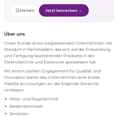
Jetzt bewerben →
Merken
Über uns
Unser Kunde ist ein wegweisendes Unternehmen mit
Standort in Remshalden, das sich auf die Entwicklung
und Fertigung faszinierender Produkte in der
Elektrotechnik und Elektronik spezialisiert hat.
Mit einem starken Engagement für Qualität und
Innovation bietet das Unternehmen eine breite
Palette an Lösungen an, die folgende Bereiche
umfassen:
Mess- und Regeltechnik
Bedienterminals
Sensoren