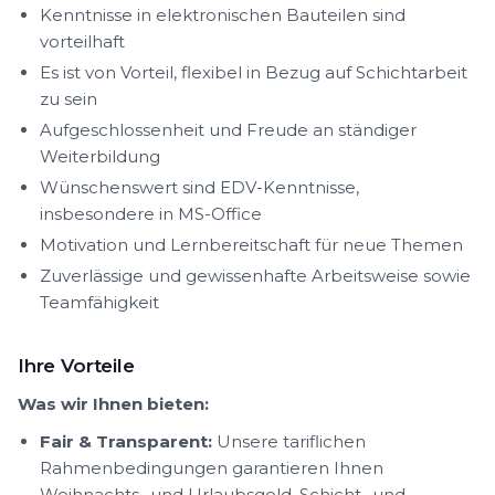
Kenntnisse in elektronischen Bauteilen sind
vorteilhaft
Es ist von Vorteil, flexibel in Bezug auf Schichtarbeit
zu sein
Aufgeschlossenheit und Freude an ständiger
Weiterbildung
Wünschenswert sind EDV-Kenntnisse,
insbesondere in MS-Office
Motivation und Lernbereitschaft für neue Themen
Zuverlässige und gewissenhafte Arbeitsweise sowie
Teamfähigkeit
Ihre Vorteile
Was wir Ihnen bieten:
Fair & Transparent:
Unsere tariflichen
Rahmenbedingungen garantieren Ihnen
Weihnachts- und Urlaubsgeld, Schicht- und