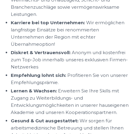
Branchenzuschläge sowie vermögenswirksame
Leistungen.
Karriere bei top Unternehmen:
Wir ermöglichen
langfristige Einsätze bei renommierten
Unternehmen der Region mit echter
Übernahmeoption!
Diskret & Vertrauensvoll:
Anonym und kostenfrei
zum Top-Job innerhalb unseres exklusiven Firmen-
Netzwerkes
Empfehlung lohnt sich:
Profitieren Sie von unserer
Empfehlungsprämie.
Lernen & Wachsen:
Erweitern Sie Ihre Skills mit
Zugang zu Weiterbildungs- und
Entwicklungsmöglichkeiten in unserer hauseigenen
Akademie und unseren Kooperationspartnern.
Gesund & Gut ausgestattet:
Wir sorgen für
arbeitsmedizinische Betreuung und stellen Ihnen