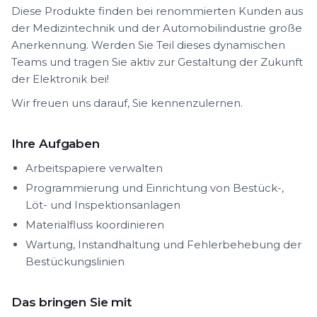
Diese Produkte finden bei renommierten Kunden aus
der Medizintechnik und der Automobilindustrie große
Anerkennung. Werden Sie Teil dieses dynamischen
Teams und tragen Sie aktiv zur Gestaltung der Zukunft
der Elektronik bei!
Wir freuen uns darauf, Sie kennenzulernen.
Ihre Aufgaben
Arbeitspapiere verwalten
Programmierung und Einrichtung von Bestück-,
Löt- und Inspektionsanlagen
Materialfluss koordinieren
Wartung, Instandhaltung und Fehlerbehebung der
Bestückungslinien
Das bringen Sie mit