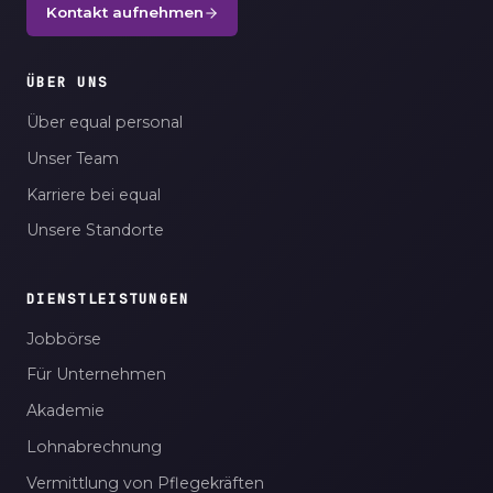
Kontakt aufnehmen
ÜBER UNS
Über equal personal
Unser Team
Karriere bei equal
Unsere Standorte
DIENSTLEISTUNGEN
Jobbörse
Für Unternehmen
Akademie
Lohnabrechnung
Vermittlung von Pflegekräften