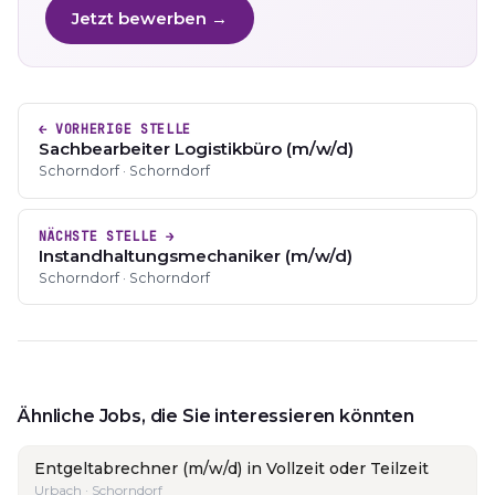
Jetzt bewerben →
← VORHERIGE STELLE
Sachbearbeiter Logistikbüro (m/w/d)
Schorndorf · Schorndorf
NÄCHSTE STELLE →
Instandhaltungsmechaniker (m/w/d)
Schorndorf · Schorndorf
Ähnliche Jobs, die Sie interessieren könnten
Entgeltabrechner (m/w/d) in Vollzeit oder Teilzeit
Urbach · Schorndorf