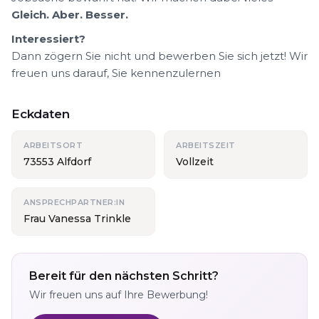
Gleich. Aber. Besser.
Interessiert?
Dann zögern Sie nicht und bewerben Sie sich jetzt! Wir
freuen uns darauf, Sie kennenzulernen
Eckdaten
ARBEITSORT
ARBEITSZEIT
73553 Alfdorf
Vollzeit
ANSPRECHPARTNER:IN
Frau Vanessa Trinkle
Bereit für den nächsten Schritt?
Wir freuen uns auf Ihre Bewerbung!