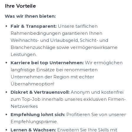
Ihre Vorteile
Was wir Ihnen bieten:
Fair & Transparent:
Unsere tariflichen
Rahmenbedingungen garantieren Ihnen
Weihnachts- und Urlaubsgeld, Schicht- und
Branchenzuschläge sowie vermögenswirksame
Leistungen.
Karriere bei top Unternehmen:
Wir ermöglichen
langfristige Einsätze bei renommierten
Unternehmen der Region mit echter
Übernahmeoption!
Diskret & Vertrauensvoll:
Anonym und kostenfrei
zum Top-Job innerhalb unseres exklusiven Firmen-
Netzwerkes
Empfehlung lohnt sich:
Profitieren Sie von unserer
Empfehlungsprämie.
Lernen & Wachsen:
Erweitern Sie Ihre Skills mit