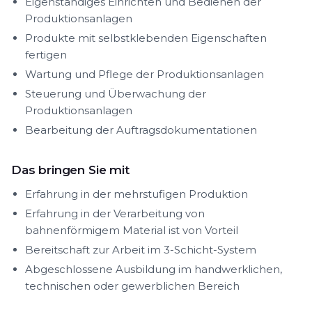
Eigenständiges Einrichten und Bedienen der
Produktionsanlagen
Produkte mit selbstklebenden Eigenschaften
fertigen
Wartung und Pflege der Produktionsanlagen
Steuerung und Überwachung der
Produktionsanlagen
Bearbeitung der Auftragsdokumentationen
Das bringen Sie mit
Erfahrung in der mehrstufigen Produktion
Erfahrung in der Verarbeitung von
bahnenförmigem Material ist von Vorteil
Bereitschaft zur Arbeit im 3-Schicht-System
Abgeschlossene Ausbildung im handwerklichen,
technischen oder gewerblichen Bereich