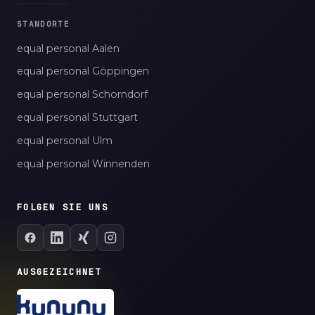
STANDORTE
equal personal Aalen
equal personal Göppingen
equal personal Schorndorf
equal personal Stuttgart
equal personal Ulm
equal personal Winnenden
FOLGEN SIE UNS
AUSGEZEICHNET