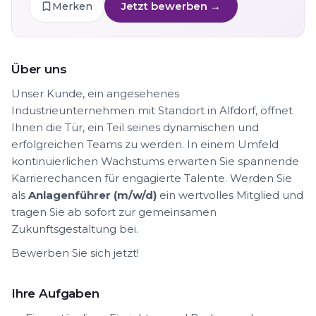
Jetzt bewerben →
Merken
Über uns
Unser Kunde, ein angesehenes
Industrieunternehmen mit Standort in Alfdorf, öffnet
Ihnen die Tür, ein Teil seines dynamischen und
erfolgreichen Teams zu werden. In einem Umfeld
kontinuierlichen Wachstums erwarten Sie spannende
Karrierechancen für engagierte Talente. Werden Sie
als
Anlagenführer (m/w/d)
ein wertvolles Mitglied und
tragen Sie ab sofort zur gemeinsamen
Zukunftsgestaltung bei.
Bewerben Sie sich jetzt!
Ihre Aufgaben