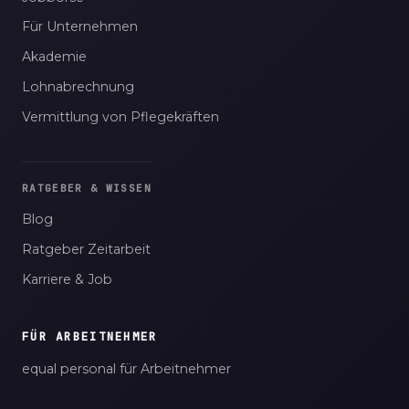
Für Unternehmen
Akademie
Lohnabrechnung
Vermittlung von Pflegekräften
RATGEBER & WISSEN
Blog
Ratgeber Zeitarbeit
Karriere & Job
FÜR ARBEITNEHMER
equal personal für Arbeitnehmer