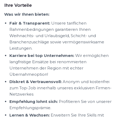
Ihre Vorteile
Was wir Ihnen bieten:
Fair & Transparent:
Unsere tariflichen
Rahmenbedingungen garantieren Ihnen
Weihnachts- und Urlaubsgeld, Schicht- und
Branchenzuschläge sowie vermögenswirksame
Leistungen.
Karriere bei top Unternehmen:
Wir ermöglichen
langfristige Einsätze bei renommierten
Unternehmen der Region mit echter
Übernahmeoption!
Diskret & Vertrauensvoll:
Anonym und kostenfrei
zum Top-Job innerhalb unseres exklusiven Firmen-
Netzwerkes
Empfehlung lohnt sich:
Profitieren Sie von unserer
Empfehlungsprämie.
Lernen & Wachsen:
Erweitern Sie Ihre Skills mit