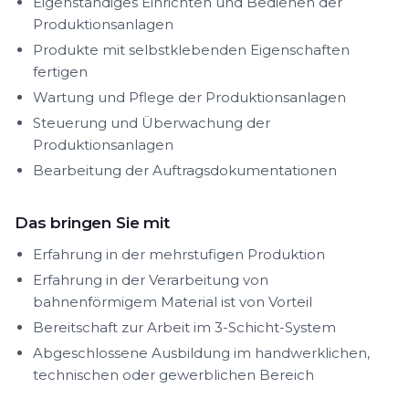
Eigenständiges Einrichten und Bedienen der
Produktionsanlagen
Produkte mit selbstklebenden Eigenschaften
fertigen
Wartung und Pflege der Produktionsanlagen
Steuerung und Überwachung der
Produktionsanlagen
Bearbeitung der Auftragsdokumentationen
Das bringen Sie mit
Erfahrung in der mehrstufigen Produktion
Erfahrung in der Verarbeitung von
bahnenförmigem Material ist von Vorteil
Bereitschaft zur Arbeit im 3-Schicht-System
Abgeschlossene Ausbildung im handwerklichen,
technischen oder gewerblichen Bereich