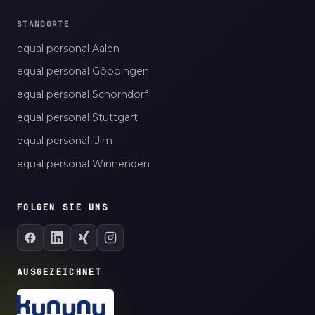
STANDORTE
equal personal Aalen
equal personal Göppingen
equal personal Schorndorf
equal personal Stuttgart
equal personal Ulm
equal personal Winnenden
FOLGEN SIE UNS
AUSGEZEICHNET