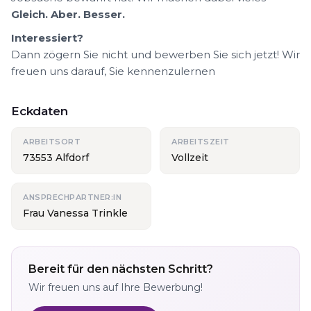
Gleich. Aber. Besser.
Interessiert?
Dann zögern Sie nicht und bewerben Sie sich jetzt! Wir
freuen uns darauf, Sie kennenzulernen
Eckdaten
ARBEITSORT
ARBEITSZEIT
73553 Alfdorf
Vollzeit
ANSPRECHPARTNER:IN
Frau Vanessa Trinkle
Bereit für den nächsten Schritt?
Wir freuen uns auf Ihre Bewerbung!