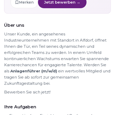
Jetzt bewerben →
Merken
Über uns
Unser Kunde, ein angesehenes
Industrieunternehmen mit Standort in Alfdorf, öffnet
Ihnen die Tür, ein Teil seines dynamischen und
erfolgreichen Teams zu werden. In einem Umfeld
kontinuierlichen Wachstums erwarten Sie spannende
Karrierechancen für engagierte Talente. Werden Sie
als
Anlagenführer (m/w/d)
ein wertvolles Mitglied und
tragen Sie ab sofort zur gemeinsamen
Zukunftsgestaltung bei.
Bewerben Sie sich jetzt!
Ihre Aufgaben