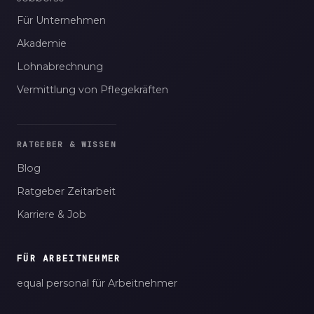
Für Unternehmen
Akademie
Lohnabrechnung
Vermittlung von Pflegekräften
RATGEBER & WISSEN
Blog
Ratgeber Zeitarbeit
Karriere & Job
FÜR ARBEITNEHMER
equal personal für Arbeitnehmer