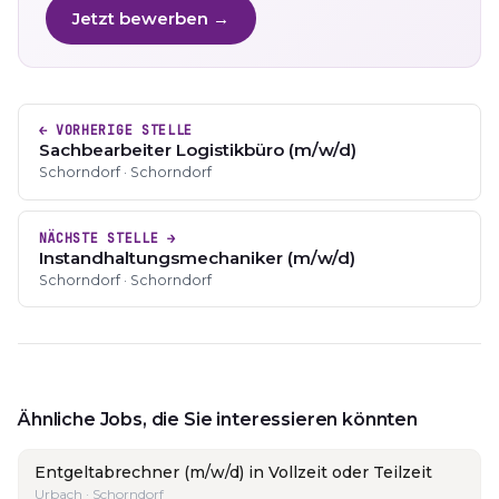
Jetzt bewerben →
← VORHERIGE STELLE
Sachbearbeiter Logistikbüro (m/w/d)
Schorndorf · Schorndorf
NÄCHSTE STELLE →
Instandhaltungsmechaniker (m/w/d)
Schorndorf · Schorndorf
Ähnliche Jobs, die Sie interessieren könnten
Entgeltabrechner (m/w/d) in Vollzeit oder Teilzeit
Urbach · Schorndorf