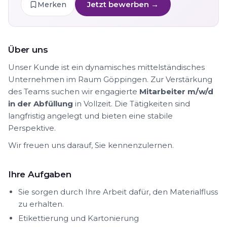
Jetzt bewerben →
Merken
Über uns
Unser Kunde ist ein dynamisches mittelständisches
Unternehmen im Raum Göppingen. Zur Verstärkung
des Teams suchen wir engagierte
Mitarbeiter m/w/d
in der Abfüllung
in Vollzeit. Die Tätigkeiten sind
langfristig angelegt und bieten eine stabile
Perspektive.
Wir freuen uns darauf, Sie kennenzulernen.
Ihre Aufgaben
Sie sorgen durch Ihre Arbeit dafür, den Materialfluss
zu erhalten.
Etikettierung und Kartonierung