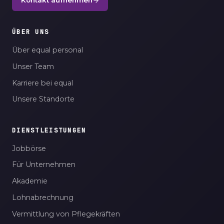
Kontakt aufnehmen
ÜBER UNS
Über equal personal
Unser Team
Karriere bei equal
Unsere Standorte
DIENSTLEISTUNGEN
Jobbörse
Für Unternehmen
Akademie
Lohnabrechnung
Vermittlung von Pflegekräften