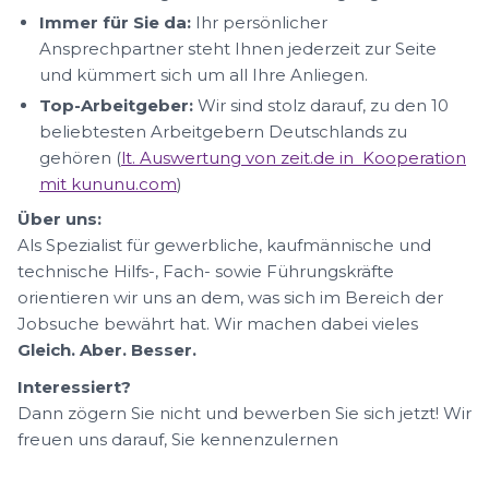
Immer für Sie da:
Ihr persönlicher
Ansprechpartner steht Ihnen jederzeit zur Seite
und kümmert sich um all Ihre Anliegen.
Top-Arbeitgeber:
Wir sind stolz darauf, zu den 10
beliebtesten Arbeitgebern Deutschlands zu
gehören (
lt. Auswertung von zeit.de in Kooperation
mit kununu.com
)
Über uns:
Als Spezialist für gewerbliche, kaufmännische und
technische Hilfs-, Fach- sowie Führungskräfte
orientieren wir uns an dem, was sich im Bereich der
Jobsuche bewährt hat. Wir machen dabei vieles
Gleich. Aber. Besser.
Interessiert?
Dann zögern Sie nicht und bewerben Sie sich jetzt! Wir
freuen uns darauf, Sie kennenzulernen