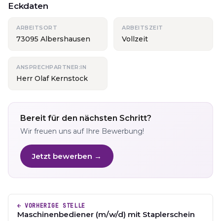
Eckdaten
ARBEITSORT
ARBEITSZEIT
73095 Albershausen
Vollzeit
ANSPRECHPARTNER:IN
Herr Olaf Kernstock
Bereit für den nächsten Schritt?
Wir freuen uns auf Ihre Bewerbung!
Jetzt bewerben →
← VORHERIGE STELLE
Maschinenbediener (m/w/d) mit Staplerschein