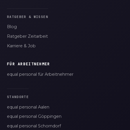
RATGEBER & WISSEN
Blog
Ratgeber Zeitarbeit
Karriere & Job
FÜR ARBEITNEHMER
equal personal für Arbeitnehmer
STANDORTE
equal personal Aalen
equal personal Göppingen
equal personal Schorndorf