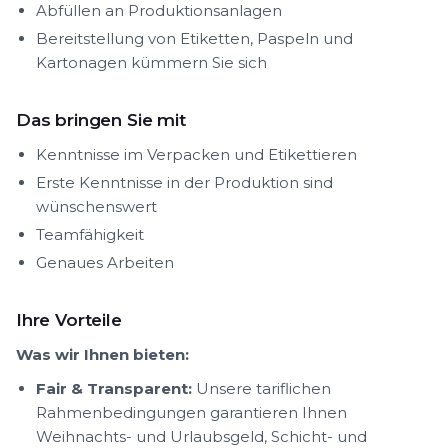
Abfüllen an Produktionsanlagen
Bereitstellung von Etiketten, Paspeln und
Kartonagen kümmern Sie sich
Das bringen Sie mit
Kenntnisse im Verpacken und Etikettieren
Erste Kenntnisse in der Produktion sind
wünschenswert
Teamfähigkeit
Genaues Arbeiten
Ihre Vorteile
Was wir Ihnen bieten:
Fair & Transparent:
Unsere tariflichen
Rahmenbedingungen garantieren Ihnen
Weihnachts- und Urlaubsgeld, Schicht- und