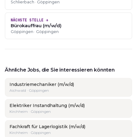
Schlierbach · Göppingen
NÄCHSTE STELLE →
Bürokauffrau (m/w/d)
Göppingen · Göppingen
Ähnliche Jobs, die Sie interessieren könnten
Industriemechaniker (m/w/d)
Aichwald · Göppingen
Elektriker Instandhaltung (m/w/d)
Kirchheim · Göppingen
Fachkraft für Lagerlogistik (m/w/d)
Kirchheim · Göppingen