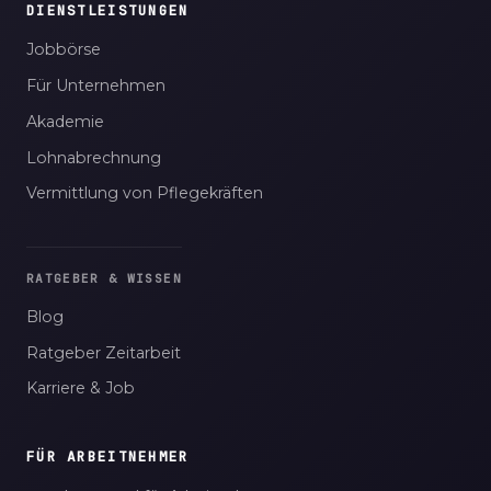
DIENSTLEISTUNGEN
Jobbörse
Für Unternehmen
Akademie
Lohnabrechnung
Vermittlung von Pflegekräften
RATGEBER & WISSEN
Blog
Ratgeber Zeitarbeit
Karriere & Job
FÜR ARBEITNEHMER