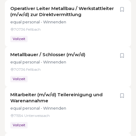
Operativer Leiter Metallbau / Werkstattleiter
(m/w/d) zur Direktvermittlung
equal personal - Winnenden
70736 Fellbach
Vollzeit
Metallbauer / Schlosser (m/w/d)
equal personal - Winnenden
70736 Fellbach
Vollzeit
Mitarbeiter (m/w/d) Teilereinigung und
Warenannahme
equal personal - Winnenden
71554 Unterweissach
Vollzeit