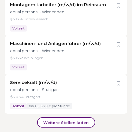
Montagemitarbeiter (m/w/d) im Reinraum
equal personal - Winnenden
71554 Unterweissach
Vollzeit
Maschinen- und Anlagenführer (m/w/d)
equal personal - Winnenden
71332 Waiblingen
Vollzeit
Servicekraft (m/w/d)
equal personal - Stuttgart
70174 Stuttgart
Teilzeit
bis zu 15,29 € pro Stunde
Weitere Stellen laden