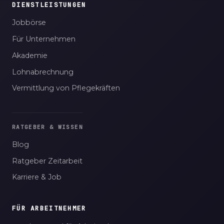
DIENSTLEISTUNGEN
Jobbörse
Für Unternehmen
Akademie
Lohnabrechnung
Vermittlung von Pflegekräften
RATGEBER & WISSEN
Blog
Ratgeber Zeitarbeit
Karriere & Job
FÜR ARBEITNEHMER