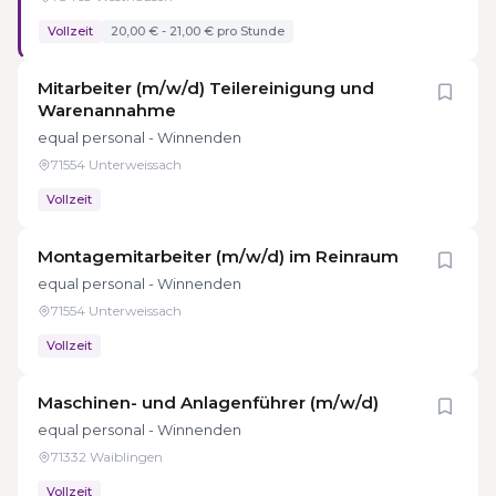
Vollzeit
20,00 € - 21,00 € pro Stunde
Mitarbeiter (m/w/d) Teilereinigung und
Warenannahme
equal personal - Winnenden
71554 Unterweissach
Vollzeit
Montagemitarbeiter (m/w/d) im Reinraum
equal personal - Winnenden
71554 Unterweissach
Vollzeit
Maschinen- und Anlagenführer (m/w/d)
equal personal - Winnenden
71332 Waiblingen
Vollzeit