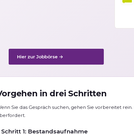
Hier zur Jobbörse →
Vorgehen in drei Schritten
enn Sie das Gespräch suchen, gehen Sie vorbereitet rein. 
berfordert.
Schritt 1: Bestandsaufnahme