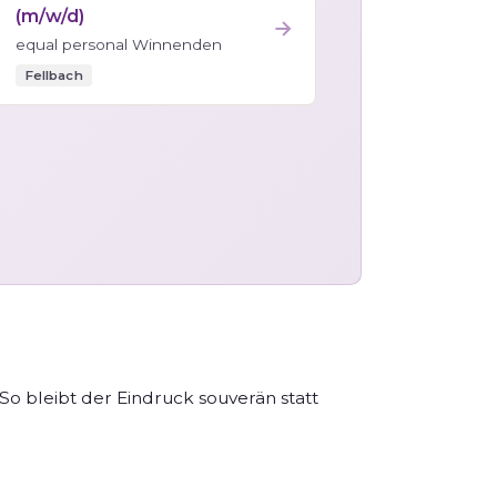
(m/w/d)
→
equal personal Winnenden
Fellbach
So bleibt der Eindruck souverän statt