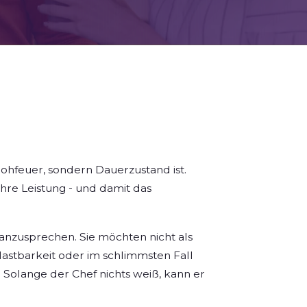
rohfeuer, sondern Dauerzustand ist.
Ihre Leistung - und damit das
anzusprechen. Sie möchten nicht als
astbarkeit oder im schlimmsten Fall
 Solange der Chef nichts weiß, kann er