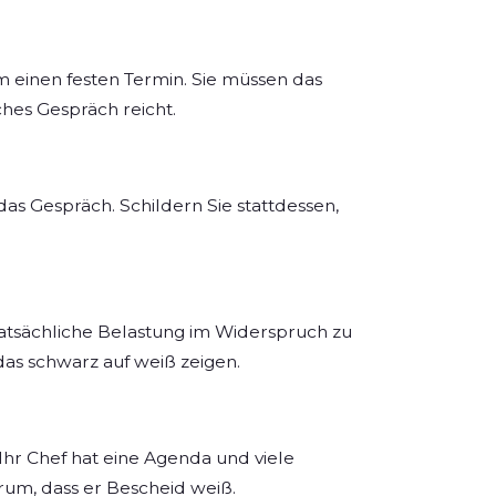
 einen festen Termin. Sie müssen das
ches Gespräch reicht.
das Gespräch. Schildern Sie stattdessen,
atsächliche Belastung im Widerspruch zu
as schwarz auf weiß zeigen.
 Ihr Chef hat eine Agenda und viele
um, dass er Bescheid weiß.