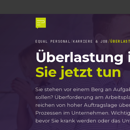
EQUAL PERSONAL
KARRIERE & JOB
ÜBERLAS
Überlastung 
Sie jetzt tun
Sie stehen vor einem Berg an Aufgab
sollen? Überforderung am Arbeitsplat
reichen von hoher Auftragslage übe
Prozessen im Unternehmen. Wichtig is
bevor Sie krank werden oder das 