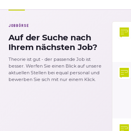
JOBBÖRSE
Auf der Suche nach
Ihrem nächsten Job?
Theorie ist gut - der passende Job ist
besser. Werfen Sie einen Blick auf unsere
aktuellen Stellen bei equal personal und
bewerben Sie sich mit nur einem Klick.