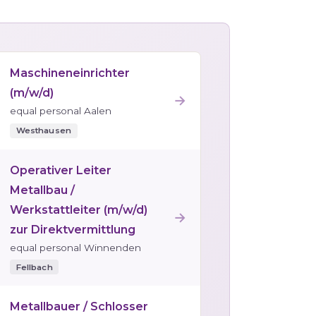
Maschineneinrichter
(m/w/d)
→
equal personal Aalen
Westhausen
Operativer Leiter
Metallbau /
Werkstattleiter (m/w/d)
→
zur Direktvermittlung
equal personal Winnenden
Fellbach
Metallbauer / Schlosser