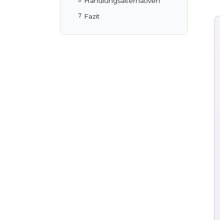
Handlungsalternativen
Fazit