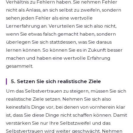
Verhältnis zu Fehlern haben. Sie nehmen Fehler
nicht als Anlass, an sich selbst zu zweifeln, sondern
sehen jeden Fehler als eine wertvolle
Lernerfahrung an. Verurteilen Sie sich also nicht,
wenn Sie etwas falsch gemacht haben, sondern
überlegen Sie sich stattdessen, was Sie daraus
lernen können. So können Sie es in Zukunft besser
machen und haben eine wertvolle Erfahrung
gesammelt.
5. Setzen Sie sich realistische Ziele
Um das Selbstvertrauen zu steigern, müssen Sie sich
realistische Ziele setzen. Nehmen Sie sich also
keinesfalls Dinge vor, bei denen von vornherein klar
ist, dass Sie diese Dinge nicht schaffen können. Damit
verstärken Sie nur Ihre Selbstzweifel und das
Selbstvertrauen wird weiter geschwächt. Nehmen