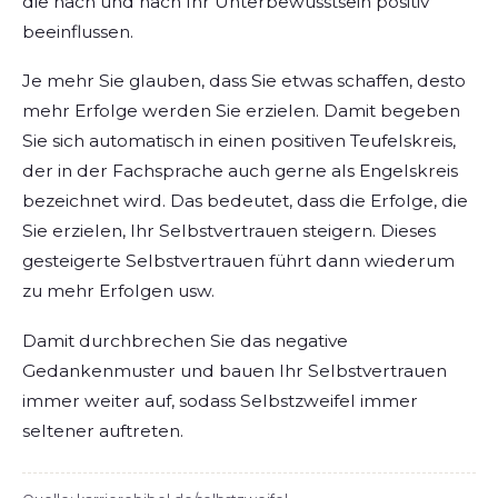
die nach und nach Ihr Unterbewusstsein positiv
beeinflussen.
Je mehr Sie glauben, dass Sie etwas schaffen, desto
mehr Erfolge werden Sie erzielen. Damit begeben
Sie sich automatisch in einen positiven Teufelskreis,
der in der Fachsprache auch gerne als Engelskreis
bezeichnet wird. Das bedeutet, dass die Erfolge, die
Sie erzielen, Ihr Selbstvertrauen steigern. Dieses
gesteigerte Selbstvertrauen führt dann wiederum
zu mehr Erfolgen usw.
Damit durchbrechen Sie das negative
Gedankenmuster und bauen Ihr Selbstvertrauen
immer weiter auf, sodass Selbstzweifel immer
seltener auftreten.