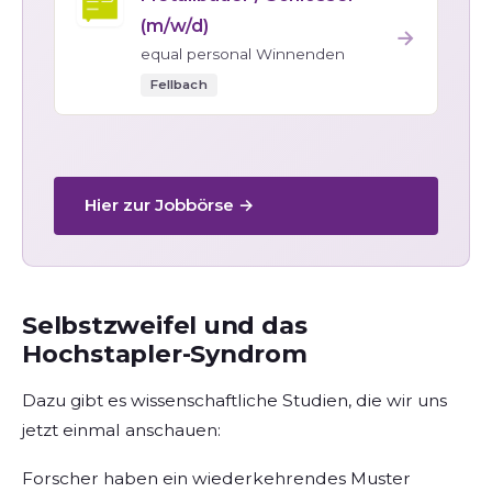
(m/w/d)
→
equal personal Winnenden
Fellbach
Hier zur Jobbörse →
Selbstzweifel und das
Hochstapler-Syndrom
Dazu gibt es wissenschaftliche Studien, die wir uns
jetzt einmal anschauen:
Forscher haben ein wiederkehrendes Muster