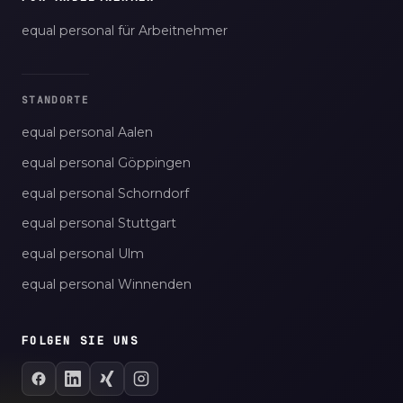
equal personal für Arbeitnehmer
STANDORTE
equal personal Aalen
equal personal Göppingen
equal personal Schorndorf
equal personal Stuttgart
equal personal Ulm
equal personal Winnenden
FOLGEN SIE UNS