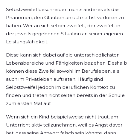
Selbstzweifel beschreiben nichts anderes als das
Phänomen, den Glauben an sich selbst verloren zu
haben. Wer an sich selber zweifelt, der zweifelt in
der jeweils gegebenen Situation an seiner eigenen
Leistungsfähigkeit.
Diese kann sich dabei auf die unterschiedlichsten
Lebensbereiche und Fähigkeiten beziehen. Deshalb
können diese Zweifel sowohl im Berufsleben, als
auch im Privatleben auftreten. Häufig sind
Selbstzweifel jedoch im beruflichen Kontext zu
finden und treten nicht selten bereits in der Schule
zum ersten Mal auf.
Wenn sich ein Kind beispielsweise nicht traut, am
Unterricht aktiv teilzunehmen, weil es Angst davor
hat, dass seine Antwort falsch sein könnte, dann