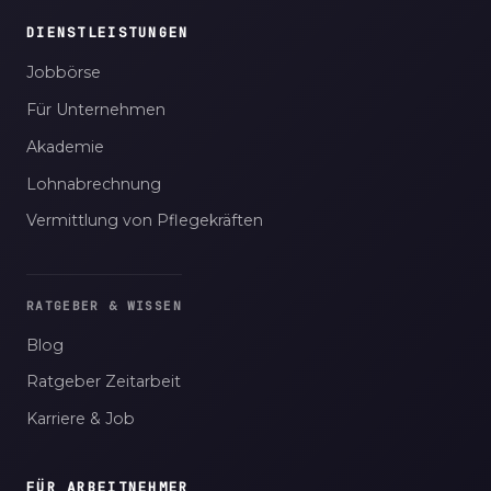
DIENSTLEISTUNGEN
Jobbörse
Für Unternehmen
Akademie
Lohnabrechnung
Vermittlung von Pflegekräften
RATGEBER & WISSEN
Blog
Ratgeber Zeitarbeit
Karriere & Job
FÜR ARBEITNEHMER