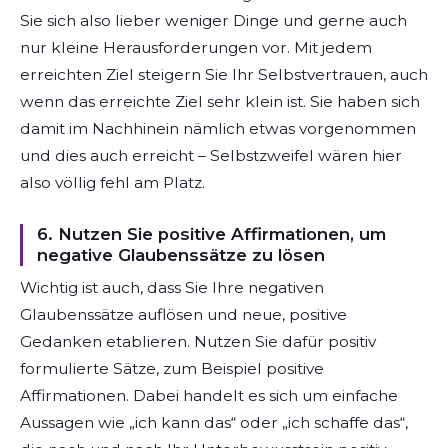
Sie sich also lieber weniger Dinge und gerne auch
nur kleine Herausforderungen vor. Mit jedem
erreichten Ziel steigern Sie Ihr Selbstvertrauen, auch
wenn das erreichte Ziel sehr klein ist. Sie haben sich
damit im Nachhinein nämlich etwas vorgenommen
und dies auch erreicht – Selbstzweifel wären hier
also völlig fehl am Platz.
6. Nutzen Sie positive Affirmationen, um
negative Glaubenssätze zu lösen
Wichtig ist auch, dass Sie Ihre negativen
Glaubenssätze auflösen und neue, positive
Gedanken etablieren. Nutzen Sie dafür positiv
formulierte Sätze, zum Beispiel positive
Affirmationen. Dabei handelt es sich um einfache
Aussagen wie „ich kann das“ oder „ich schaffe das“,