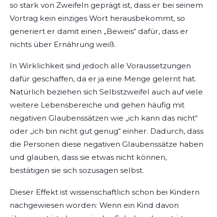
so stark von Zweifeln geprägt ist, dass er bei seinem
Vortrag kein einziges Wort herausbekommt, so
generiert er damit einen „Beweis“ dafür, dass er
nichts über Ernährung weiß.
In Wirklichkeit sind jedoch alle Voraussetzungen
dafür geschaffen, da er ja eine Menge gelernt hat.
Natürlich beziehen sich Selbstzweifel auch auf viele
weitere Lebensbereiche und gehen häufig mit
negativen Glaubenssätzen wie „ich kann das nicht“
oder „ich bin nicht gut genug“ einher. Dadurch, dass
die Personen diese negativen Glaubenssätze haben
und glauben, dass sie etwas nicht können,
bestätigen sie sich sozusagen selbst.
Dieser Effekt ist wissenschaftlich schon bei Kindern
nachgewiesen worden: Wenn ein Kind davon