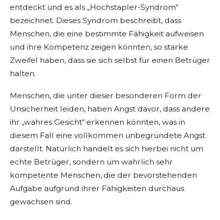
entdeckt und es als „Hochstapler-Syndrom“
bezeichnet. Dieses Syndrom beschreibt, dass
Menschen, die eine bestimmte Fähigkeit aufweisen
und ihre Kompetenz zeigen könnten, so starke
Zweifel haben, dass sie sich selbst für einen Betrüger
halten.
Menschen, die unter dieser besonderen Form der
Unsicherheit leiden, haben Angst davor, dass andere
ihr „wahres Gesicht“ erkennen könnten, was in
diesem Fall eine vollkommen unbegründete Angst
darstellt. Natürlich handelt es sich hierbei nicht um
echte Betrüger, sondern um wahrlich sehr
kompetente Menschen, die der bevorstehenden
Aufgabe aufgrund ihrer Fähigkeiten durchaus
gewachsen sind.