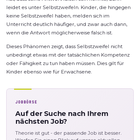
leidet es unter Selbstzweifeln. Kinder, die hingegen
keine Selbstzweifel haben, melden sich im
Unterricht deutlich häufiger, und zwar auch dann,
wenn die Antwort möglicherweise falsch ist.
Dieses Phänomen zeigt, dass Selbstzweifel nicht
unbedingt etwas mit der tatsächlichen Kompetenz
oder Fähigkeit zu tun haben müssen. Dies gilt für
Kinder ebenso wie für Erwachsene.
JOBBÖRSE
Auf der Suche nach Ihrem
nächsten Job?
Theorie ist gut - der passende Job ist besser.