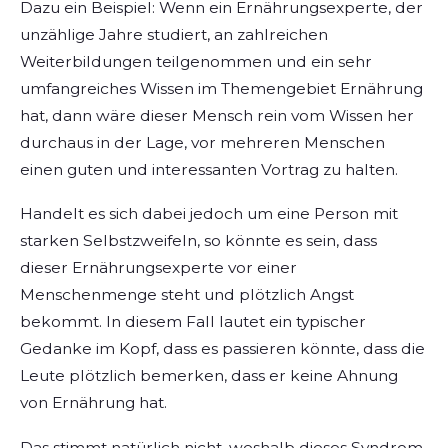
Dazu ein Beispiel: Wenn ein Ernährungsexperte, der
unzählige Jahre studiert, an zahlreichen
Weiterbildungen teilgenommen und ein sehr
umfangreiches Wissen im Themengebiet Ernährung
hat, dann wäre dieser Mensch rein vom Wissen her
durchaus in der Lage, vor mehreren Menschen
einen guten und interessanten Vortrag zu halten.
Handelt es sich dabei jedoch um eine Person mit
starken Selbstzweifeln, so könnte es sein, dass
dieser Ernährungsexperte vor einer
Menschenmenge steht und plötzlich Angst
bekommt. In diesem Fall lautet ein typischer
Gedanke im Kopf, dass es passieren könnte, dass die
Leute plötzlich bemerken, dass er keine Ahnung
von Ernährung hat.
Das stimmt natürlich nicht, weshalb dieses Syndrom