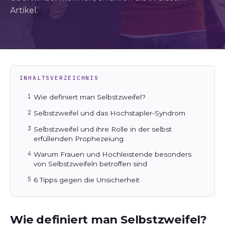
Artikel.
INHALTSVERZEICHNIS
Wie definiert man Selbstzweifel?
Selbstzweifel und das Hochstapler-Syndrom
Selbstzweifel und ihre Rolle in der selbst
erfüllenden Prophezeiung
Warum Frauen und Hochleistende besonders
von Selbstzweifeln betroffen sind
6 Tipps gegen die Unsicherheit
Wie definiert man Selbstzweifel?