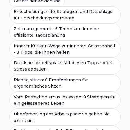
Gesetz der Anziehung
Entscheidungshilfe: Strategien und Ratschläge
für Entscheidungsmomente
Zeitmanagement - 5 Techniken für eine
effiziente Tagesplanung
Innerer Kritiker: Wege zur inneren Gelassenheit
- 3 Tipps, die Ihnen helfen
Druck am Arbeitsplatz: Mit diesen Tipps sofort
Stress abbauen!
Richtig sitzen: 6 Empfehlungen für
ergonomisches Sitzen
Vom Perfektionismus loslassen: 9 Strategien für
ein gelasseneres Leben
Überforderung am Arbeitsplatz: So gehen Sie
damit um