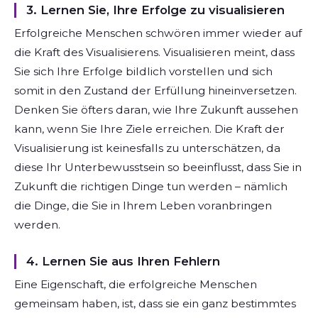
3. Lernen Sie, Ihre Erfolge zu visualisieren
Erfolgreiche Menschen schwören immer wieder auf
die Kraft des Visualisierens. Visualisieren meint, dass
Sie sich Ihre Erfolge bildlich vorstellen und sich
somit in den Zustand der Erfüllung hineinversetzen.
Denken Sie öfters daran, wie Ihre Zukunft aussehen
kann, wenn Sie Ihre Ziele erreichen. Die Kraft der
Visualisierung ist keinesfalls zu unterschätzen, da
diese Ihr Unterbewusstsein so beeinflusst, dass Sie in
Zukunft die richtigen Dinge tun werden – nämlich
die Dinge, die Sie in Ihrem Leben voranbringen
werden.
4. Lernen Sie aus Ihren Fehlern
Eine Eigenschaft, die erfolgreiche Menschen
gemeinsam haben, ist, dass sie ein ganz bestimmtes