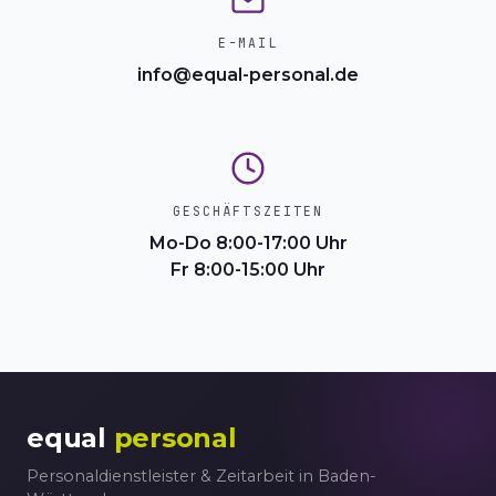
E-MAIL
info@equal-personal.de
GESCHÄFTSZEITEN
Mo-Do 8:00-17:00 Uhr
Fr 8:00-15:00 Uhr
equal
personal
Personaldienstleister & Zeitarbeit in Baden-