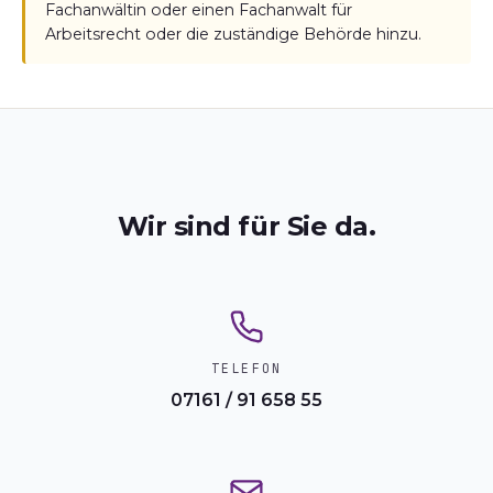
Fachanwältin oder einen Fachanwalt für
Arbeitsrecht oder die zuständige Behörde hinzu.
Wir sind für Sie da.
TELEFON
07161 / 91 658 55