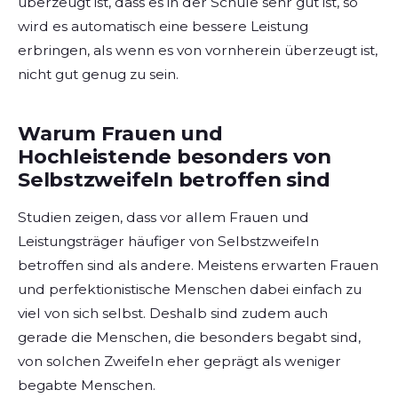
überzeugt ist, dass es in der Schule sehr gut ist, so
wird es automatisch eine bessere Leistung
erbringen, als wenn es von vornherein überzeugt ist,
nicht gut genug zu sein.
Warum Frauen und
Hochleistende besonders von
Selbstzweifeln betroffen sind
Studien zeigen, dass vor allem Frauen und
Leistungsträger häufiger von Selbstzweifeln
betroffen sind als andere. Meistens erwarten Frauen
und perfektionistische Menschen dabei einfach zu
viel von sich selbst. Deshalb sind zudem auch
gerade die Menschen, die besonders begabt sind,
von solchen Zweifeln eher geprägt als weniger
begabte Menschen.