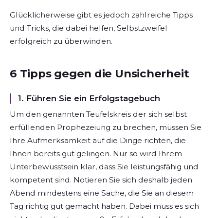
Glücklicherweise gibt es jedoch zahlreiche Tipps
und Tricks, die dabei helfen, Selbstzweifel
erfolgreich zu überwinden.
6 Tipps gegen die Unsicherheit
1. Führen Sie ein Erfolgstagebuch
Um den genannten Teufelskreis der sich selbst
erfüllenden Prophezeiung zu brechen, müssen Sie
Ihre Aufmerksamkeit auf die Dinge richten, die
Ihnen bereits gut gelingen. Nur so wird Ihrem
Unterbewusstsein klar, dass Sie leistungsfähig und
kompetent sind. Notieren Sie sich deshalb jeden
Abend mindestens eine Sache, die Sie an diesem
Tag richtig gut gemacht haben. Dabei muss es sich