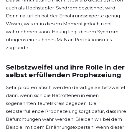
auch als Hochstapler-Syndrom bezeichnet wird.
Denn natürlich hat der Ernährungsexperte genug
Wissen, was er in diesem Moment jedoch nicht
wahrnehmen kann. Häufig liegt diesem Syndrom
übrigens ein zu hohes Maß an Perfektionismus
zugrunde.
Selbstzweifel und ihre Rolle in der
selbst erfüllenden Prophezeiung
Sehr problematisch werden derartige Selbstzweifel
dann, wenn sich die Betroffenen in einen
sogenannten Teufelskreis begeben. Die
selbsterfüllende Prophezeiung sorgt dafür, dass ihre
Befürchtungen wahr werden. Bleiben wir bei dem
Beispiel mit dem Ernährungsexperten: Wenn dieser