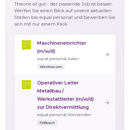
Theorie ist gut - der passende Job ist besser.
Werfen Sie einen Blick auf unsere aktuellen
Stellen bei equal personal und bewerben Sie
sich mit nur einem Klick.
Maschineneinrichter
(m/w/d)
→
equal personal Aalen
Westhausen
Operativer Leiter
Metallbau /
Werkstattleiter (m/w/d)
→
zur Direktvermittlung
equal personal Winnenden
Fellbach