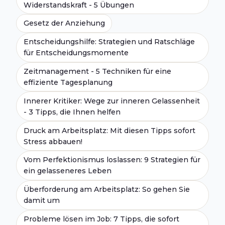
Widerstandskraft - 5 Übungen
Gesetz der Anziehung
Entscheidungshilfe: Strategien und Ratschläge
für Entscheidungsmomente
Zeitmanagement - 5 Techniken für eine
effiziente Tagesplanung
Innerer Kritiker: Wege zur inneren Gelassenheit
- 3 Tipps, die Ihnen helfen
Druck am Arbeitsplatz: Mit diesen Tipps sofort
Stress abbauen!
Vom Perfektionismus loslassen: 9 Strategien für
ein gelasseneres Leben
Überforderung am Arbeitsplatz: So gehen Sie
damit um
Probleme lösen im Job: 7 Tipps, die sofort