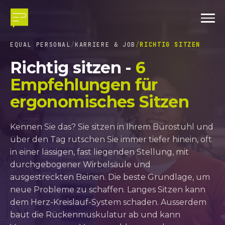
EQUAL PERSONAL
KARRIERE & JOB
RICHTIG SITZEN
Richtig sitzen -
6
Empfehlungen für
ergonomisches Sitzen
Kennen Sie das? Sie sitzen in Ihrem Bürostuhl und
über den Tag rutschen Sie immer tiefer hinein, oft
in einer lässigen, fast liegenden Stellung, mit
durchgebogener Wirbelsäule und
ausgestreckten Beinen. Die beste Grundlage, um
neue Probleme zu schaffen. Langes Sitzen kann
dem Herz-Kreislauf-System schaden. Ausserdem
baut die Rückenmuskulatur ab und kann