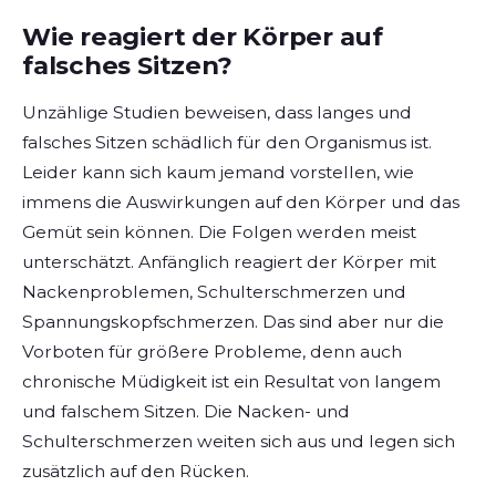
Wie reagiert der Körper auf
falsches Sitzen?
Unzählige Studien beweisen, dass langes und
falsches Sitzen schädlich für den Organismus ist.
Leider kann sich kaum jemand vorstellen, wie
immens die Auswirkungen auf den Körper und das
Gemüt sein können. Die Folgen werden meist
unterschätzt. Anfänglich reagiert der Körper mit
Nackenproblemen, Schulterschmerzen und
Spannungskopfschmerzen. Das sind aber nur die
Vorboten für größere Probleme, denn auch
chronische Müdigkeit ist ein Resultat von langem
und falschem Sitzen. Die Nacken- und
Schulterschmerzen weiten sich aus und legen sich
zusätzlich auf den Rücken.