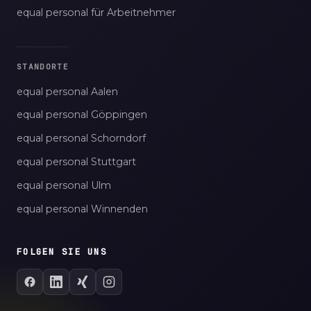
equal personal für Arbeitnehmer
STANDORTE
equal personal Aalen
equal personal Göppingen
equal personal Schorndorf
equal personal Stuttgart
equal personal Ulm
equal personal Winnenden
FOLGEN SIE UNS