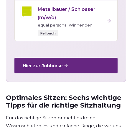
Metallbauer / Schlosser
(m/w/d)
→
equal personal Winnenden
Fellbach
Hier zur Jobbörse →
Optimales Sitzen: Sechs wichtige
Tipps für die richtige Sitzhaltung
Für das richtige Sitzen braucht es keine
Wissenschaften. Es sind einfache Dinge, die wir uns