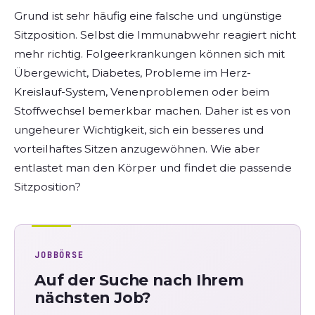
Grund ist sehr häufig eine falsche und ungünstige
Sitzposition. Selbst die Immunabwehr reagiert nicht
mehr richtig. Folgeerkrankungen können sich mit
Übergewicht, Diabetes, Probleme im Herz-
Kreislauf-System, Venenproblemen oder beim
Stoffwechsel bemerkbar machen. Daher ist es von
ungeheurer Wichtigkeit, sich ein besseres und
vorteilhaftes Sitzen anzugewöhnen. Wie aber
entlastet man den Körper und findet die passende
Sitzposition?
JOBBÖRSE
Auf der Suche nach Ihrem
nächsten Job?