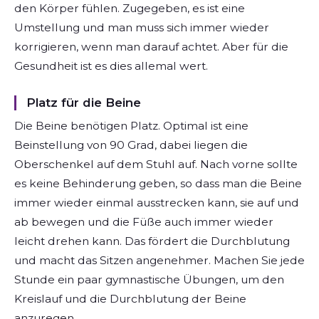
den Körper fühlen. Zugegeben, es ist eine
Umstellung und man muss sich immer wieder
korrigieren, wenn man darauf achtet. Aber für die
Gesundheit ist es dies allemal wert.
Platz für die Beine
Die Beine benötigen Platz. Optimal ist eine
Beinstellung von 90 Grad, dabei liegen die
Oberschenkel auf dem Stuhl auf. Nach vorne sollte
es keine Behinderung geben, so dass man die Beine
immer wieder einmal ausstrecken kann, sie auf und
ab bewegen und die Füße auch immer wieder
leicht drehen kann. Das fördert die Durchblutung
und macht das Sitzen angenehmer. Machen Sie jede
Stunde ein paar gymnastische Übungen, um den
Kreislauf und die Durchblutung der Beine
anzuregen.