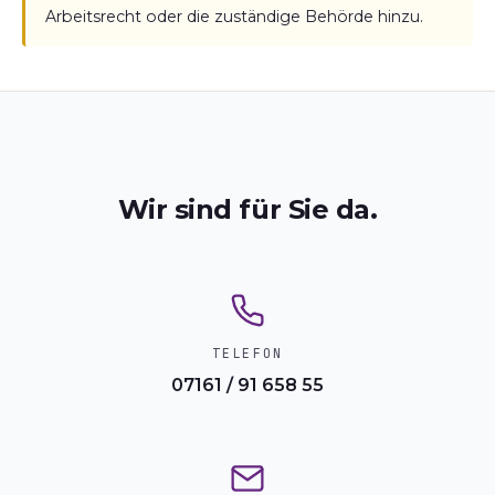
Arbeitsrecht oder die zuständige Behörde hinzu.
Wir sind für Sie da.
TELEFON
07161 / 91 658 55