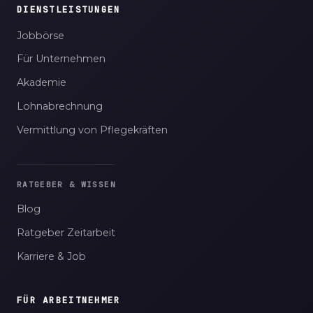
DIENSTLEISTUNGEN
Jobbörse
Für Unternehmen
Akademie
Lohnabrechnung
Vermittlung von Pflegekräften
RATGEBER & WISSEN
Blog
Ratgeber Zeitarbeit
Karriere & Job
FÜR ARBEITNEHMER