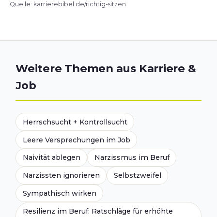
Quelle:
karrierebibel.de/richtig-sitzen
Weitere Themen aus Karriere &
Job
Herrschsucht + Kontrollsucht
Leere Versprechungen im Job
Naivität ablegen
Narzissmus im Beruf
Narzissten ignorieren
Selbstzweifel
Sympathisch wirken
Resilienz im Beruf: Ratschläge für erhöhte