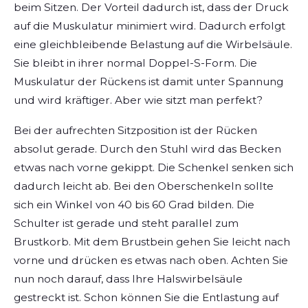
beim Sitzen. Der Vorteil dadurch ist, dass der Druck
auf die Muskulatur minimiert wird. Dadurch erfolgt
eine gleichbleibende Belastung auf die Wirbelsäule.
Sie bleibt in ihrer normal Doppel-S-Form. Die
Muskulatur der Rückens ist damit unter Spannung
und wird kräftiger. Aber wie sitzt man perfekt?
Bei der aufrechten Sitzposition ist der Rücken
absolut gerade. Durch den Stuhl wird das Becken
etwas nach vorne gekippt. Die Schenkel senken sich
dadurch leicht ab. Bei den Oberschenkeln sollte
sich ein Winkel von 40 bis 60 Grad bilden. Die
Schulter ist gerade und steht parallel zum
Brustkorb. Mit dem Brustbein gehen Sie leicht nach
vorne und drücken es etwas nach oben. Achten Sie
nun noch darauf, dass Ihre Halswirbelsäule
gestreckt ist. Schon können Sie die Entlastung auf