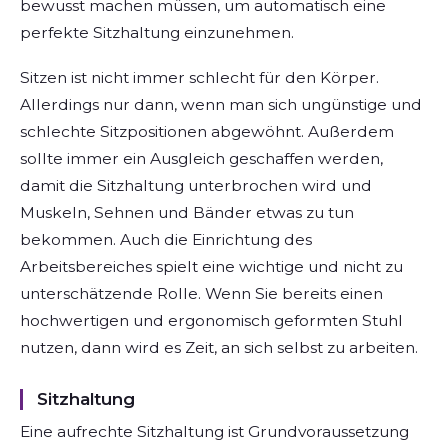
bewusst machen müssen, um automatisch eine
perfekte Sitzhaltung einzunehmen.
Sitzen ist nicht immer schlecht für den Körper.
Allerdings nur dann, wenn man sich ungünstige und
schlechte Sitzpositionen abgewöhnt. Außerdem
sollte immer ein Ausgleich geschaffen werden,
damit die Sitzhaltung unterbrochen wird und
Muskeln, Sehnen und Bänder etwas zu tun
bekommen. Auch die Einrichtung des
Arbeitsbereiches spielt eine wichtige und nicht zu
unterschätzende Rolle. Wenn Sie bereits einen
hochwertigen und ergonomisch geformten Stuhl
nutzen, dann wird es Zeit, an sich selbst zu arbeiten.
Sitzhaltung
Eine aufrechte Sitzhaltung ist Grundvoraussetzung