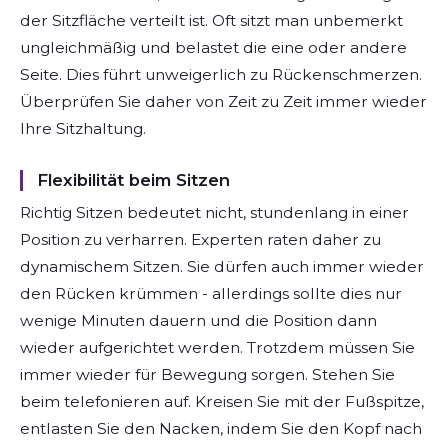
der Sitzfläche verteilt ist. Oft sitzt man unbemerkt
ungleichmäßig und belastet die eine oder andere
Seite. Dies führt unweigerlich zu Rückenschmerzen.
Überprüfen Sie daher von Zeit zu Zeit immer wieder
Ihre Sitzhaltung.
Flexibilität beim Sitzen
Richtig Sitzen bedeutet nicht, stundenlang in einer
Position zu verharren. Experten raten daher zu
dynamischem Sitzen. Sie dürfen auch immer wieder
den Rücken krümmen - allerdings sollte dies nur
wenige Minuten dauern und die Position dann
wieder aufgerichtet werden. Trotzdem müssen Sie
immer wieder für Bewegung sorgen. Stehen Sie
beim telefonieren auf. Kreisen Sie mit der Fußspitze,
entlasten Sie den Nacken, indem Sie den Kopf nach