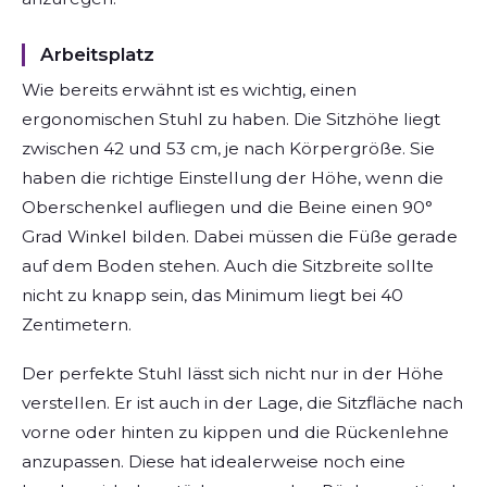
Arbeitsplatz
Wie bereits erwähnt ist es wichtig, einen
ergonomischen Stuhl zu haben. Die Sitzhöhe liegt
zwischen 42 und 53 cm, je nach Körpergröße. Sie
haben die richtige Einstellung der Höhe, wenn die
Oberschenkel aufliegen und die Beine einen 90°
Grad Winkel bilden. Dabei müssen die Füße gerade
auf dem Boden stehen. Auch die Sitzbreite sollte
nicht zu knapp sein, das Minimum liegt bei 40
Zentimetern.
Der perfekte Stuhl lässt sich nicht nur in der Höhe
verstellen. Er ist auch in der Lage, die Sitzfläche nach
vorne oder hinten zu kippen und die Rückenlehne
anzupassen. Diese hat idealerweise noch eine