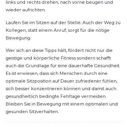
links und rechts drehen, nach vorne beugen und
wieder aufrichten.
Laufen Sie im Sitzen auf der Stelle. Auch der Weg zu
Kollegen, statt einem Anruf, sorgt für die nötige
Bewegung.
Wer sich an diese Tipps hält, fördert nicht nur die
geistige und körperliche Fitness sondern schafft
auch die Grundlage für eine dauerhafte Gesundheit.
Es ist erwiesen, dass sich Menschen durch eine
optimale Sitzposition auf Dauer zufriedener fühlen,
sich besser konzentrieren können und damit auch
gesundheitlich bedingte Fehltage vermeiden.
Bleiben Sie in Bewegung mit einem optimalen und
gesunden Sitzverhalten.