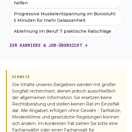
helfen
Progressive Muskelentspannung im Bürostuhl:
5 Minuten für mehr Gelassenheit
Ablehnung im Beruf: 7 praktische Ratschläge
ZUR KARRIERE & JOB-ÜBERSICHT →
HINWEIS
Die Inhalte unseres Ratgebers werden mit großer
Sorgfalt recherchiert, dienen jedoch ausschließlich
der allgemeinen Information. Sie ersetzen keine
Rechtsberatung und stellen keinen Rat im Einzelfall
dar. Alle Angaben erfolgen ohne Gewähr - Tarifsätze,
Mindestlöhne und gesetzliche Regelungen können
sich ändern. Im konkreten Fall ziehen Sie bitte eine
Fachanwältin oder einen Fachanwalt für