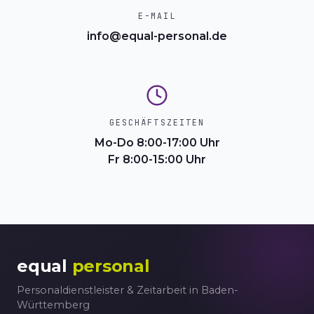
E-MAIL
info@equal-personal.de
GESCHÄFTSZEITEN
Mo-Do 8:00-17:00 Uhr
Fr 8:00-15:00 Uhr
equal
personal
Personaldienstleister & Zeitarbeit in Baden-
Württemberg