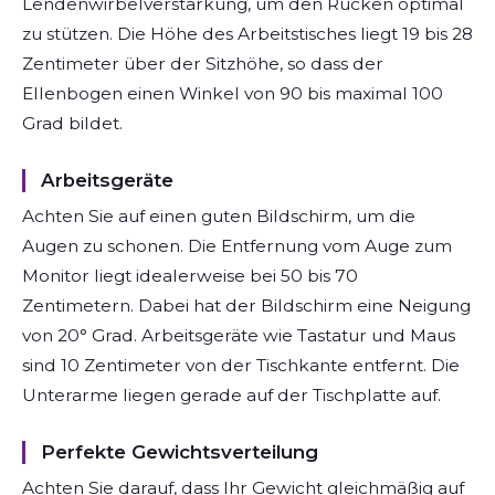
Lendenwirbelverstärkung, um den Rücken optimal
zu stützen. Die Höhe des Arbeitstisches liegt 19 bis 28
Zentimeter über der Sitzhöhe, so dass der
Ellenbogen einen Winkel von 90 bis maximal 100
Grad bildet.
Arbeitsgeräte
Achten Sie auf einen guten Bildschirm, um die
Augen zu schonen. Die Entfernung vom Auge zum
Monitor liegt idealerweise bei 50 bis 70
Zentimetern. Dabei hat der Bildschirm eine Neigung
von 20° Grad. Arbeitsgeräte wie Tastatur und Maus
sind 10 Zentimeter von der Tischkante entfernt. Die
Unterarme liegen gerade auf der Tischplatte auf.
Perfekte Gewichtsverteilung
Achten Sie darauf, dass Ihr Gewicht gleichmäßig auf