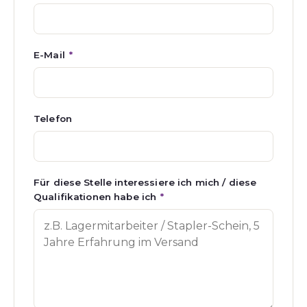
E-Mail
*
Telefon
Für diese Stelle interessiere ich mich / diese
Qualifikationen habe ich
*