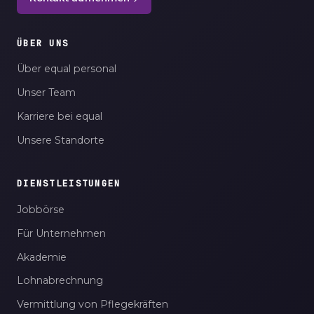
ÜBER UNS
Über equal personal
Unser Team
Karriere bei equal
Unsere Standorte
DIENSTLEISTUNGEN
Jobbörse
Für Unternehmen
Akademie
Lohnabrechnung
Vermittlung von Pflegekräften