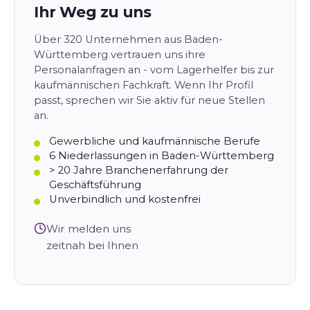
Ihr Weg zu uns
Über 320 Unternehmen aus Baden-
Württemberg vertrauen uns ihre
Personalanfragen an - vom Lagerhelfer bis zur
kaufmännischen Fachkraft. Wenn Ihr Profil
passt, sprechen wir Sie aktiv für neue Stellen
an.
Gewerbliche und kaufmännische Berufe
6 Niederlassungen in Baden-Württemberg
> 20 Jahre Branchenerfahrung der
Geschäftsführung
Unverbindlich und kostenfrei
Wir melden uns
zeitnah bei Ihnen