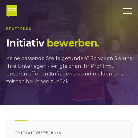
BEWERBUNG
Initiativ
bewerben.
Keine passende Stelle gefunden? Schicken Sie uns
Ihre Unterlagen - wir gleichen Ihr Profil mit
unseren offenen Anfragen ab und melden uns
zeitnah bei Ihnen zurück.
INITIATIVBEWERBUNG