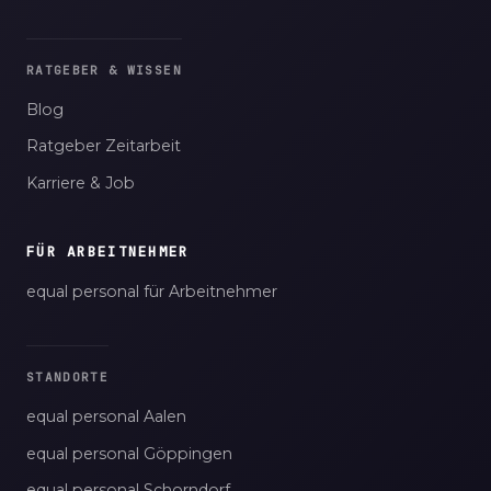
RATGEBER & WISSEN
Blog
Ratgeber Zeitarbeit
Karriere & Job
FÜR ARBEITNEHMER
equal personal für Arbeitnehmer
STANDORTE
equal personal Aalen
equal personal Göppingen
equal personal Schorndorf