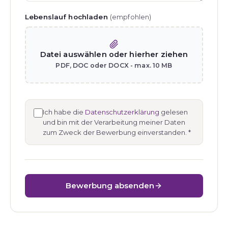
Lebenslauf hochladen
(empfohlen)
Datei auswählen oder hierher ziehen
PDF, DOC oder DOCX - max. 10 MB
Ich habe die
Datenschutzerklärung
gelesen
und bin mit der Verarbeitung meiner Daten
zum Zweck der Bewerbung einverstanden.
*
Bewerbung absenden