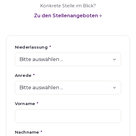
Konkrete Stelle im Blick?
Zu den Stellenangeboten
Niederlassung
*
Anrede
*
Vorname
*
Nachname
*