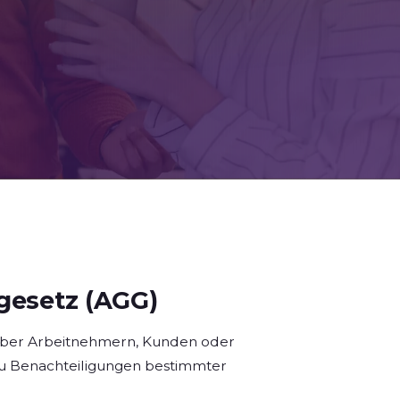
gesetz (AGG)
nüber Arbeitnehmern, Kunden oder
 zu Benachteiligungen bestimmter