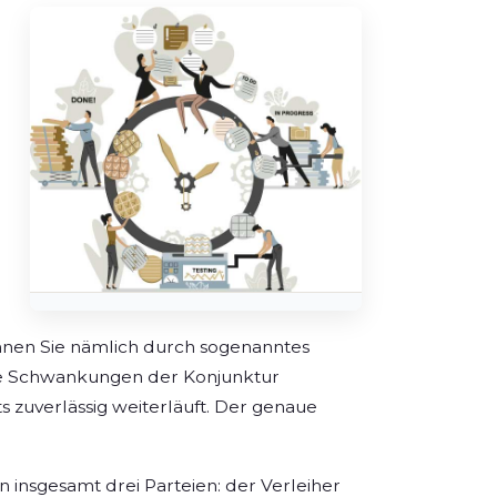
nnen Sie nämlich durch sogenanntes
iche Schwankungen der Konjunktur
 zuverlässig weiterläuft. Der genaue
insgesamt drei Parteien: der Verleiher