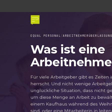
EQUAL PERSONAL
ARBEITNEHMERÜBERLASSUN
Was ist eine
Arbeitnehme
Für viele Arbeitgeber gibt es Zeiten
herrscht. Und nicht wenige Arbeitge
unglückliche Situation, dass nicht 
um diese Menge an Arbeit zu bewältig
einem Kaufhaus während des Weihn
sind, oder eine Mitarbeiterin in leiten