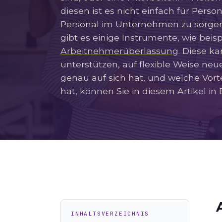
diesen ist es nicht einfach für Perso
Personal im Unternehmen zu sorgen
gibt es einige Instrumente, wie beis
Arbeitnehmerüberlassung
. Diese k
unterstützen, auf flexible Weise neu
genau auf sich hat, und welche Vort
hat, können Sie in diesem Artikel in
INHALTSVERZEICHNIS