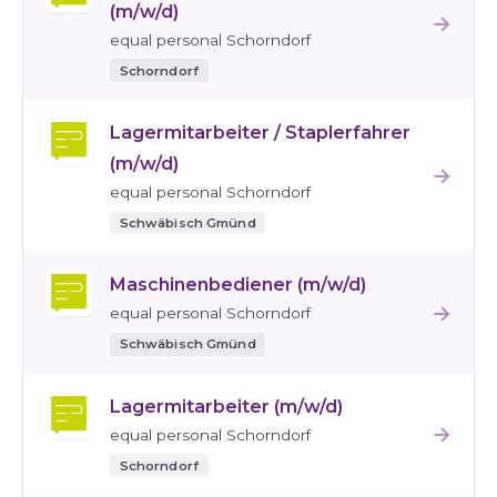
(m/w/d)
→
equal personal Schorndorf
Schorndorf
Lagermitarbeiter / Staplerfahrer
(m/w/d)
→
equal personal Schorndorf
Schwäbisch Gmünd
Maschinenbediener (m/w/d)
→
equal personal Schorndorf
Schwäbisch Gmünd
Lagermitarbeiter (m/w/d)
→
equal personal Schorndorf
Schorndorf