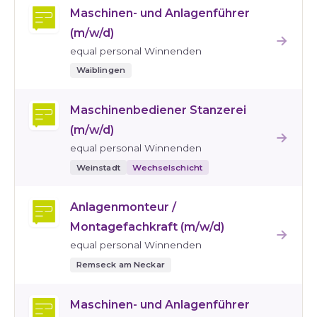
Maschinen- und Anlagenführer
(m/w/d)
→
equal personal Winnenden
Waiblingen
Maschinenbediener Stanzerei
(m/w/d)
→
equal personal Winnenden
Weinstadt
Wechselschicht
Anlagenmonteur /
Montagefachkraft (m/w/d)
→
equal personal Winnenden
Remseck am Neckar
Maschinen- und Anlagenführer