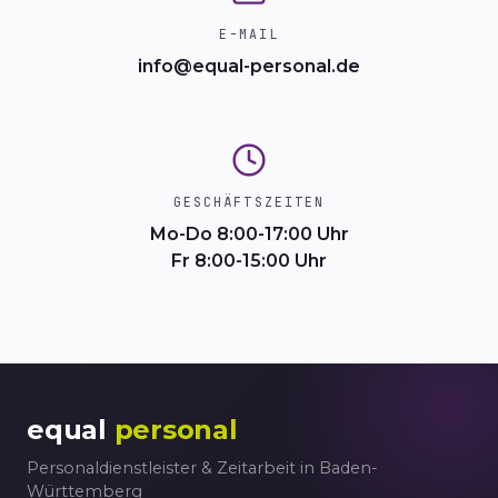
E-MAIL
info@equal-personal.de
GESCHÄFTSZEITEN
Mo-Do 8:00-17:00 Uhr
Fr 8:00-15:00 Uhr
equal
personal
Personaldienstleister & Zeitarbeit in Baden-
Württemberg