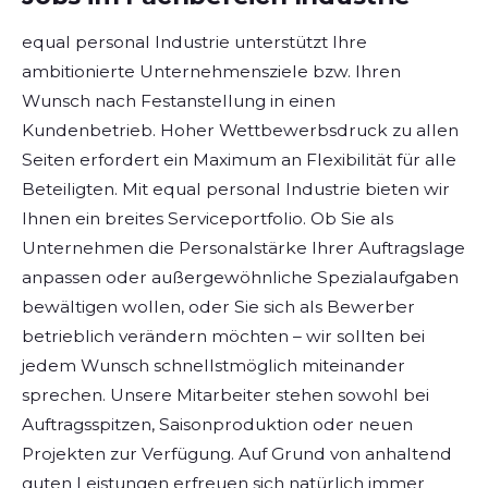
equal personal Industrie unterstützt Ihre
ambitionierte Unternehmensziele bzw. Ihren
Wunsch nach Festanstellung in einen
Kundenbetrieb. Hoher Wettbewerbsdruck zu allen
Seiten erfordert ein Maximum an Flexibilität für alle
Beteiligten. Mit equal personal Industrie bieten wir
Ihnen ein breites Serviceportfolio. Ob Sie als
Unternehmen die Personalstärke Ihrer Auftragslage
anpassen oder außergewöhnliche Spezialaufgaben
bewältigen wollen, oder Sie sich als Bewerber
betrieblich verändern möchten – wir sollten bei
jedem Wunsch schnellstmöglich miteinander
sprechen. Unsere Mitarbeiter stehen sowohl bei
Auftragsspitzen, Saisonproduktion oder neuen
Projekten zur Verfügung. Auf Grund von anhaltend
guten Leistungen erfreuen sich natürlich immer