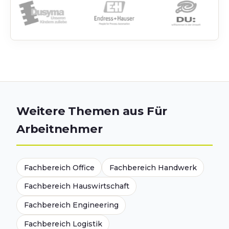
Weitere Themen aus Für
Arbeitnehmer
Fachbereich Office
Fachbereich Handwerk
Fachbereich Hauswirtschaft
Fachbereich Engineering
Fachbereich Logistik