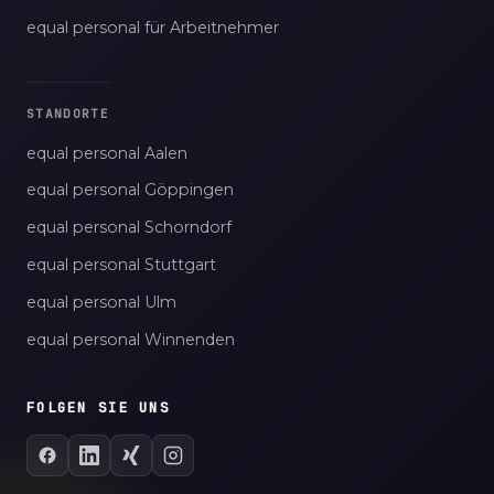
equal personal für Arbeitnehmer
STANDORTE
equal personal Aalen
equal personal Göppingen
equal personal Schorndorf
equal personal Stuttgart
equal personal Ulm
equal personal Winnenden
FOLGEN SIE UNS