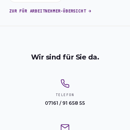
ZUR FÜR ARBEITNEHMER-ÜBERSICHT →
Wir sind für Sie da.
TELEFON
07161 / 91 658 55