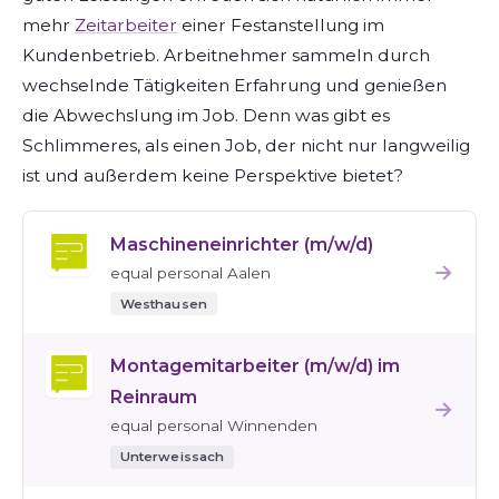
mehr
Zeitarbeiter
einer Festanstellung im
Kundenbetrieb. Arbeitnehmer sammeln durch
wechselnde Tätigkeiten Erfahrung und genießen
die Abwechslung im Job. Denn was gibt es
Schlimmeres, als einen Job, der nicht nur langweilig
ist und außerdem keine Perspektive bietet?
Maschineneinrichter (m/w/d)
→
equal personal Aalen
Westhausen
Montagemitarbeiter (m/w/d) im
Reinraum
→
equal personal Winnenden
Unterweissach