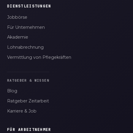
DIENSTLEISTUNGEN
Jobbörse
Für Unternehmen
Akademie
Lohnabrechnung
Vermittlung von Pflegekräften
RATGEBER & WISSEN
Blog
Ratgeber Zeitarbeit
Karriere & Job
FÜR ARBEITNEHMER