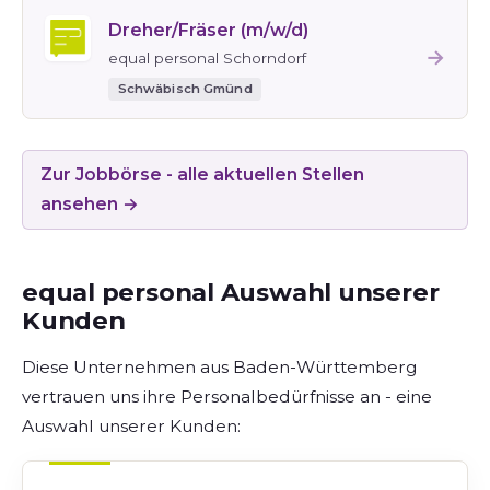
Dreher/Fräser (m/w/d)
→
equal personal Schorndorf
Schwäbisch Gmünd
Zur Jobbörse - alle aktuellen Stellen
ansehen →
equal personal Auswahl unserer
Kunden
Diese Unternehmen aus Baden-Württemberg
vertrauen uns ihre Personalbedürfnisse an - eine
Auswahl unserer Kunden: