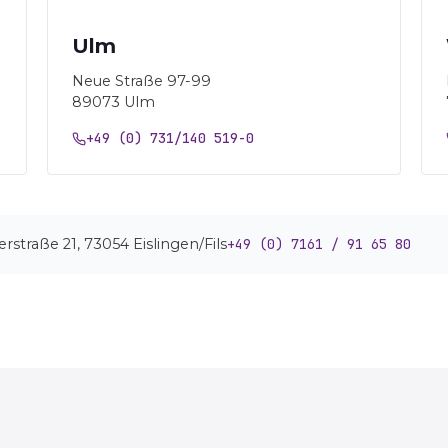
Ulm
Neue Straße 97-99
89073 Ulm
+49 (0) 731/140 519-0
lerstraße 21, 73054 Eislingen/Fils
+49 (0) 7161 / 91 65 80