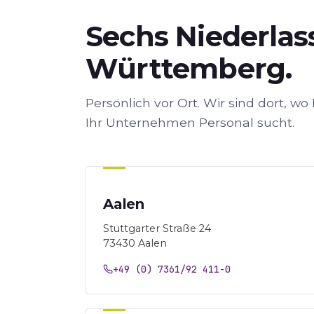
Sechs Niederlas
Württemberg.
Persönlich vor Ort. Wir sind dort, 
Ihr Unternehmen Personal sucht.
Aalen
Stuttgarter Straße 24
73430 Aalen
+49 (0) 7361/92 411-0