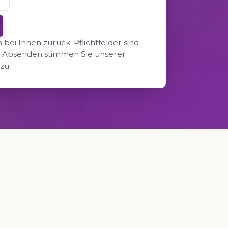
bei Ihnen zurück. Pflichtfelder sind
em Absenden stimmen Sie unserer
zu.