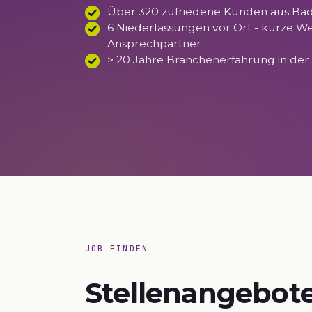
Über 320 zufriedene Kunden aus B
6 Niederlassungen vor Ort - kurze We
Ansprechpartner
> 20 Jahre Branchenerfahrung in der
JOB FINDEN
Stellenangebote