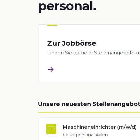
personal.
Zur Jobbörse
Finden Sie aktuelle Stellenangebote u
→
Unsere neuesten Stellenangebo
Maschineneinrichter (m/w/d)
equal personal Aalen