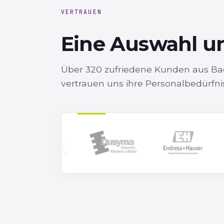
VERTRAUEN
Eine Auswahl u
Über 320 zufriedene Kunden aus 
vertrauen uns ihre Personalbedürfni