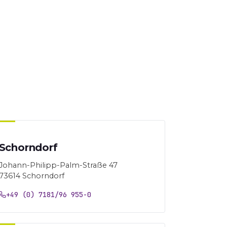
Schorndorf
Johann-Philipp-Palm-Straße 47
73614 Schorndorf
+49 (0) 7181/96 955-0