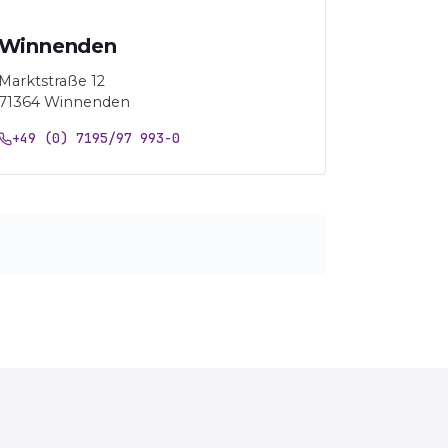
Winnenden
Marktstraße 12
71364 Winnenden
+49 (0) 7195/97 993-0