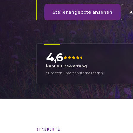
Stellenangebote ansehen
K
4,6
kununu Bewertung
Stimmen unserer Mitarbeitenden
STANDORTE