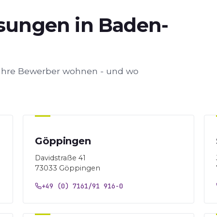
sungen in Baden-
wo Ihre Bewerber wohnen - und wo
Göppingen
Davidstraße 41
73033 Göppingen
+49 (0) 7161/91 916-0